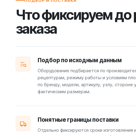
ПОДБОР И ПОСТАВКА
Что фиксируем до
заказа
Подбор по исходным данным
Оборудование подбирается по производите
рецептурам, режиму работы и условиям пло
по бренду, модели, артикулу, узлу, стороне 
фактическим размерам.
Понятные границы поставки
Отдельно фиксируются сроки изготовления 