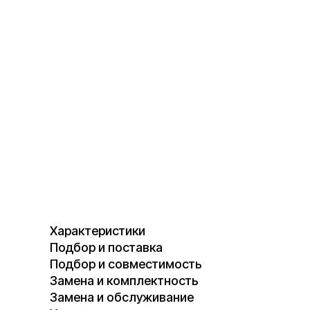
Характеристики
Подбор и поставка
Подбор и совместимость
Замена и комплектность
Замена и обслуживание