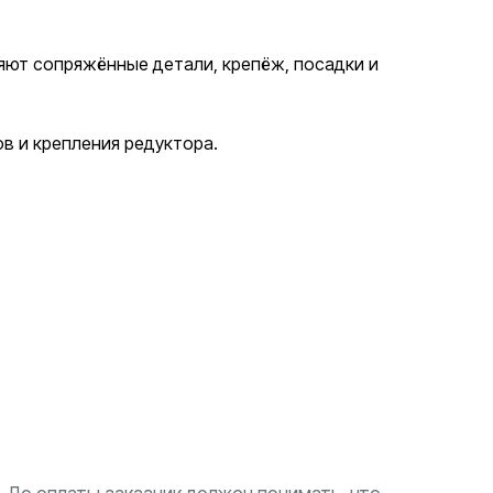
яют сопряжённые детали, крепёж, посадки и
в и крепления редуктора.