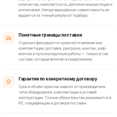
количество, комплектность, дополнительные опции и
исключения. Неподтверждённая совместимость не
выдаётся за точный результат подбора.
Понятные границы поставки
Отдельно фиксируются сроки изготовления или
комплектации, доставка, разгрузка, монтаж, шеф-
монтаж и пусконаладочные работы — только в том
составе, который включён в предложение.
Гарантия по конкретному договору
Срок и объём гарантии зависят от производителя,
типа оборудования, комплектации и условий
эксплуатации. Точные обязательства указываются в
КП, спецификации и договоре поставки.