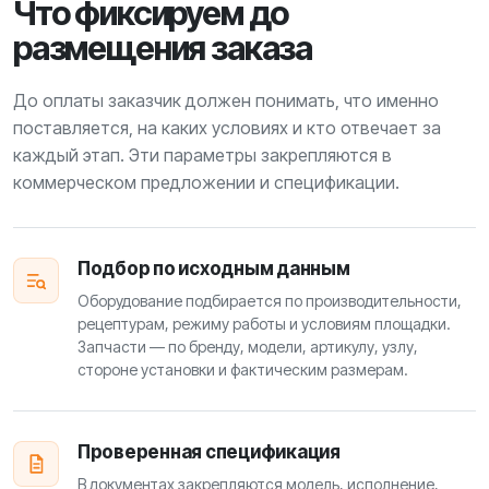
Что фиксируем до
размещения заказа
До оплаты заказчик должен понимать, что именно
поставляется, на каких условиях и кто отвечает за
каждый этап. Эти параметры закрепляются в
коммерческом предложении и спецификации.
Подбор по исходным данным
Оборудование подбирается по производительности,
рецептурам, режиму работы и условиям площадки.
Запчасти — по бренду, модели, артикулу, узлу,
стороне установки и фактическим размерам.
Проверенная спецификация
В документах закрепляются модель, исполнение,