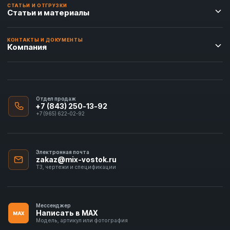
СТАТЬИ И ОТГРУЗКИ
Статьи и материалы
КОНТАКТЫ И ДОКУМЕНТЫ
Компания
Отдел продаж
+7 (843) 250-13-92
+7 (965) 622-02-92
Электронная почта
zakaz@mix-vostok.ru
ТЗ, чертежи и спецификации
Мессенджер
Написать в MAX
MAX
Модель, артикул или фотография