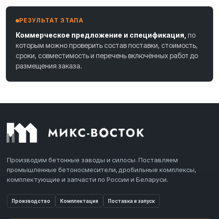
РЕЗУЛЬТАТ ЭТАПА
Коммерческое предложение и спецификация,
по
которым можно проверить состав поставки, стоимость,
сроки, совместимость и перечень включённых работ до
размещения заказа.
Производим бетонные заводы и силосы. Поставляем
промышленные бетоносмесители, дробильные комплексы,
комплектующие и запчасти по России и Беларуси.
Производство
Комплектация
Поставка и запуск