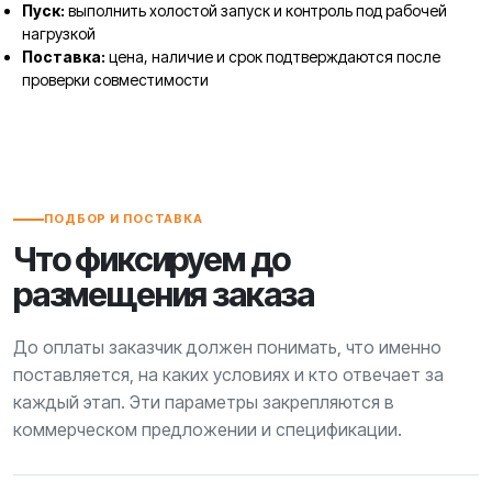
Пуск:
выполнить холостой запуск и контроль под рабочей
нагрузкой
Поставка:
цена, наличие и срок подтверждаются после
проверки совместимости
ПОДБОР И ПОСТАВКА
Что фиксируем до
размещения заказа
До оплаты заказчик должен понимать, что именно
поставляется, на каких условиях и кто отвечает за
каждый этап. Эти параметры закрепляются в
коммерческом предложении и спецификации.