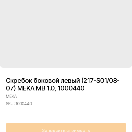
Скребок боковой левый (217-S01/08-
07) MEKA MB 1.0, 1000440
MEKA
SKU:
1000440
Запросить стоимость