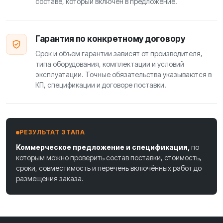
составе, который включён в предложение.
Гарантия по конкретному договору
Срок и объём гарантии зависят от производителя,
типа оборудования, комплектации и условий
эксплуатации. Точные обязательства указываются в
КП, спецификации и договоре поставки.
РЕЗУЛЬТАТ ЭТАПА
Коммерческое предложение и спецификация,
по
которым можно проверить состав поставки, стоимость,
сроки, совместимость и перечень включённых работ до
размещения заказа.