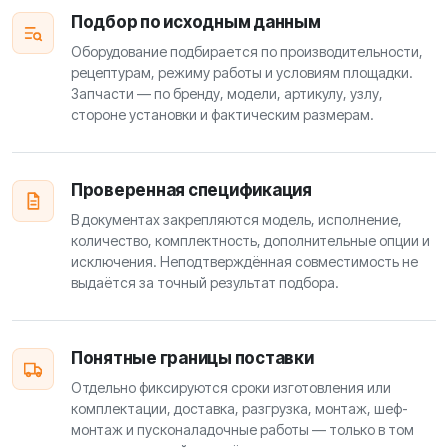
Подбор по исходным данным
Оборудование подбирается по производительности,
рецептурам, режиму работы и условиям площадки.
Запчасти — по бренду, модели, артикулу, узлу,
стороне установки и фактическим размерам.
Проверенная спецификация
В документах закрепляются модель, исполнение,
количество, комплектность, дополнительные опции и
исключения. Неподтверждённая совместимость не
выдаётся за точный результат подбора.
Понятные границы поставки
Отдельно фиксируются сроки изготовления или
комплектации, доставка, разгрузка, монтаж, шеф-
монтаж и пусконаладочные работы — только в том