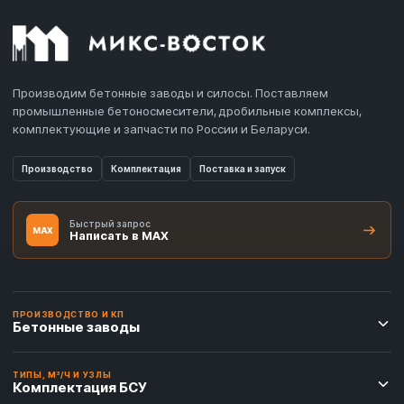
Производим бетонные заводы и силосы. Поставляем
промышленные бетоносмесители, дробильные комплексы,
комплектующие и запчасти по России и Беларуси.
Производство
Комплектация
Поставка и запуск
Быстрый запрос
MAX
Написать в MAX
ПРОИЗВОДСТВО И КП
Бетонные заводы
ТИПЫ, М³/Ч И УЗЛЫ
Комплектация БСУ