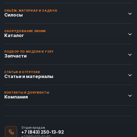
ОБЪЁМ, МАТЕРИАЛ И ЗАДАЧА
Силосы
ОБОРУДОВАНИЕ ЛИНИИ
Каталог
ПОДБОР ПО МОДЕЛИ И УЗЛУ
Запчасти
СТАТЬИ И ОТГРУЗКИ
Статьи и материалы
КОНТАКТЫ И ДОКУМЕНТЫ
Компания
Отдел продаж
+7 (843) 250-13-92
+7 (965) 622-02-92