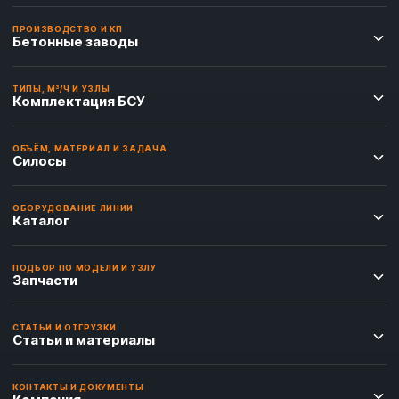
ПРОИЗВОДСТВО И КП
Бетонные заводы
ТИПЫ, М³/Ч И УЗЛЫ
Комплектация БСУ
ОБЪЁМ, МАТЕРИАЛ И ЗАДАЧА
Силосы
ОБОРУДОВАНИЕ ЛИНИИ
Каталог
ПОДБОР ПО МОДЕЛИ И УЗЛУ
Запчасти
СТАТЬИ И ОТГРУЗКИ
Статьи и материалы
КОНТАКТЫ И ДОКУМЕНТЫ