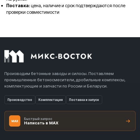
Поставка:
цена, наличие и срок подтверждаются после
проверки совместимости
Производим бетонные заводы и силосы. Поставляем
промышленные бетоносмесители, дробильные комплексы,
комплектующие и запчасти по России и Беларуси.
Производство
Комплектация
Поставка и запуск
Быстрый запрос
MAX
Написать в MAX