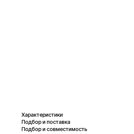
Характеристики
Подбор и поставка
Подбор и совместимость