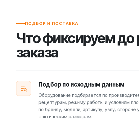
ПОДБОР И ПОСТАВКА
Что фиксируем до
заказа
Подбор по исходным данным
Оборудование подбирается по производите
рецептурам, режиму работы и условиям пло
по бренду, модели, артикулу, узлу, стороне 
фактическим размерам.