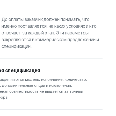
До оплаты заказчик должен понимать, что
именно поставляется, на каких условиях и кто
отвечает за каждый этап. Эти параметры
закрепляются в коммерческом предложении и
спецификации.
ая спецификация
закрепляются модель, исполнение, количество,
, дополнительные опции и исключения.
ная совместимость не выдаётся за точный
бора.