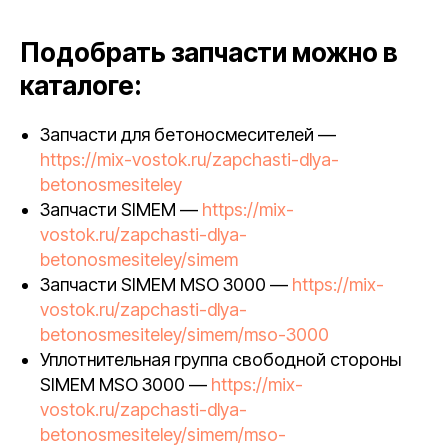
Подобрать запчасти можно в
каталоге:
Запчасти для бетоносмесителей —
https://mix-vostok.ru/zapchasti-dlya-
betonosmesiteley
Запчасти SIMEM —
https://mix-
vostok.ru/zapchasti-dlya-
betonosmesiteley/simem
Запчасти SIMEM MSO 3000 —
https://mix-
vostok.ru/zapchasti-dlya-
betonosmesiteley/simem/mso-3000
Уплотнительная группа свободной стороны
SIMEM MSO 3000 —
https://mix-
vostok.ru/zapchasti-dlya-
betonosmesiteley/simem/mso-