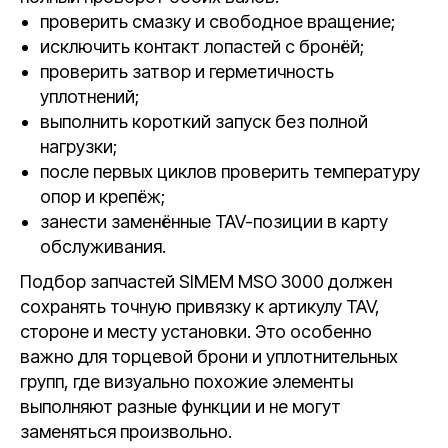
проверить смазку и свободное вращение;
исключить контакт лопастей с бронёй;
проверить затвор и герметичность
уплотнений;
выполнить короткий запуск без полной
нагрузки;
после первых циклов проверить температуру
опор и крепёж;
занести заменённые TAV-позиции в карту
обслуживания.
Подбор запчастей SIMEM MSO 3000 должен
сохранять точную привязку к артикулу TAV,
стороне и месту установки. Это особенно
важно для торцевой брони и уплотнительных
групп, где визуально похожие элементы
выполняют разные функции и не могут
заменяться произвольно.