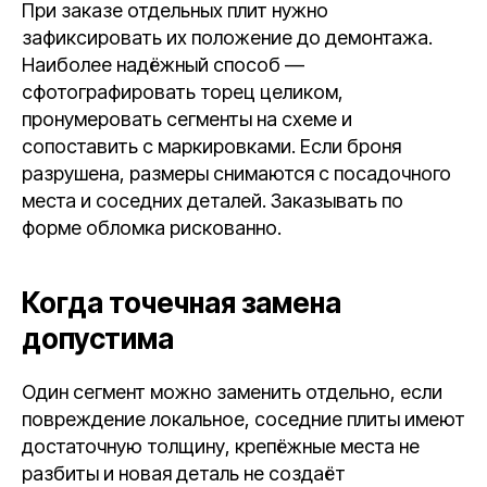
При заказе отдельных плит нужно
зафиксировать их положение до демонтажа.
Наиболее надёжный способ —
сфотографировать торец целиком,
пронумеровать сегменты на схеме и
сопоставить с маркировками. Если броня
разрушена, размеры снимаются с посадочного
места и соседних деталей. Заказывать по
форме обломка рискованно.
Когда точечная замена
допустима
Один сегмент можно заменить отдельно, если
повреждение локальное, соседние плиты имеют
достаточную толщину, крепёжные места не
разбиты и новая деталь не создаёт