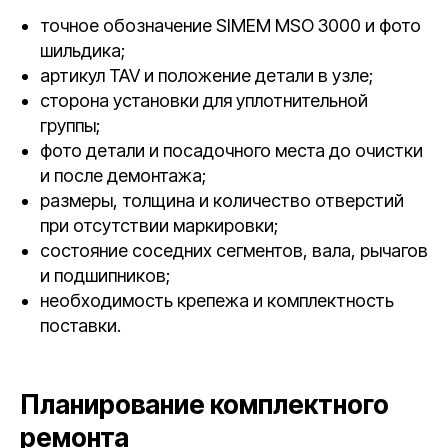
точное обозначение SIMEM MSO 3000 и фото
шильдика;
артикул TAV и положение детали в узле;
сторона установки для уплотнительной
группы;
фото детали и посадочного места до очистки
и после демонтажа;
размеры, толщина и количество отверстий
при отсутствии маркировки;
состояние соседних сегментов, вала, рычагов
и подшипников;
необходимость крепежа и комплектность
поставки.
Планирование комплектного
ремонта