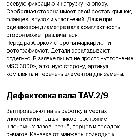
осевую фиксацию и нагрузку на опору.
Свободная сторона имеет свой состав крышек,
фланцев, втулок и уплотнений. Даже при
одинаковом диаметре вала комплектность
сторон может различаться.
Перед разборкой стороны маркируют и
фотографируют. Детали раскладывают
отдельно. В заявке пишут не просто «уплотнение
MSO 3000», а точную сторону, артикул
комплекта и перечень элементов для замены.
Дефектовка вала TAV.2/9
Вал проверяют на выработку в местах
уплотнений и подшипников, состояние
шпоночных пазов, резьб, торцов и посадок
рычагов. Канавка от манжеты приводит к