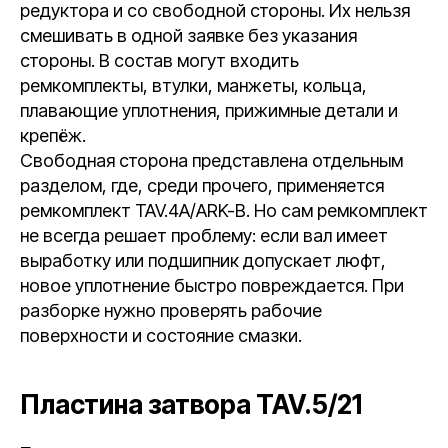
редуктора и со свободной стороны. Их нельзя
смешивать в одной заявке без указания
стороны. В состав могут входить
ремкомплекты, втулки, манжеты, кольца,
плавающие уплотнения, прижимные детали и
крепёж.
Свободная сторона представлена отдельным
разделом, где, среди прочего, применяется
ремкомплект TAV.4A/ARK-B. Но сам ремкомплект
не всегда решает проблему: если вал имеет
выработку или подшипник допускает люфт,
новое уплотнение быстро повреждается. При
разборке нужно проверять рабочие
поверхности и состояние смазки.
Пластина затвора TAV.5/21