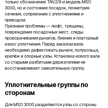
только обозначение TAV.2/9 и модель MSO
3000, но и состояние посадок, геометрия
сечения, сопряжение с уплотнениями и
приводом.
Признаки проблемы — люфт, трещины,
повреждение посадочных мест, следы
проворачивания рычагов, биение и повторный
износ уплотнения. Перед заказом вала
необходимо дефектовать рычаги, полукольца,
крепёж и опорные узлы. Установка нового вала
со старыми разбитыми держателями не
восстанавливает смесительную группу.
Уплотнительные группы по
сторонам
Для MSO 3000 разделяются узлы со стороны