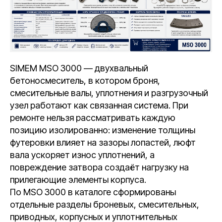
SIMEM MSO 3000 — двухвальный
бетоносмеситель, в котором броня,
смесительные валы, уплотнения и разгрузочный
узел работают как связанная система. При
ремонте нельзя рассматривать каждую
позицию изолированно: изменение толщины
футеровки влияет на зазоры лопастей, люфт
вала ускоряет износ уплотнений, а
повреждение затвора создаёт нагрузку на
прилегающие элементы корпуса.
По MSO 3000 в каталоге сформированы
отдельные разделы броневых, смесительных,
приводных, корпусных и уплотнительных