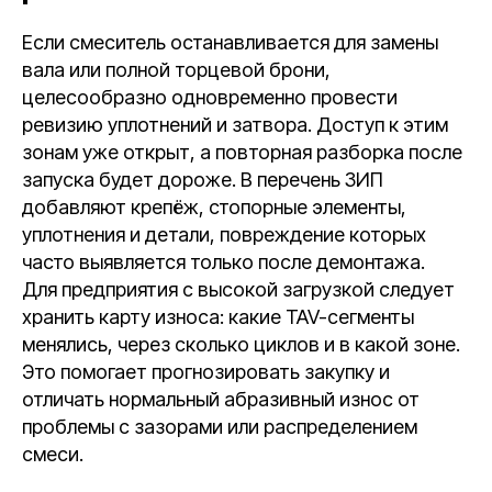
Если смеситель останавливается для замены
вала или полной торцевой брони,
целесообразно одновременно провести
ревизию уплотнений и затвора. Доступ к этим
зонам уже открыт, а повторная разборка после
запуска будет дороже. В перечень ЗИП
добавляют крепёж, стопорные элементы,
уплотнения и детали, повреждение которых
часто выявляется только после демонтажа.
Для предприятия с высокой загрузкой следует
хранить карту износа: какие TAV-сегменты
менялись, через сколько циклов и в какой зоне.
Это помогает прогнозировать закупку и
отличать нормальный абразивный износ от
проблемы с зазорами или распределением
смеси.