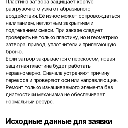
Пластина затвора защищает корпус
разгрузочного узла от абразивного
воздействия. Её износ может сопровождаться
налипанием, неплотным закрытием и
подтеканием смеси. При заказе следует
проверить не только пластину, но и геометрию
затвора, привод, уплотнители и прилегающую
броню.
Если затвор закрывается с перекосом, новая
защитная пластина будет работать
неравномерно. Сначала устраняют причину
перекоса и проверяют оси или направляющие.
Ремонт только изнашиваемого элемента без
диагностики механизма не обеспечивает
нормальный ресурс.
Исходные данные для заявки