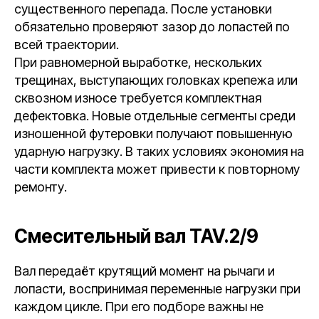
существенного перепада. После установки
обязательно проверяют зазор до лопастей по
всей траектории.
При равномерной выработке, нескольких
трещинах, выступающих головках крепежа или
сквозном износе требуется комплектная
дефектовка. Новые отдельные сегменты среди
изношенной футеровки получают повышенную
ударную нагрузку. В таких условиях экономия на
части комплекта может привести к повторному
ремонту.
Смесительный вал TAV.2/9
Вал передаёт крутящий момент на рычаги и
лопасти, воспринимая переменные нагрузки при
каждом цикле. При его подборе важны не