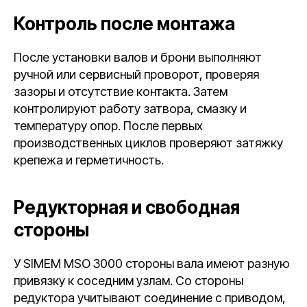
Контроль после монтажа
После установки валов и брони выполняют
ручной или сервисный проворот, проверяя
зазоры и отсутствие контакта. Затем
контролируют работу затвора, смазку и
температуру опор. После первых
производственных циклов проверяют затяжку
крепежа и герметичность.
Редукторная и свободная
стороны
У SIMEM MSO 3000 стороны вала имеют разную
привязку к соседним узлам. Со стороны
редуктора учитывают соединение с приводом,