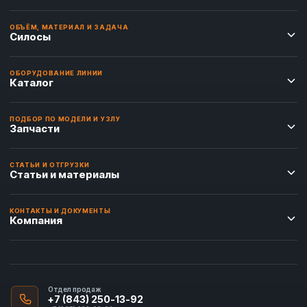
ОБЪЁМ, МАТЕРИАЛ И ЗАДАЧА
Силосы
ОБОРУДОВАНИЕ ЛИНИИ
Каталог
ПОДБОР ПО МОДЕЛИ И УЗЛУ
Запчасти
СТАТЬИ И ОТГРУЗКИ
Статьи и материалы
КОНТАКТЫ И ДОКУМЕНТЫ
Компания
Отдел продаж
+7 (843) 250-13-92