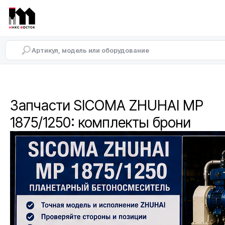
Запчасти SICOMA ZHUHAI MP
1875/1250: комплекты брони