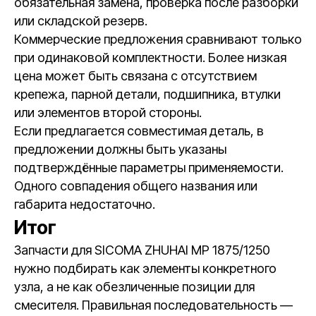
обязательная замена, проверка после разборки
или складской резерв.
Коммерческие предложения сравнивают только
при одинаковой комплектности. Более низкая
цена может быть связана с отсутствием
крепежа, парной детали, подшипника, втулки
или элементов второй стороны.
Если предлагается совместимая деталь, в
предложении должны быть указаны
подтверждённые параметры применяемости.
Одного совпадения общего названия или
габарита недостаточно.
Итог
Запчасти для SICOMA ZHUHAI MP 1875/1250
нужно подбирать как элементы конкретного
узла, а не как обезличенные позиции для
смесителя. Правильная последовательность —