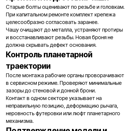
Старые болты оценивают по резьбе и головкам.
При капитальном ремонте комплект крепежа
целесообразно согласовать заранее.
Чашу очищают до металла, устраняют протиры
и восстанавливают резьбы. Новая броня не
должна скрывать дефект основания.
Контроль планетарной
траектории
После монтажа рабочие органы проворачивают
в сервисном режиме. Проверяют минимальные
зазоры до стеновой и донной брони.
Контакт в одном секторе указывает на
неправильную позицию, деформацию рычага,
неровность футеровки или люфт планетарного
механизма.
Подтверждение модели и