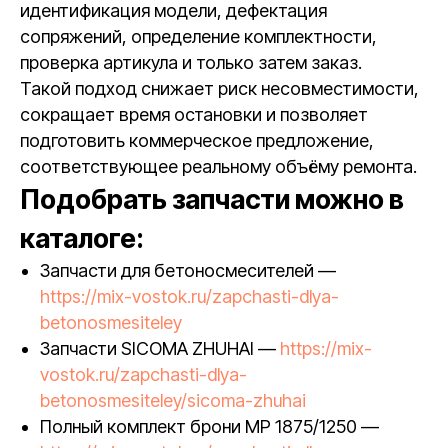
идентификация модели, дефектация
сопряжений, определение комплектности,
проверка артикула и только затем заказ.
Такой подход снижает риск несовместимости,
сокращает время остановки и позволяет
подготовить коммерческое предложение,
соответствующее реальному объёму ремонта.
Подобрать запчасти можно в
каталоге:
Запчасти для бетоносмесителей —
https://mix-vostok.ru/zapchasti-dlya-
betonosmesiteley
Запчасти SICOMA ZHUHAI —
https://mix-
vostok.ru/zapchasti-dlya-
betonosmesiteley/sicoma-zhuhai
Полный комплект брони MP 1875/1250 —