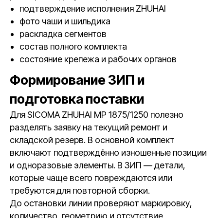
подтверждение исполнения ZHUHAI
фото чаши и шильдика
раскладка сегментов
состав полного комплекта
состояние крепежа и рабочих органов
Формирование ЗИП и
подготовка поставки
Для SICOMA ZHUHAI MP 1875/1250 полезно
разделять заявку на текущий ремонт и
складской резерв. В основной комплект
включают подтверждённо изношенные позиции
и одноразовые элементы. В ЗИП — детали,
которые чаще всего повреждаются или
требуются для повторной сборки.
До остановки линии проверяют маркировку,
количество, геометрию и отсутствие