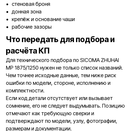
стеновая броня
донная зона
крепёж и основание чаши
рабочие зазоры
Что передать для подбора и
расчёта КП
Для технического подбора по SICOMA ZHUHAI
MP 1875/1250 нужен не только список названий.
Чем точнее исходные данные, тем ниже риск
ошибки по модели, стороне, исполнению и
комплектности.
Если код детали отсутствует или вызывает
сомнение, его не следует выдумывать. Позицию
отмечают как требующую сверки и
подтверждают по модели, узлу, фотографии,
размерам и документации.