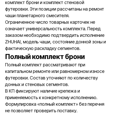
комплект брони и комплект стеновой
футеровки. Эти позиции рассчитаны на ремонт
чаши планетарного смесителя.
Ограниченное число товарных карточек не
означает универсальность комплекта. Перед
заказом необходимо подтвердить исполнение
ZHUHAI, модель чаши, состояние донной зоны и
фактическую раскладку сегментов.
Полный комплект брони
Полный комплект рассматривают при
капитальном ремонте или равномерном износе
футеровки. Состав уточняют по количеству
донных и стеновых сегментов.
В КП фиксируют наличие крепежа и
применяемость к конкретному исполнению.
Формулировка «полный комплект» без перечня
не позволяет проверить поставку.