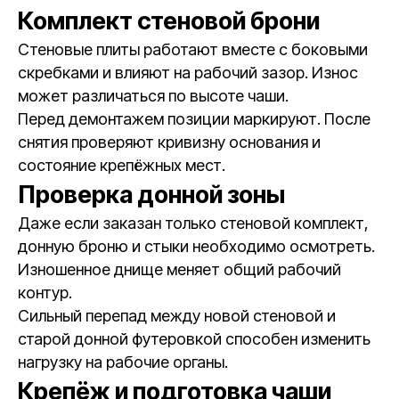
Комплект стеновой брони
Стеновые плиты работают вместе с боковыми
скребками и влияют на рабочий зазор. Износ
может различаться по высоте чаши.
Перед демонтажем позиции маркируют. После
снятия проверяют кривизну основания и
состояние крепёжных мест.
Проверка донной зоны
Даже если заказан только стеновой комплект,
донную броню и стыки необходимо осмотреть.
Изношенное днище меняет общий рабочий
контур.
Сильный перепад между новой стеновой и
старой донной футеровкой способен изменить
нагрузку на рабочие органы.
Крепёж и подготовка чаши