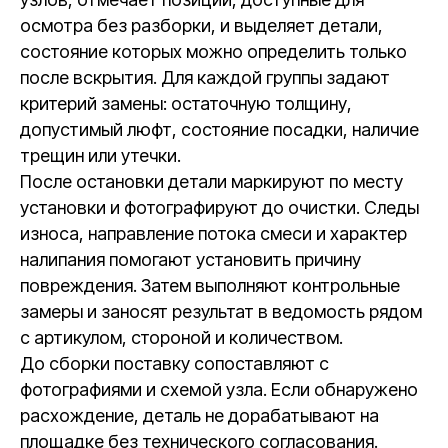
осмотра без разборки, и выделяет детали,
состояние которых можно определить только
после вскрытия. Для каждой группы задают
критерий замены: остаточную толщину,
допустимый люфт, состояние посадки, наличие
трещин или утечки.
После остановки детали маркируют по месту
установки и фотографируют до очистки. Следы
износа, направление потока смеси и характер
налипания помогают установить причину
повреждения. Затем выполняют контрольные
замеры и заносят результат в ведомость рядом
с артикулом, стороной и количеством.
До сборки поставку сопоставляют с
фотографиями и схемой узла. Если обнаружено
расхождение, деталь не дорабатывают на
площадке без технического согласования.