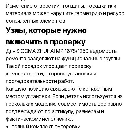
Изменение отверстий, толщины, посадки или
материала может нарушить геометрию и ресурс
сопряжённых элементов.
Узлы, которые нужно
включить в проверку
Для SICOMA ZHUHAI MP 1875/1250 ведомость
ремонта разделяют на функциональные группы.
Такой порядок упрощает проверку
комплектности, стороны установки и
последовательности работ.
Каждую позицию связывают с конкретным
местом установки. Если деталь используется на
нескольких моделях, совместимость всё равно
подтверждают по артикулу, размерам и
фактическому исполнению.
полный комплект футеровки