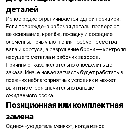
деталей
Износ редко ограничивается одной позицией.
Если повреждена рабочая деталь, проверяют
её основание, крепёж, посадку и соседние
элементы. Течь уплотнения требует осмотра
вала и корпуса, а разрушение брони — контроля
несущего металла и рабочих зазоров.
Причину отказа желательно определить до
заказа. Иначе новая запчасть будет работать в
прежних неблагоприятных условиях и может
выйти из строя значительно раньше
ожидаемого срока.
Позиционная или комплектная
замена
Одиночную деталь меняют, когда износ