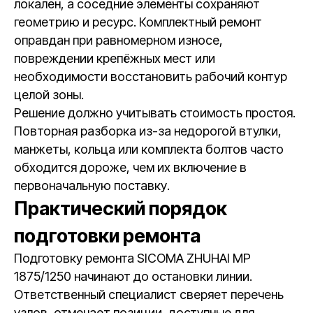
локален, а соседние элементы сохраняют
геометрию и ресурс. Комплектный ремонт
оправдан при равномерном износе,
повреждении крепёжных мест или
необходимости восстановить рабочий контур
целой зоны.
Решение должно учитывать стоимость простоя.
Повторная разборка из-за недорогой втулки,
манжеты, кольца или комплекта болтов часто
обходится дороже, чем их включение в
первоначальную поставку.
Практический порядок
подготовки ремонта
Подготовку ремонта SICOMA ZHUHAI MP
1875/1250 начинают до остановки линии.
Ответственный специалист сверяет перечень
узлов, отмечает позиции, доступные для