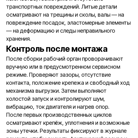
транспортных повреждений. Литые детали
осматривают на трещины и сколы, валы — на
повреждение посадок, эластомерные элементы
— на деформацию и следы неправильного
хранения.
Контроль после монтажа
После сборки рабочий орган проворачивают
вручную или в предусмотренном сервисном
режиме. Проверяют зазоры, отсутствие
контакта, положение крепежа и свободный ход
механизма выгрузки. Затем выполняют
холостой запуск и контролируют шум,
вибрацию, ток двигателя и нагрев опор.
После первых производственных циклов
осматривают крепёж, уплотнения и возможные
зоны утечки. Результаты фиксируют в журнале