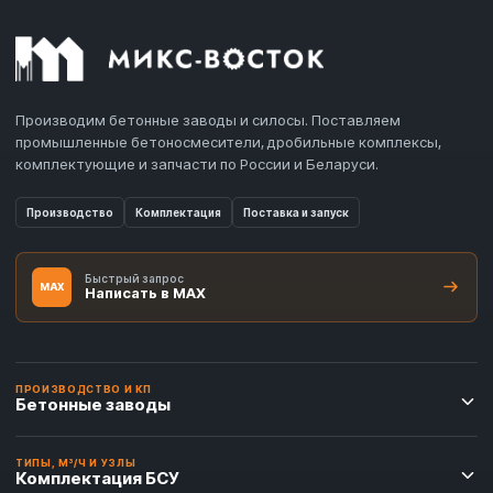
Производим бетонные заводы и силосы. Поставляем
промышленные бетоносмесители, дробильные комплексы,
комплектующие и запчасти по России и Беларуси.
Производство
Комплектация
Поставка и запуск
Быстрый запрос
MAX
Написать в MAX
ПРОИЗВОДСТВО И КП
Бетонные заводы
ТИПЫ, М³/Ч И УЗЛЫ
Комплектация БСУ