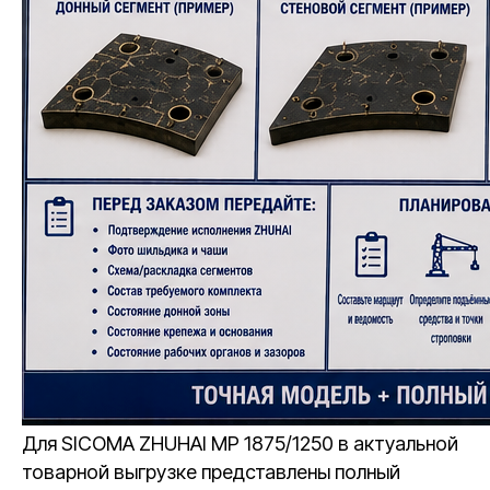
Для SICOMA ZHUHAI MP 1875/1250 в актуальной
товарной выгрузке представлены полный