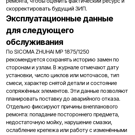
ремонта, чтобы оценить фактический ресурс и
скорректировать будущий ЗИП.
Эксплуатационные данные
для следующего
обслуживания
По SICOMA ZHUHAI MP 1875/1250
рекомендуется сохранять историю замен по
сторонам и узлам. В журнале отмечают дату
установки, число циклов или моточасов, тип
смеси, характер снятой детали и состояние
сопряжённых элементов. Эти данные позволяют
планировать поставку до аварийного отказа.
Отдельно фиксируют причины внепланового
ремонта: попадание постороннего предмета,
недостаточную мойку, нарушение смазки,
ослабление крепежа или работу с изменёнными