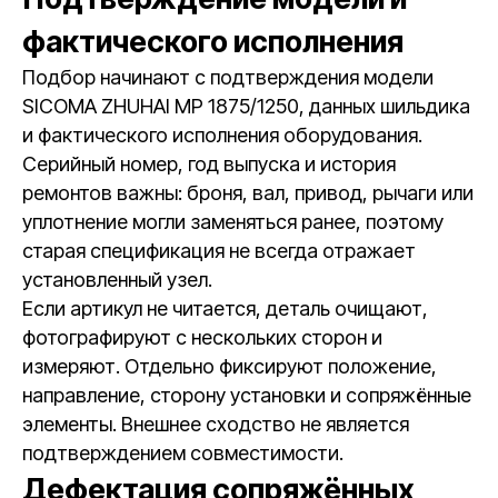
фактического исполнения
Подбор начинают с подтверждения модели
SICOMA ZHUHAI MP 1875/1250, данных шильдика
и фактического исполнения оборудования.
Серийный номер, год выпуска и история
ремонтов важны: броня, вал, привод, рычаги или
уплотнение могли заменяться ранее, поэтому
старая спецификация не всегда отражает
установленный узел.
Если артикул не читается, деталь очищают,
фотографируют с нескольких сторон и
измеряют. Отдельно фиксируют положение,
направление, сторону установки и сопряжённые
элементы. Внешнее сходство не является
подтверждением совместимости.
Дефектация сопряжённых