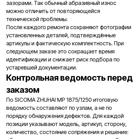
зазорами. Так обычный абразивный износ
можно отличить от повторяющейся
технической проблемы.
После каждого ремонта сохраняют фотографии
установленных деталей, подтверждённые
артикулы и фактическую комплектность. При
следующем заказе это сокращает время
идентификации и снижает риск подбора по
устаревшей документации.
Контрольная ведомость перед
заказом
По SICOMA ZHUHAI MP 1875/1250 итоговую
ведомость составляют по узлам, а не по
порядку обнаружения дефектов. Для каждой
позиции указывают модель, артикул, сторону,
количество, состояние сопряжения и решение: