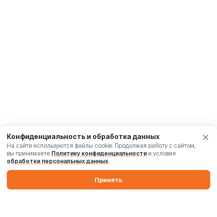
Конфиденциальность и обработка данных
На сайте используются файлы cookie. Продолжая работу с сайтом,
вы принимаете
Политику конфиденциальности
и условия
обработки персональных данных
.
Принять