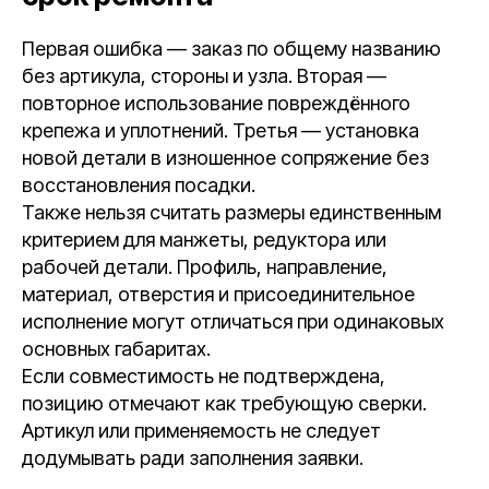
Первая ошибка — заказ по общему названию
без артикула, стороны и узла. Вторая —
повторное использование повреждённого
крепежа и уплотнений. Третья — установка
новой детали в изношенное сопряжение без
восстановления посадки.
Также нельзя считать размеры единственным
критерием для манжеты, редуктора или
рабочей детали. Профиль, направление,
материал, отверстия и присоединительное
исполнение могут отличаться при одинаковых
основных габаритах.
Если совместимость не подтверждена,
позицию отмечают как требующую сверки.
Артикул или применяемость не следует
додумывать ради заполнения заявки.