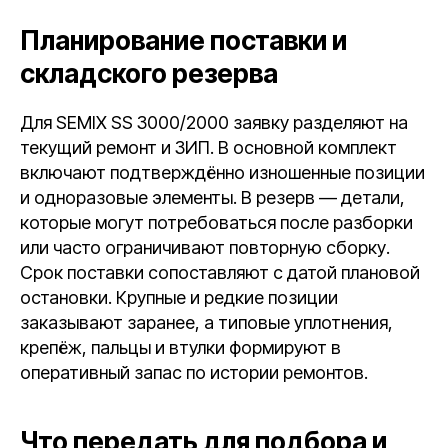
Планирование поставки и
складского резерва
Для SEMIX SS 3000/2000 заявку разделяют на
текущий ремонт и ЗИП. В основной комплект
включают подтверждённо изношенные позиции
и одноразовые элементы. В резерв — детали,
которые могут потребоваться после разборки
или часто ограничивают повторную сборку.
Срок поставки сопоставляют с датой плановой
остановки. Крупные и редкие позиции
заказывают заранее, а типовые уплотнения,
крепёж, пальцы и втулки формируют в
оперативный запас по истории ремонтов.
Что передать для подбора и