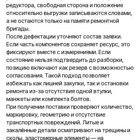
редуктора, свободная сторона и положение
относительно выгрузки записываются словами,
а не остаются только на памяти ремонтной
бригады.
После дефектации уточняют состав заявки.
Если часть компонентов сохраняет ресурс, это
фиксируют вместе с измерениями. Если
состояние нельзя подтвердить до разборки,
позицию включают как резерв с возможностью
согласования. Такой подход позволяет
избежать как лишней закупки, так и остановки
ремонта из-за отсутствия одной втулки,
манжеты или комплекта болтов.
При получении поставки проверяют количество,
маркировку, геометрию и отсутствие
транспортных повреждений. Литые и
закалённые детали осматривают на трещины и
сколы, эластомерные элементы — на