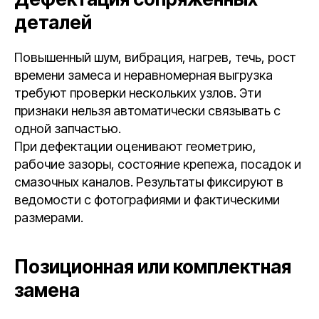
деталей
Повышенный шум, вибрация, нагрев, течь, рост
времени замеса и неравномерная выгрузка
требуют проверки нескольких узлов. Эти
признаки нельзя автоматически связывать с
одной запчастью.
При дефектации оценивают геометрию,
рабочие зазоры, состояние крепежа, посадок и
смазочных каналов. Результаты фиксируют в
ведомости с фотографиями и фактическими
размерами.
Позиционная или комплектная
замена