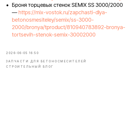
Броня торцевых стенок SEMIX SS 3000/2000
—
https://mix-vostok.ru/zapchasti-dlya-
betonosmesiteley/semix/ss-3000-
2000/bronya/tproduct/810940783892-bronya-
tortsevih-stenok-semix-30002000
2026-06-05 16:50
ЗАПЧАСТИ ДЛЯ БЕТОНОСМЕСИТЕЛЕЙ
СТРОИТЕЛЬНЫЙ БЛОГ