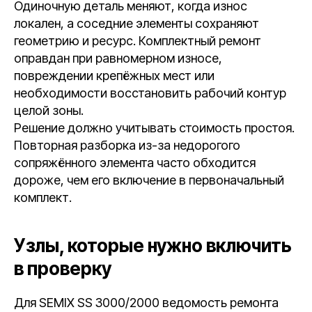
Одиночную деталь меняют, когда износ
локален, а соседние элементы сохраняют
геометрию и ресурс. Комплектный ремонт
оправдан при равномерном износе,
повреждении крепёжных мест или
необходимости восстановить рабочий контур
целой зоны.
Решение должно учитывать стоимость простоя.
Повторная разборка из-за недорогого
сопряжённого элемента часто обходится
дороже, чем его включение в первоначальный
комплект.
Узлы, которые нужно включить
в проверку
Для SEMIX SS 3000/2000 ведомость ремонта