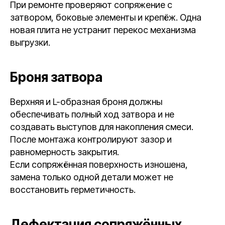
При ремонте проверяют сопряжение с
затвором, боковые элементы и крепёж. Одна
новая плита не устранит перекос механизма
выгрузки.
Броня затвора
Верхняя и L-образная броня должны
обеспечивать полный ход затвора и не
создавать выступов для накопления смеси.
После монтажа контролируют зазор и
равномерность закрытия.
Если сопряжённая поверхность изношена,
замена только одной детали может не
восстановить герметичность.
Дефектация сопряжённых