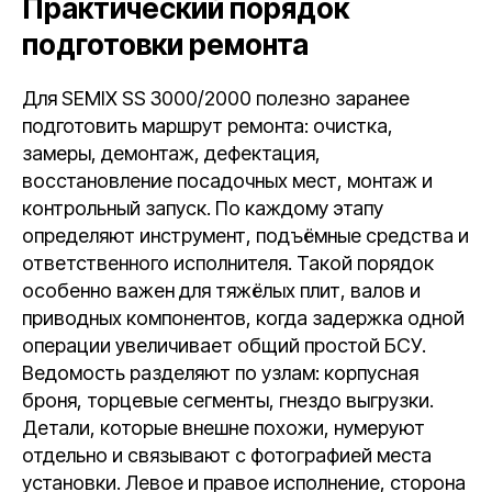
Практический порядок
подготовки ремонта
Для SEMIX SS 3000/2000 полезно заранее
подготовить маршрут ремонта: очистка,
замеры, демонтаж, дефектация,
восстановление посадочных мест, монтаж и
контрольный запуск. По каждому этапу
определяют инструмент, подъёмные средства и
ответственного исполнителя. Такой порядок
особенно важен для тяжёлых плит, валов и
приводных компонентов, когда задержка одной
операции увеличивает общий простой БСУ.
Ведомость разделяют по узлам: корпусная
броня, торцевые сегменты, гнездо выгрузки.
Детали, которые внешне похожи, нумеруют
отдельно и связывают с фотографией места
установки. Левое и правое исполнение, сторона