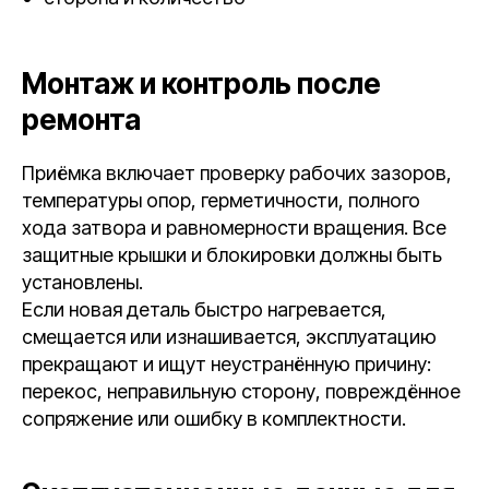
Монтаж и контроль после
ремонта
Приёмка включает проверку рабочих зазоров,
температуры опор, герметичности, полного
хода затвора и равномерности вращения. Все
защитные крышки и блокировки должны быть
установлены.
Если новая деталь быстро нагревается,
смещается или изнашивается, эксплуатацию
прекращают и ищут неустранённую причину:
перекос, неправильную сторону, повреждённое
сопряжение или ошибку в комплектности.