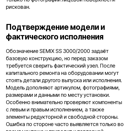
рискован.
Подтверждение модели и
фактического исполнения
Обозначение SEMIX SS 3000/2000 задаёт
базовую конструкцию, но перед заказом
требуется сверить фактический узел. После
капитального ремонта на оборудовании могут
стоять детали другого выпуска или исполнения.
Модель дополняют артикулом, фотографиями,
размерами и данными по месту установки.
Особенно внимательно проверяют компоненты
с левым и правым исполнением, а также
элементы редукторной и свободной стороны.
Ошибка по стороне часто выявляется только во