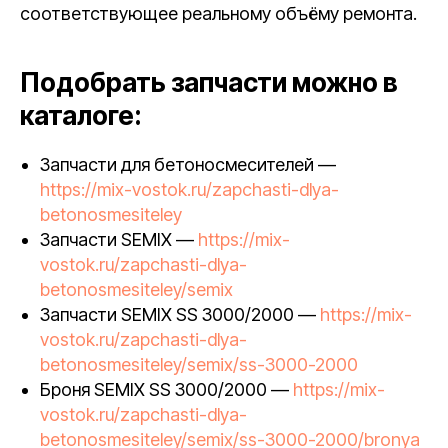
соответствующее реальному объёму ремонта.
Подобрать запчасти можно в
каталоге:
Запчасти для бетоносмесителей —
https://mix-vostok.ru/zapchasti-dlya-
betonosmesiteley
Запчасти SEMIX —
https://mix-
vostok.ru/zapchasti-dlya-
betonosmesiteley/semix
Запчасти SEMIX SS 3000/2000 —
https://mix-
vostok.ru/zapchasti-dlya-
betonosmesiteley/semix/ss-3000-2000
Броня SEMIX SS 3000/2000 —
https://mix-
vostok.ru/zapchasti-dlya-
betonosmesiteley/semix/ss-3000-2000/bronya