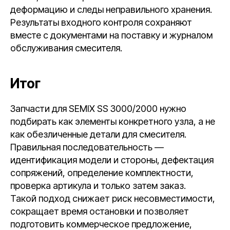
деформацию и следы неправильного хранения.
Результаты входного контроля сохраняют
вместе с документами на поставку и журналом
обслуживания смесителя.
Итог
Запчасти для SEMIX SS 3000/2000 нужно
подбирать как элементы конкретного узла, а не
как обезличенные детали для смесителя.
Правильная последовательность —
идентификация модели и стороны, дефектация
сопряжений, определение комплектности,
проверка артикула и только затем заказ.
Такой подход снижает риск несовместимости,
сокращает время остановки и позволяет
подготовить коммерческое предложение,