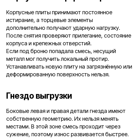
Корпусные плиты принимают постоянное
истирание, а торцевые элементы
дополнительно получают ударную нагрузку.
После снятия проверяют прилегание, состояние
корпуса и крепежных отверстий.
Если под броню попадала смесь, несущий
металл мог получить локальный протир.
Устанавливать новую плиту на загрязнённую или
деформированную поверхность нельзя.
Гнездо выгрузки
Боковые левая и правая детали гнезда имеют
собственную геометрию. Их нельзя менять
местами. В этой зоне смесь проходит через
сужение, поэтому износ развивается быстрее.