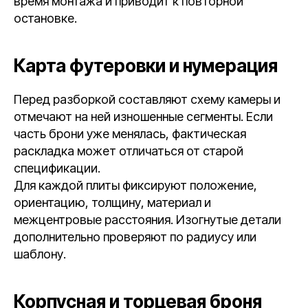
время монтажа и приводит к повторной
остановке.
Карта футеровки и нумерация
Перед разборкой составляют схему камеры и
отмечают на ней изношенные сегменты. Если
часть брони уже менялась, фактическая
раскладка может отличаться от старой
спецификации.
Для каждой плиты фиксируют положение,
ориентацию, толщину, материал и
межцентровые расстояния. Изогнутые детали
дополнительно проверяют по радиусу или
шаблону.
Корпусная и торцевая броня