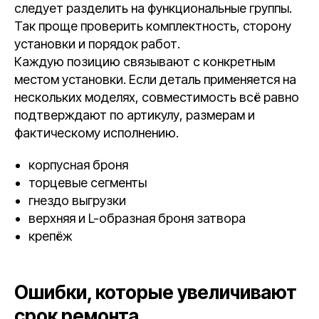
следует разделить на функциональные группы.
Так проще проверить комплектность, сторону
установки и порядок работ.
Каждую позицию связывают с конкретным
местом установки. Если деталь применяется на
нескольких моделях, совместимость всё равно
подтверждают по артикулу, размерам и
фактическому исполнению.
корпусная броня
торцевые сегменты
гнездо выгрузки
верхняя и L-образная броня затвора
крепёж
Ошибки, которые увеличивают
срок ремонта