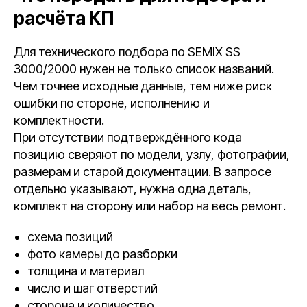
расчёта КП
Для технического подбора по SEMIX SS
3000/2000 нужен не только список названий.
Чем точнее исходные данные, тем ниже риск
ошибки по стороне, исполнению и
комплектности.
При отсутствии подтверждённого кода
позицию сверяют по модели, узлу, фотографии,
размерам и старой документации. В запросе
отдельно указывают, нужна одна деталь,
комплект на сторону или набор на весь ремонт.
схема позиций
фото камеры до разборки
толщина и материал
число и шаг отверстий
сторона и количество