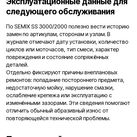
Эксплуатационные данные для
следующего обслуживания
По SEMIX SS 3000/2000 полезно вести историю
замен по артикулам, сторонам и узлам. В
журнале отмечают дату установки, количество
циклов или моточасов, тип смеси, характер
повреждения и состояние сопряжённых
деталей.
Отдельно фиксируют причины внеплановых
ремонтов: попадание постороннего предмета,
недостаточную мойку, нарушение смазки,
ослабление крепежа или эксплуатацию с
изменёнными зазорами. Эти сведения помогают
отличить обычный абразивный износ от
повторяющейся технической проблемы.