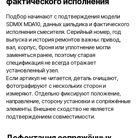
фактического исполнения
Подбор начинают с подтверждения модели
SDMIX MDA10, данных шильдика и фактического
исполнения смесителя. Серийный номер, год
выпуска и история ремонтов важны: привод,
вал, корпус, броня или уплотнение могли
заменяться ранее, поэтому старая
спецификация не всегда отражает
установленный узел.
Если артикул не читается, деталь очищают,
фотографируют с нескольких сторон и
измеряют. Отдельно фиксируют положение,
направление, сторону установки и сопряжённые
элементы. Внешнее сходство не является
подтверждением совместимости.
Дефектация сопряжённых