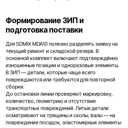
Формирование ЗИП и
подготовка поставки
Для SDMIX MDA10 полезно разделять заявку на
текущий ремонт и складской резерв. В
основной комплект включают подтверждённо
изношенные позиции и одноразовые элементы.
В ЗИП — детали, которые чаще всего
повреждаются или требуются для повторной
сборки.
До остановки линии проверяют маркировку,
количество, геометрию и отсутствие
транспортных повреждений. Литые детали
осматривают на трещины и сколы, валы — на
повреждение посадок, эластомерные элементы