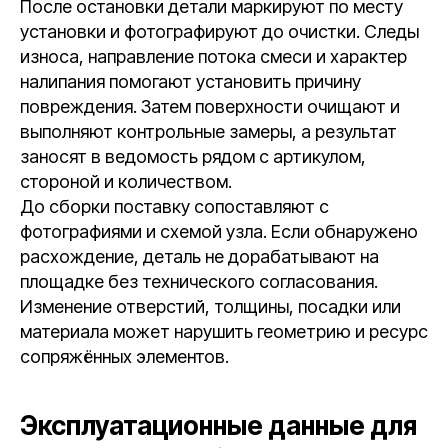
После остановки детали маркируют по месту
установки и фотографируют до очистки. Следы
износа, направление потока смеси и характер
налипания помогают установить причину
повреждения. Затем поверхности очищают и
выполняют контрольные замеры, а результат
заносят в ведомость рядом с артикулом,
стороной и количеством.
До сборки поставку сопоставляют с
фотографиями и схемой узла. Если обнаружено
расхождение, деталь не дорабатывают на
площадке без технического согласования.
Изменение отверстий, толщины, посадки или
материала может нарушить геометрию и ресурс
сопряжённых элементов.
Эксплуатационные данные для