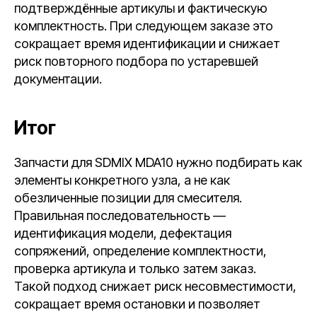
подтверждённые артикулы и фактическую
комплектность. При следующем заказе это
сокращает время идентификации и снижает
риск повторного подбора по устаревшей
документации.
Итог
Запчасти для SDMIX MDA10 нужно подбирать как
элементы конкретного узла, а не как
обезличенные позиции для смесителя.
Правильная последовательность —
идентификация модели, дефектация
сопряжений, определение комплектности,
проверка артикула и только затем заказ.
Такой подход снижает риск несовместимости,
сокращает время остановки и позволяет