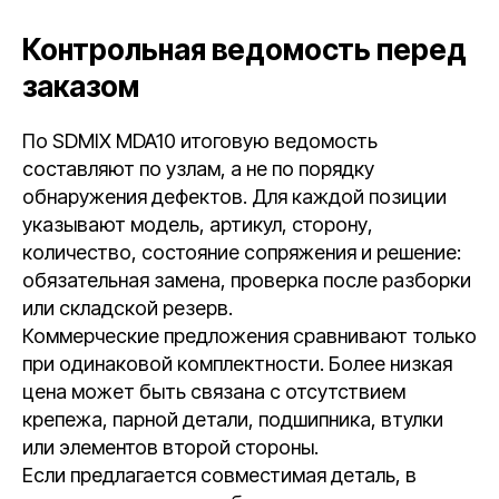
Контрольная ведомость перед
заказом
По SDMIX MDA10 итоговую ведомость
составляют по узлам, а не по порядку
обнаружения дефектов. Для каждой позиции
указывают модель, артикул, сторону,
количество, состояние сопряжения и решение:
обязательная замена, проверка после разборки
или складской резерв.
Коммерческие предложения сравнивают только
при одинаковой комплектности. Более низкая
цена может быть связана с отсутствием
крепежа, парной детали, подшипника, втулки
или элементов второй стороны.
Если предлагается совместимая деталь, в