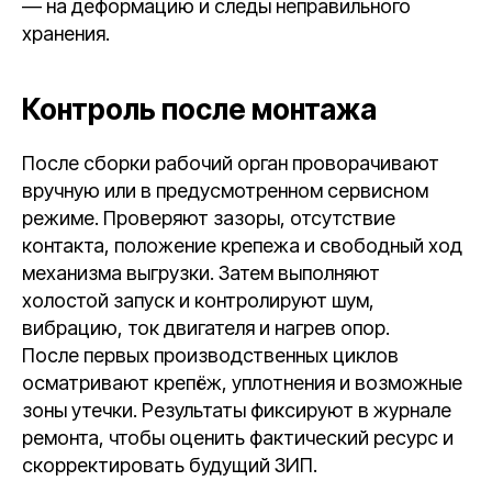
— на деформацию и следы неправильного
хранения.
Контроль после монтажа
После сборки рабочий орган проворачивают
вручную или в предусмотренном сервисном
режиме. Проверяют зазоры, отсутствие
контакта, положение крепежа и свободный ход
механизма выгрузки. Затем выполняют
холостой запуск и контролируют шум,
вибрацию, ток двигателя и нагрев опор.
После первых производственных циклов
осматривают крепёж, уплотнения и возможные
зоны утечки. Результаты фиксируют в журнале
ремонта, чтобы оценить фактический ресурс и
скорректировать будущий ЗИП.