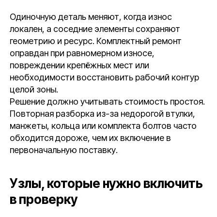
Одиночную деталь меняют, когда износ
локален, а соседние элементы сохраняют
геометрию и ресурс. Комплектный ремонт
оправдан при равномерном износе,
повреждении крепёжных мест или
необходимости восстановить рабочий контур
целой зоны.
Решение должно учитывать стоимость простоя.
Повторная разборка из-за недорогой втулки,
манжеты, кольца или комплекта болтов часто
обходится дороже, чем их включение в
первоначальную поставку.
Узлы, которые нужно включить
в проверку