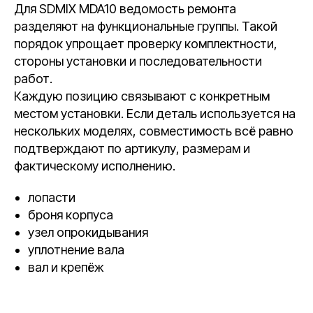
Для SDMIX MDA10 ведомость ремонта
разделяют на функциональные группы. Такой
порядок упрощает проверку комплектности,
стороны установки и последовательности
работ.
Каждую позицию связывают с конкретным
местом установки. Если деталь используется на
нескольких моделях, совместимость всё равно
подтверждают по артикулу, размерам и
фактическому исполнению.
лопасти
броня корпуса
узел опрокидывания
уплотнение вала
вал и крепёж