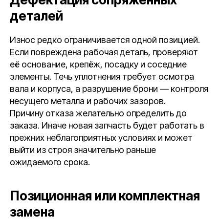
деталей
Износ редко ограничивается одной позицией.
Если повреждена рабочая деталь, проверяют
её основание, крепёж, посадку и соседние
элементы. Течь уплотнения требует осмотра
вала и корпуса, а разрушение брони — контроля
несущего металла и рабочих зазоров.
Причину отказа желательно определить до
заказа. Иначе новая запчасть будет работать в
прежних неблагоприятных условиях и может
выйти из строя значительно раньше
ожидаемого срока.
Позиционная или комплектная
замена