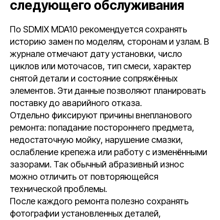
следующего обслуживания
По SDMIX MDA10 рекомендуется сохранять
историю замен по моделям, сторонам и узлам. В
журнале отмечают дату установки, число
циклов или моточасов, тип смеси, характер
снятой детали и состояние сопряжённых
элементов. Эти данные позволяют планировать
поставку до аварийного отказа.
Отдельно фиксируют причины внепланового
ремонта: попадание постороннего предмета,
недостаточную мойку, нарушение смазки,
ослабление крепежа или работу с изменёнными
зазорами. Так обычный абразивный износ
можно отличить от повторяющейся
технической проблемы.
После каждого ремонта полезно сохранять
фотографии установленных деталей,