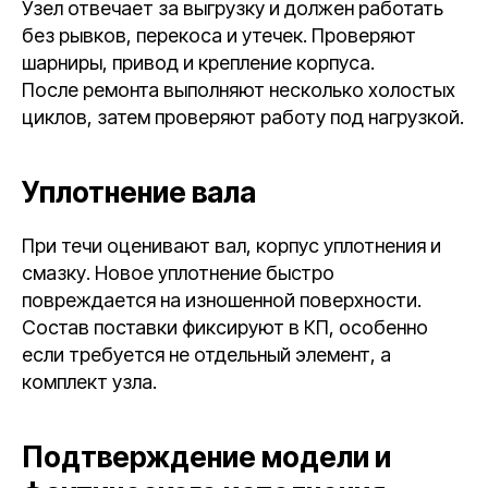
Узел отвечает за выгрузку и должен работать
без рывков, перекоса и утечек. Проверяют
шарниры, привод и крепление корпуса.
После ремонта выполняют несколько холостых
циклов, затем проверяют работу под нагрузкой.
Уплотнение вала
При течи оценивают вал, корпус уплотнения и
смазку. Новое уплотнение быстро
повреждается на изношенной поверхности.
Состав поставки фиксируют в КП, особенно
если требуется не отдельный элемент, а
комплект узла.
Подтверждение модели и