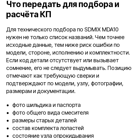
Что передать для подбора и
расчёта КП
Для технического подбора по SDMIX MDA10
нужен не только список названий. Чем точнее
исходные данные, тем ниже риск ошибки по
модели, стороне, исполнению и комплектности.
Если код детали отсутствует или вызывает
сомнение, его не следует выдумывать. Позицию
отмечают как требующую сверки и
подтверждают по модели, узлу, фотографии,
размерам и документации.
фото шильдика и паспорта
фото общего вида смесителя
размеры старых деталей
состав комплекта лопастей
состояние узла опрокидывания