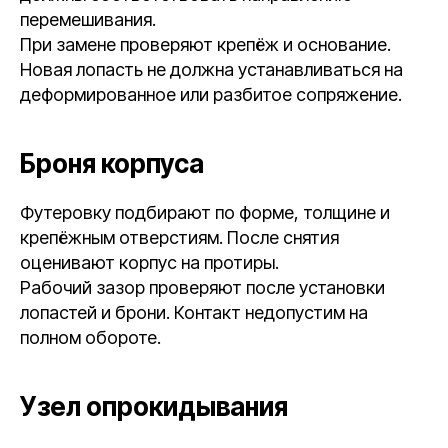
перемешивания.
При замене проверяют крепёж и основание.
Новая лопасть не должна устанавливаться на
деформированное или разбитое сопряжение.
Броня корпуса
Футеровку подбирают по форме, толщине и
крепёжным отверстиям. После снятия
оценивают корпус на протиры.
Рабочий зазор проверяют после установки
лопастей и брони. Контакт недопустим на
полном обороте.
Узел опрокидывания