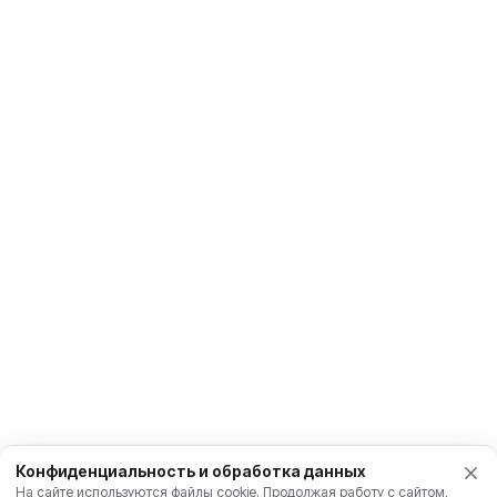
Конфиденциальность и обработка данных
На сайте используются файлы cookie. Продолжая работу с сайтом,