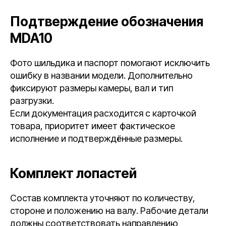
Подтверждение обозначения
MDA10
Фото шильдика и паспорт помогают исключить
ошибку в названии модели. Дополнительно
фиксируют размеры камеры, вал и тип
разгрузки.
Если документация расходится с карточкой
товара, приоритет имеет фактическое
исполнение и подтверждённые размеры.
Комплект лопастей
Состав комплекта уточняют по количеству,
стороне и положению на валу. Рабочие детали
должны соответствовать направлению