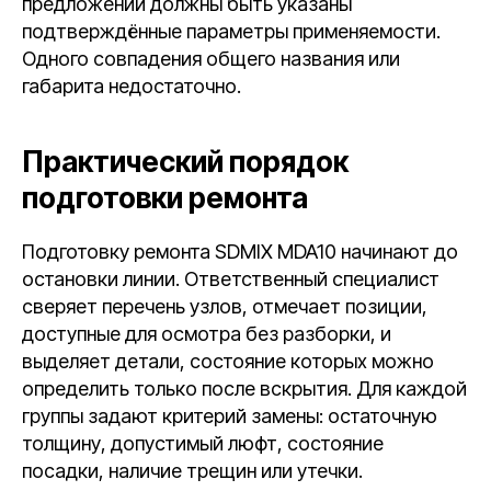
предложении должны быть указаны
подтверждённые параметры применяемости.
Одного совпадения общего названия или
габарита недостаточно.
Практический порядок
подготовки ремонта
Подготовку ремонта SDMIX MDA10 начинают до
остановки линии. Ответственный специалист
сверяет перечень узлов, отмечает позиции,
доступные для осмотра без разборки, и
выделяет детали, состояние которых можно
определить только после вскрытия. Для каждой
группы задают критерий замены: остаточную
толщину, допустимый люфт, состояние
посадки, наличие трещин или утечки.