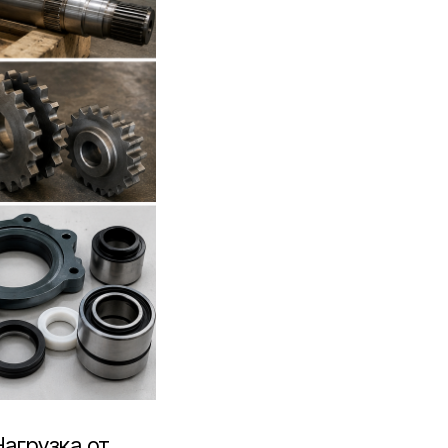
Нагрузка от