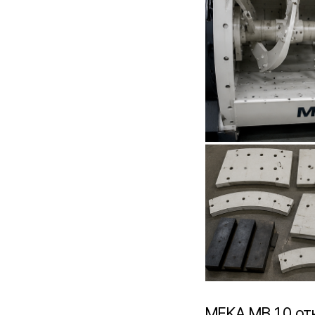
MEKA MB 1.0 от