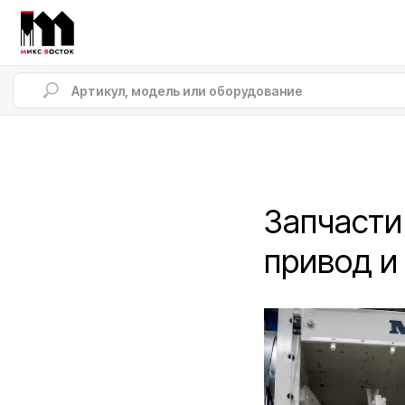
Запчасти 
привод и