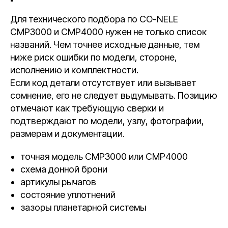
Для технического подбора по CO-NELE
CMP3000 и CMP4000 нужен не только список
названий. Чем точнее исходные данные, тем
ниже риск ошибки по модели, стороне,
исполнению и комплектности.
Если код детали отсутствует или вызывает
сомнение, его не следует выдумывать. Позицию
отмечают как требующую сверки и
подтверждают по модели, узлу, фотографии,
размерам и документации.
точная модель CMP3000 или CMP4000
схема донной брони
артикулы рычагов
состояние уплотнений
зазоры планетарной системы