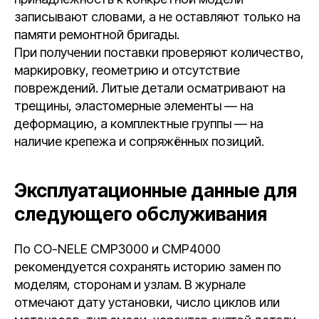
записывают словами, а не оставляют только на
памяти ремонтной бригады.
При получении поставки проверяют количество,
маркировку, геометрию и отсутствие
повреждений. Литые детали осматривают на
трещины, эластомерные элементы — на
деформацию, а комплектные группы — на
наличие крепежа и сопряжённых позиций.
Эксплуатационные данные для
следующего обслуживания
По CO-NELE CMP3000 и CMP4000
рекомендуется сохранять историю замен по
моделям, сторонам и узлам. В журнале
отмечают дату установки, число циклов или