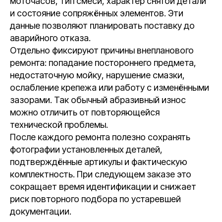
моточасов, тип смеси, характер снятой детали
и состояние сопряжённых элементов. Эти
данные позволяют планировать поставку до
аварийного отказа.
Отдельно фиксируют причины внепланового
ремонта: попадание постороннего предмета,
недостаточную мойку, нарушение смазки,
ослабление крепежа или работу с изменёнными
зазорами. Так обычный абразивный износ
можно отличить от повторяющейся
технической проблемы.
После каждого ремонта полезно сохранять
фотографии установленных деталей,
подтверждённые артикулы и фактическую
комплектность. При следующем заказе это
сокращает время идентификации и снижает
риск повторного подбора по устаревшей
документации.