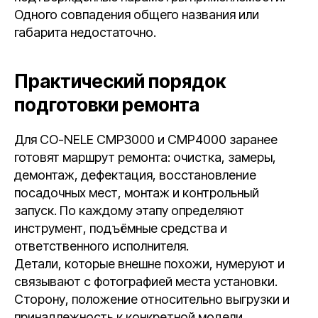
Одного совпадения общего названия или
габарита недостаточно.
Практический порядок
подготовки ремонта
Для CO-NELE CMP3000 и CMP4000 заранее
готовят маршрут ремонта: очистка, замеры,
демонтаж, дефектация, восстановление
посадочных мест, монтаж и контрольный
запуск. По каждому этапу определяют
инструмент, подъёмные средства и
ответственного исполнителя.
Детали, которые внешне похожи, нумеруют и
связывают с фотографией места установки.
Сторону, положение относительно выгрузки и
принадлежность к конкретной модели