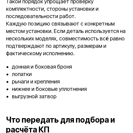
Такой порядок упрощает проверку
комплектности, стороны установки и
последовательности работ.
Каждую позицию связывают с конкретным
местом установки. Если деталь используется на
нескольких моделях, совместимость всё равно
подтверждают по артикулу, размерам и
фактическому исполнению.
донная и боковая броня
лопатки
рычаги и крепления
нижнее и боковые уплотнения
выгрузной затвор
Что передать для подбора и
расчёта КП