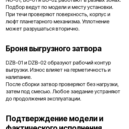
Подбор ведут по модели и месту установки.
При течи проверяют поверхность, корпус и
люфт планетарного механизма. Уплотнение
может разрушаться вторично.
Броня выгрузного затвора
DZB-01 и DZB-02 образуют рабочий контур
выгрузки. Износ влияет на герметичность и
налипание.
После сборки затвор проверяют без нагрузки,
затем под смесью. Любое заедание устраняют
до продолжения эксплуатации.
Подтверждение модели и
фактического исполнения