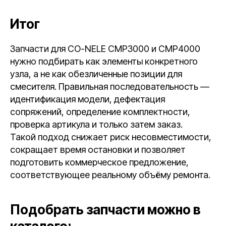
Итог
Запчасти для CO-NELE CMP3000 и CMP4000
нужно подбирать как элементы конкретного
узла, а не как обезличенные позиции для
смесителя. Правильная последовательность —
идентификация модели, дефектация
сопряжений, определение комплектности,
проверка артикула и только затем заказ.
Такой подход снижает риск несовместимости,
сокращает время остановки и позволяет
подготовить коммерческое предложение,
соответствующее реальному объёму ремонта.
Подобрать запчасти можно в