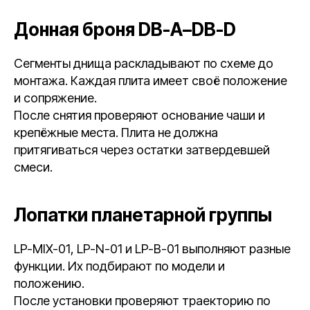
Донная броня DB-A–DB-D
Сегменты днища раскладывают по схеме до
монтажа. Каждая плита имеет своё положение
и сопряжение.
После снятия проверяют основание чаши и
крепёжные места. Плита не должна
притягиваться через остатки затвердевшей
смеси.
Лопатки планетарной группы
LP-MIX-01, LP-N-01 и LP-B-01 выполняют разные
функции. Их подбирают по модели и
положению.
После установки проверяют траекторию по