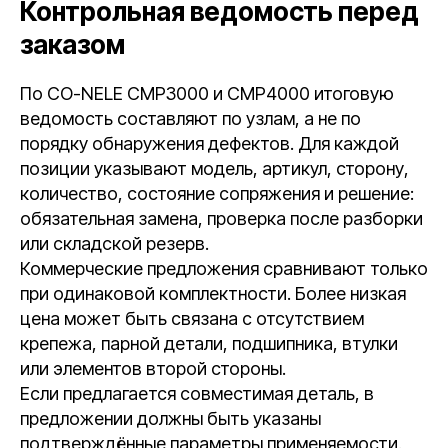
Контрольная ведомость перед
заказом
По CO-NELE CMP3000 и CMP4000 итоговую
ведомость составляют по узлам, а не по
порядку обнаружения дефектов. Для каждой
позиции указывают модель, артикул, сторону,
количество, состояние сопряжения и решение:
обязательная замена, проверка после разборки
или складской резерв.
Коммерческие предложения сравнивают только
при одинаковой комплектности. Более низкая
цена может быть связана с отсутствием
крепежа, парной детали, подшипника, втулки
или элементов второй стороны.
Если предлагается совместимая деталь, в
предложении должны быть указаны
подтверждённые параметры применяемости.