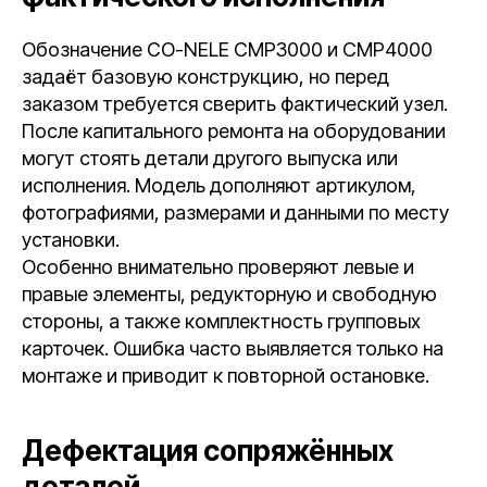
Обозначение CO-NELE CMP3000 и CMP4000
задаёт базовую конструкцию, но перед
заказом требуется сверить фактический узел.
После капитального ремонта на оборудовании
могут стоять детали другого выпуска или
исполнения. Модель дополняют артикулом,
фотографиями, размерами и данными по месту
установки.
Особенно внимательно проверяют левые и
правые элементы, редукторную и свободную
стороны, а также комплектность групповых
карточек. Ошибка часто выявляется только на
монтаже и приводит к повторной остановке.
Дефектация сопряжённых
деталей