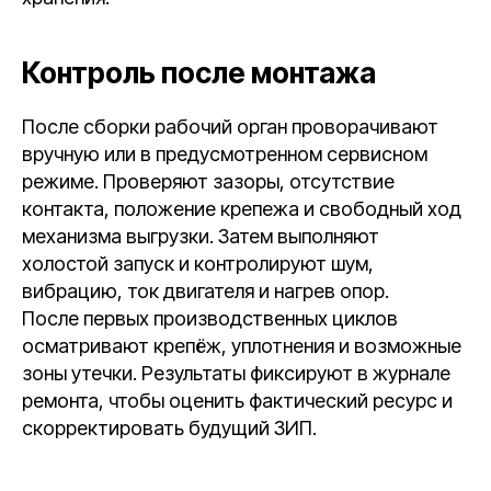
Контроль после монтажа
После сборки рабочий орган проворачивают
вручную или в предусмотренном сервисном
режиме. Проверяют зазоры, отсутствие
контакта, положение крепежа и свободный ход
механизма выгрузки. Затем выполняют
холостой запуск и контролируют шум,
вибрацию, ток двигателя и нагрев опор.
После первых производственных циклов
осматривают крепёж, уплотнения и возможные
зоны утечки. Результаты фиксируют в журнале
ремонта, чтобы оценить фактический ресурс и
скорректировать будущий ЗИП.