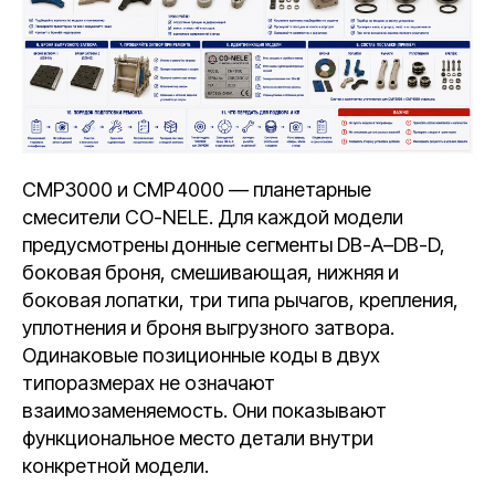
CMP3000 и CMP4000 — планетарные
смесители CO-NELE. Для каждой модели
предусмотрены донные сегменты DB-A–DB-D,
боковая броня, смешивающая, нижняя и
боковая лопатки, три типа рычагов, крепления,
уплотнения и броня выгрузного затвора.
Одинаковые позиционные коды в двух
типоразмерах не означают
взаимозаменяемость. Они показывают
функциональное место детали внутри
конкретной модели.