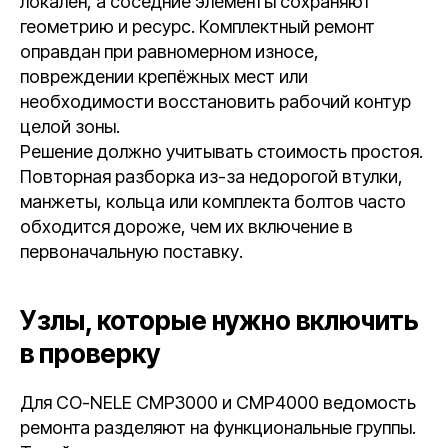
локален, а соседние элементы сохраняют
геометрию и ресурс. Комплектный ремонт
оправдан при равномерном износе,
повреждении крепёжных мест или
необходимости восстановить рабочий контур
целой зоны.
Решение должно учитывать стоимость простоя.
Повторная разборка из-за недорогой втулки,
манжеты, кольца или комплекта болтов часто
обходится дороже, чем их включение в
первоначальную поставку.
Узлы, которые нужно включить
в проверку
Для CO-NELE CMP3000 и CMP4000 ведомость
ремонта разделяют на функциональные группы.