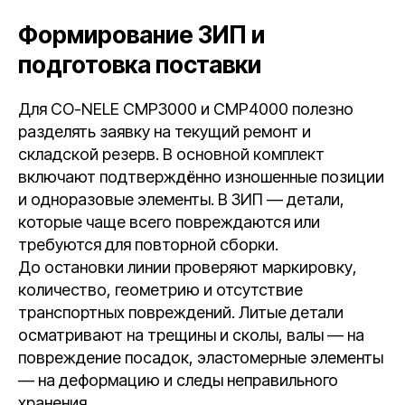
Формирование ЗИП и
подготовка поставки
Для CO-NELE CMP3000 и CMP4000 полезно
разделять заявку на текущий ремонт и
складской резерв. В основной комплект
включают подтверждённо изношенные позиции
и одноразовые элементы. В ЗИП — детали,
которые чаще всего повреждаются или
требуются для повторной сборки.
До остановки линии проверяют маркировку,
количество, геометрию и отсутствие
транспортных повреждений. Литые детали
осматривают на трещины и сколы, валы — на
повреждение посадок, эластомерные элементы
— на деформацию и следы неправильного
хранения.