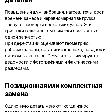
Повышенный шум, вибрация, нагрев, течь, рост
времени замеса и неравномерная выгрузка
требуют проверки нескольких узлов. Эти
признаки нельзя автоматически связывать с
одной запчастью.
При дефектации оценивают геометрию,
рабочие зазоры, состояние крепежа, посадок и
смазочных каналов. Результаты фиксируют в
ведомости с фотографиями и фактическими
размерами.
Позиционная или комплектная
замена
Одиночную деталь меняют, когда износ