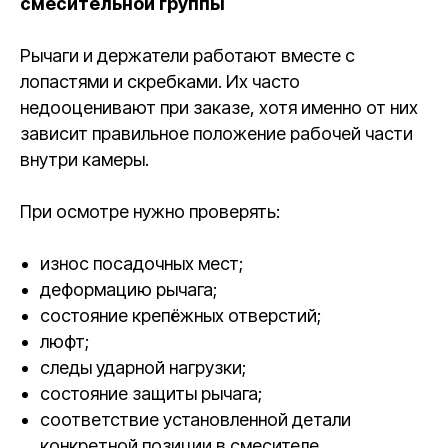
смесительной группы
Рычаги и держатели работают вместе с
лопастями и скребками. Их часто
недооценивают при заказе, хотя именно от них
зависит правильное положение рабочей части
внутри камеры.
При осмотре нужно проверять:
износ посадочных мест;
деформацию рычага;
состояние крепёжных отверстий;
люфт;
следы ударной нагрузки;
состояние защиты рычага;
соответствие установленной детали
конкретной позиции в смесителе.