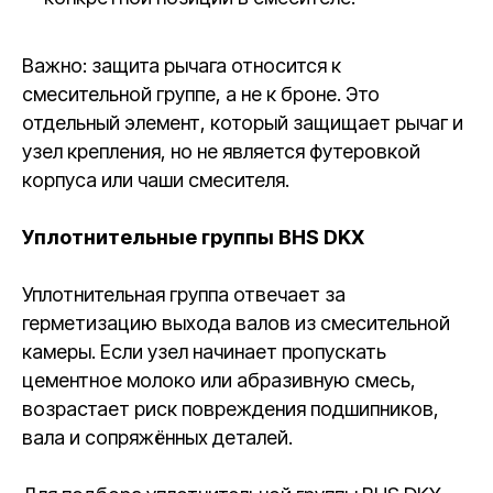
Важно: защита рычага относится к
смесительной группе, а не к броне. Это
отдельный элемент, который защищает рычаг и
узел крепления, но не является футеровкой
корпуса или чаши смесителя.
Уплотнительные группы BHS DKX
Уплотнительная группа отвечает за
герметизацию выхода валов из смесительной
камеры. Если узел начинает пропускать
цементное молоко или абразивную смесь,
возрастает риск повреждения подшипников,
вала и сопряжённых деталей.