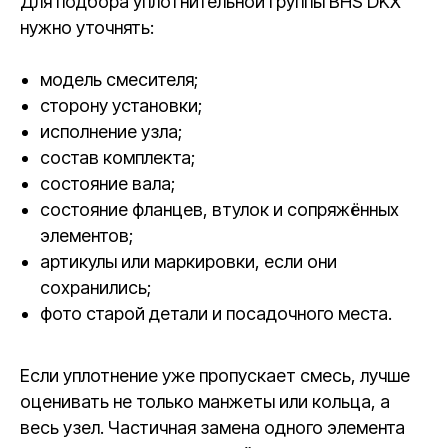
Для подбора уплотнительной группы BHS DKX
нужно уточнять:
модель смесителя;
сторону установки;
исполнение узла;
состав комплекта;
состояние вала;
состояние фланцев, втулок и сопряжённых
элементов;
артикулы или маркировки, если они
сохранились;
фото старой детали и посадочного места.
Если уплотнение уже пропускает смесь, лучше
оценивать не только манжеты или кольца, а
весь узел. Частичная замена одного элемента