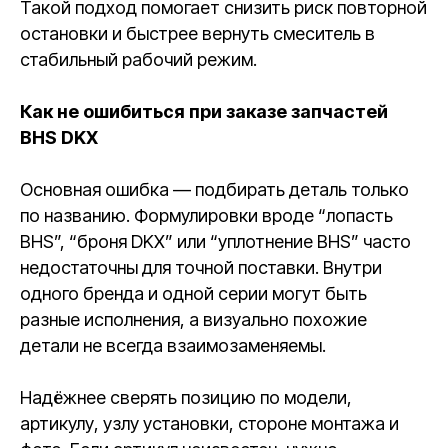
Такой подход помогает снизить риск повторной
остановки и быстрее вернуть смеситель в
стабильный рабочий режим.
Как не ошибиться при заказе запчастей
BHS DKX
Основная ошибка — подбирать деталь только
по названию. Формулировки вроде “лопасть
BHS”, “броня DKX” или “уплотнение BHS” часто
недостаточны для точной поставки. Внутри
одного бренда и одной серии могут быть
разные исполнения, а визуально похожие
детали не всегда взаимозаменяемы.
Надёжнее сверять позицию по модели,
артикулу, узлу установки, стороне монтажа и