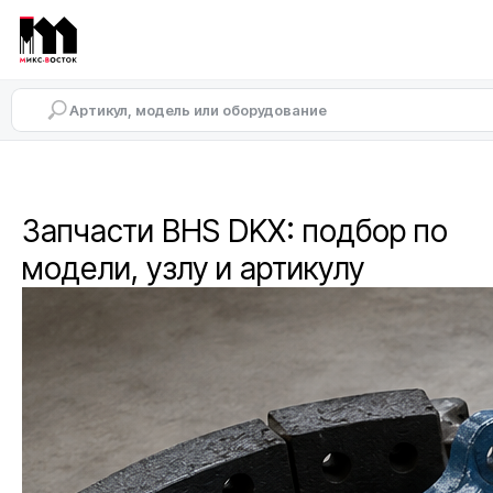
Запчасти BHS DKX: подбор по
модели, узлу и артикулу