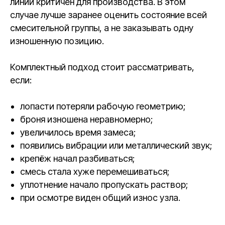
линии критичен для производства. В этом
случае лучше заранее оценить состояние всей
смесительной группы, а не заказывать одну
изношенную позицию.
Комплектный подход стоит рассматривать,
если:
лопасти потеряли рабочую геометрию;
броня изношена неравномерно;
увеличилось время замеса;
появились вибрации или металлический звук;
крепёж начал разбиваться;
смесь стала хуже перемешиваться;
уплотнение начало пропускать раствор;
при осмотре виден общий износ узла.