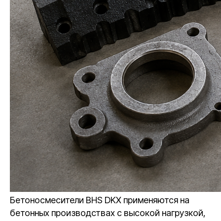
Бетоносмесители BHS DKX применяются на
бетонных производствах с высокой нагрузкой,