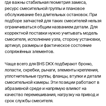
где важны стабильная геометрия замеса,
ресурс смесительной группы и плановое
обслуживание без длительных остановок. При
подборе запчастей для таких смесителей нельзя
ограничиваться общим названием детали. Для
корректной поставки нужно учитывать модель
смесителя, исполнение узла, сторону установки,
артикул, размеры и фактическое состояние
сопряжённых элементов.
Чаще всего для BHS DKX подбирают броню,
лопасти, скребки, рычаги, элементы крепления,
уплотнительные группы, фланцы, втулки и детали
смесительной камеры. Эти позиции работают в
абразивной среде и напрямую влияют на
качество перемешивания, нагрузку на привод и
срок службы смесителя.