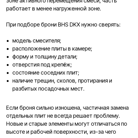
зоне активного перемещения смеси, часть
работает в менее нагруженной зоне.
При подборе брони BHS DKX нужно сверять:
модель смесителя;
расположение плиты в камере;
форму и толщину детали;
отверстия под крепёж;
состояние соседних плит;
наличие трещин, сколов, протирания и
разбитых посадочных мест.
Если броня сильно изношена, частичная замена
отдельных плит не всегда решает проблему.
Новые и старые элементы могут отличаться по
высоте и рабочей поверхности, из-за чего