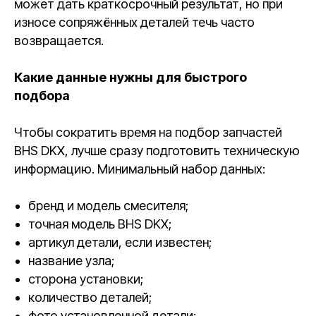
может дать краткосрочный результат, но при
износе сопряжённых деталей течь часто
возвращается.
Какие данные нужны для быстрого
подбора
Чтобы сократить время на подбор запчастей
BHS DKX, лучше сразу подготовить техническую
информацию. Минимальный набор данных:
бренд и модель смесителя;
точная модель BHS DKX;
артикул детали, если известен;
название узла;
сторона установки;
количество деталей;
фото установленной детали;