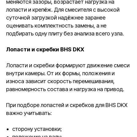
меняются зазоры, возрастает нагрузка на
лопасти и крепёж. Для смесителя с высокой
суточной загрузкой надёжнее заранее
оценивать комплектность замены, а не
подбирать одну плиту без анализа всего узла.
Лопасти и скребки BHS DKX
Лопасти и скребки формируют движение смеси
внутри камеры. От их формы, положения и
износа зависит скорость перемешивания,
равномерность состава и нагрузка на привод.
При подборе лопастей и скребков для BHS DKX
важно учитывать:
сторону установки;
положение на валу;