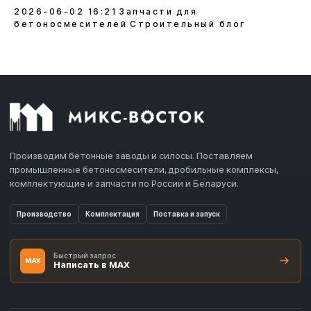
2026-06-02 16:21
Запчасти для
бетоносмесителей
Строительный блог
Производим бетонные заводы и силосы. Поставляем
промышленные бетоносмесители, дробильные комплексы,
комплектующие и запчасти по России и Беларуси.
Производство
Комплектация
Поставка и запуск
Быстрый запрос
MAX
Написать в MAX