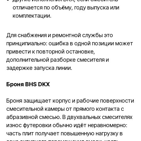
отличается по объёму, году выпуска или
комплектации.
Для снабжения и ремонтной службы это
принципиально: ошибка в одной позиции может
привести к повторной остановке,
дополнительной разборке смесителя и
задержке запуска линии.
Броня BHS DKX
Броня защищает корпус и рабочие поверхности
смесительной камеры от прямого контакта с
абразивной смесью. В двухвальных смесителях
износ футеровки обычно идёт неравномерно:
часть плит получает повышенную нагрузку в