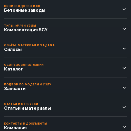
ПРОИЗВОДСТВО И КП
Бетонные заводы
ТИПЫ, М³/Ч И УЗЛЫ
Комплектация БСУ
ОБЪЁМ, МАТЕРИАЛ И ЗАДАЧА
Силосы
ОБОРУДОВАНИЕ ЛИНИИ
Каталог
ПОДБОР ПО МОДЕЛИ И УЗЛУ
Запчасти
СТАТЬИ И ОТГРУЗКИ
Статьи и материалы
КОНТАКТЫ И ДОКУМЕНТЫ
Компания