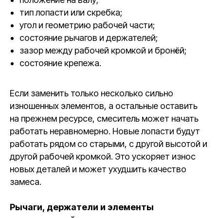
тип лопасти или скребка;
угол и геометрию рабочей части;
состояние рычагов и держателей;
зазор между рабочей кромкой и бронёй;
состояние крепежа.
Если заменить только несколько сильно
изношенных элементов, а остальные оставить
на прежнем ресурсе, смеситель может начать
работать неравномерно. Новые лопасти будут
работать рядом со старыми, с другой высотой и
другой рабочей кромкой. Это ускоряет износ
новых деталей и может ухудшить качество
замеса.
Рычаги, держатели и элементы