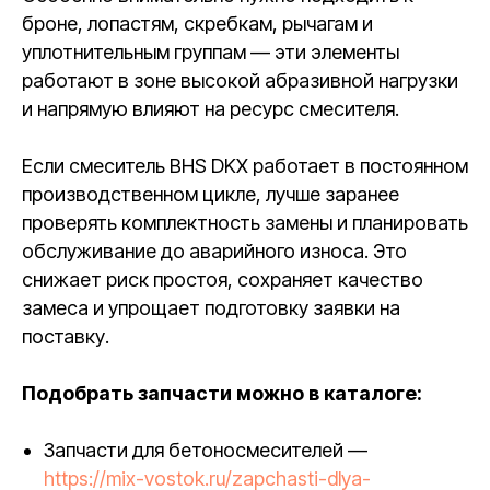
броне, лопастям, скребкам, рычагам и
уплотнительным группам — эти элементы
работают в зоне высокой абразивной нагрузки
и напрямую влияют на ресурс смесителя.
Если смеситель BHS DKX работает в постоянном
производственном цикле, лучше заранее
проверять комплектность замены и планировать
обслуживание до аварийного износа. Это
снижает риск простоя, сохраняет качество
замеса и упрощает подготовку заявки на
поставку.
Подобрать запчасти можно в каталоге:
Запчасти для бетоносмесителей —
https://mix-vostok.ru/zapchasti-dlya-