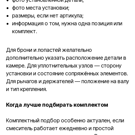
фото места установки;
размеры, если нет артикула;
информация о том, нужна одна позиция или
комплект.
Для брони и лопастей желательно
дополнительно указать расположение детали в
камере. Для уплотнительных узлов — сторону
установки и состояние сопряжённых элементов.
Для рычагов и держателей — положение на валу
и тип крепления.
Когда лучше подбирать комплектом
Комплектный подбор особенно актуален, если
смеситель работает ежедневно и простой