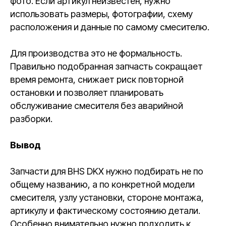
фото. Если артикул неизвестен, нужно
использовать размеры, фотографии, схему
расположения и данные по самому смесителю.
Для производства это не формальность.
Правильно подобранная запчасть сокращает
время ремонта, снижает риск повторной
остановки и позволяет планировать
обслуживание смесителя без аварийной
разборки.
Вывод
Запчасти для BHS DKX нужно подбирать не по
общему названию, а по конкретной модели
смесителя, узлу установки, стороне монтажа,
артикулу и фактическому состоянию детали.
Особенно внимательно нужно подходить к