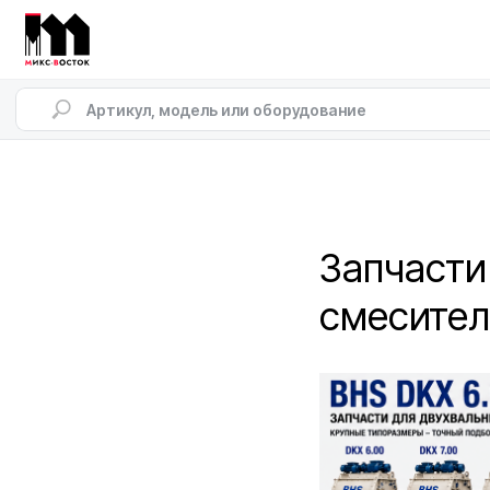
Запчасти
смесител