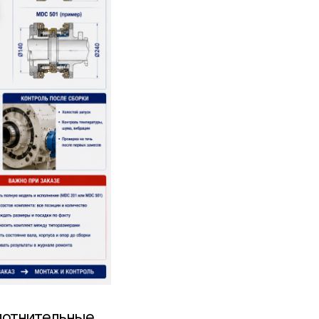
лотнительные