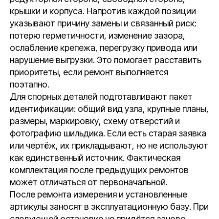
крышки и корпуса. Напротив каждой позиции
указывают причину замены и связанный риск:
потерю герметичности, изменение зазора,
ослабление крепежа, перегрузку привода или
нарушение выгрузки. Это помогает расставить
приоритеты, если ремонт выполняется
поэтапно.
Для спорных деталей подготавливают пакет
идентификации: общий вид узла, крупные планы,
размеры, маркировку, схему отверстий и
фотографию шильдика. Если есть старая заявка
или чертёж, их прикладывают, но не используют
как единственный источник. Фактическая
комплектация после предыдущих ремонтов
может отличаться от первоначальной.
После ремонта измерения и установленные
артикулы заносят в эксплуатационную базу. При
следующей остановке не придётся заново