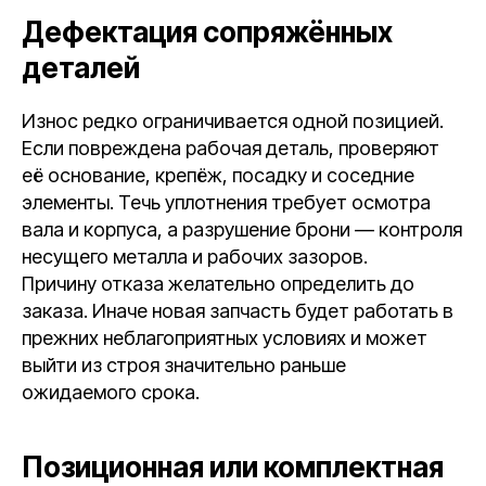
Дефектация сопряжённых
деталей
Износ редко ограничивается одной позицией.
Если повреждена рабочая деталь, проверяют
её основание, крепёж, посадку и соседние
элементы. Течь уплотнения требует осмотра
вала и корпуса, а разрушение брони — контроля
несущего металла и рабочих зазоров.
Причину отказа желательно определить до
заказа. Иначе новая запчасть будет работать в
прежних неблагоприятных условиях и может
выйти из строя значительно раньше
ожидаемого срока.
Позиционная или комплектная