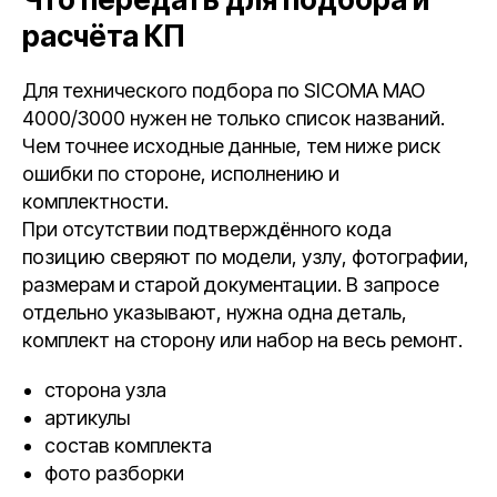
расчёта КП
Для технического подбора по SICOMA MAO
4000/3000 нужен не только список названий.
Чем точнее исходные данные, тем ниже риск
ошибки по стороне, исполнению и
комплектности.
При отсутствии подтверждённого кода
позицию сверяют по модели, узлу, фотографии,
размерам и старой документации. В запросе
отдельно указывают, нужна одна деталь,
комплект на сторону или набор на весь ремонт.
сторона узла
артикулы
состав комплекта
фото разборки