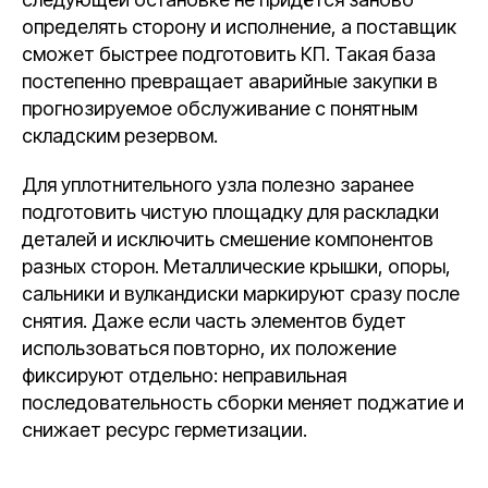
определять сторону и исполнение, а поставщик
сможет быстрее подготовить КП. Такая база
постепенно превращает аварийные закупки в
прогнозируемое обслуживание с понятным
складским резервом.
Для уплотнительного узла полезно заранее
подготовить чистую площадку для раскладки
деталей и исключить смешение компонентов
разных сторон. Металлические крышки, опоры,
сальники и вулкандиски маркируют сразу после
снятия. Даже если часть элементов будет
использоваться повторно, их положение
фиксируют отдельно: неправильная
последовательность сборки меняет поджатие и
снижает ресурс герметизации.