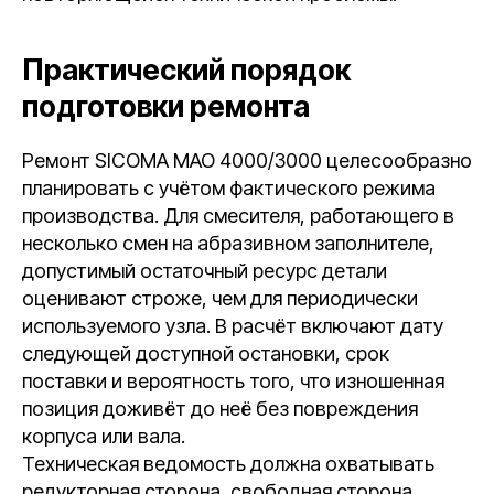
Практический порядок
подготовки ремонта
Ремонт SICOMA MAO 4000/3000 целесообразно
планировать с учётом фактического режима
производства. Для смесителя, работающего в
несколько смен на абразивном заполнителе,
допустимый остаточный ресурс детали
оценивают строже, чем для периодически
используемого узла. В расчёт включают дату
следующей доступной остановки, срок
поставки и вероятность того, что изношенная
позиция доживёт до неё без повреждения
корпуса или вала.
Техническая ведомость должна охватывать
редукторная сторона, свободная сторона,