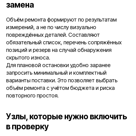
замена
Объём ремонта формируют по результатам
измерений, а не по числу визуально
повреждённых деталей. Составляют
обязательный список, перечень сопряжённых
позиций и резерв на случай обнаружения
скрытого износа.
Для плановой остановки удобно заранее
запросить минимальный и комплектный
варианты поставки. Это позволяет выбрать
объём ремонта с учётом бюджета и риска
повторного простоя.
Узлы, которые нужно включить
в проверку