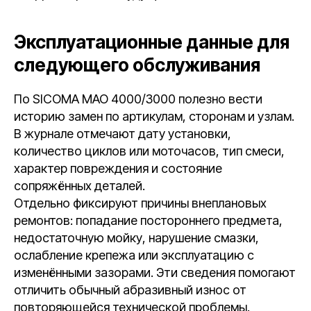
Эксплуатационные данные для
следующего обслуживания
По SICOMA MAO 4000/3000 полезно вести
историю замен по артикулам, сторонам и узлам.
В журнале отмечают дату установки,
количество циклов или моточасов, тип смеси,
характер повреждения и состояние
сопряжённых деталей.
Отдельно фиксируют причины внеплановых
ремонтов: попадание постороннего предмета,
недостаточную мойку, нарушение смазки,
ослабление крепежа или эксплуатацию с
изменёнными зазорами. Эти сведения помогают
отличить обычный абразивный износ от
повторяющейся технической проблемы.