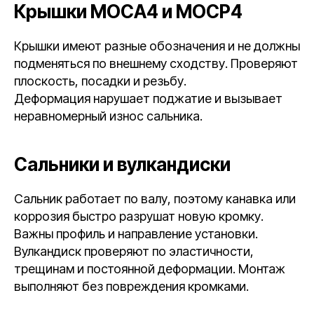
Крышки MOCA4 и MOCP4
Крышки имеют разные обозначения и не должны
подменяться по внешнему сходству. Проверяют
плоскость, посадки и резьбу.
Деформация нарушает поджатие и вызывает
неравномерный износ сальника.
Сальники и вулкандиски
Сальник работает по валу, поэтому канавка или
коррозия быстро разрушат новую кромку.
Важны профиль и направление установки.
Вулкандиск проверяют по эластичности,
трещинам и постоянной деформации. Монтаж
выполняют без повреждения кромками.