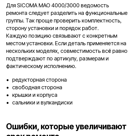
Для SICOMA MAO 4000/3000 ведомость
ремонта следует разделить на функциональные
группы. Так проще проверить комплектность,
сторону установки и порядок работ.
Каждую позицию связывают с конкретным
местом установки. Если деталь применяется на
нескольких моделях, совместимость всё равно
подтверждают по артикулу, размерам и
фактическому исполнению.
редукторная сторона
свободная сторона
крышки и корпуса
сальники и вулкандиски
Ошибки, которые увеличивают