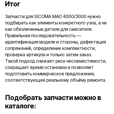
Итог
Запчасти для SICOMA MAO 4000/3000 нужно
подбирать как элементы конкретного узла, а не
как обезличенные детали для смесителя.
Правильная последовательность —
идентификация модели и стороны, дефектация
сопряжений, определение комплектности,
проверка артикула и только затем заказ.
Такой подход снижает риск несовместимости,
сокращает время остановки и позволяет
подготовить коммерческое предложение,
соответствующее реальному объёму ремонта.
Подобрать запчасти можно в
каталоге: