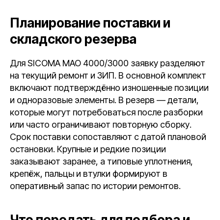
Планирование поставки и
складского резерва
Для SICOMA MAO 4000/3000 заявку разделяют
на текущий ремонт и ЗИП. В основной комплект
включают подтверждённо изношенные позиции
и одноразовые элементы. В резерв — детали,
которые могут потребоваться после разборки
или часто ограничивают повторную сборку.
Срок поставки сопоставляют с датой плановой
остановки. Крупные и редкие позиции
заказывают заранее, а типовые уплотнения,
крепёж, пальцы и втулки формируют в
оперативный запас по истории ремонтов.
Что передать для подбора и