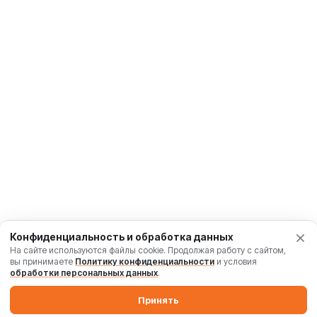
Конфиденциальность и обработка данных
На сайте используются файлы cookie. Продолжая работу с сайтом,
вы принимаете
Политику конфиденциальности
и условия
обработки персональных данных
.
Принять