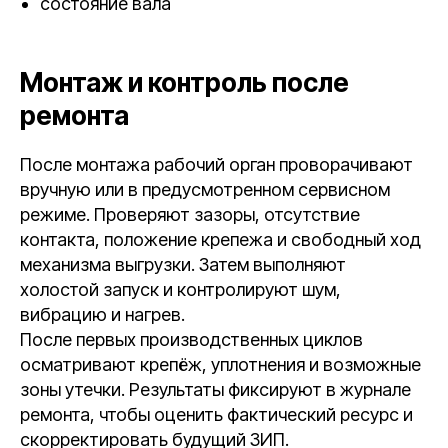
состояние вала
Монтаж и контроль после
ремонта
После монтажа рабочий орган проворачивают
вручную или в предусмотренном сервисном
режиме. Проверяют зазоры, отсутствие
контакта, положение крепежа и свободный ход
механизма выгрузки. Затем выполняют
холостой запуск и контролируют шум,
вибрацию и нагрев.
После первых производственных циклов
осматривают крепёж, уплотнения и возможные
зоны утечки. Результаты фиксируют в журнале
ремонта, чтобы оценить фактический ресурс и
скорректировать будущий ЗИП.