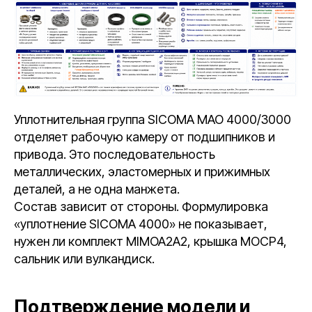
Уплотнительная группа SICOMA MAO 4000/3000
отделяет рабочую камеру от подшипников и
привода. Это последовательность
металлических, эластомерных и прижимных
деталей, а не одна манжета.
Состав зависит от стороны. Формулировка
«уплотнение SICOMA 4000» не показывает,
нужен ли комплект MIMOA2A2, крышка MOCP4,
сальник или вулкандиск.
Подтверждение модели и