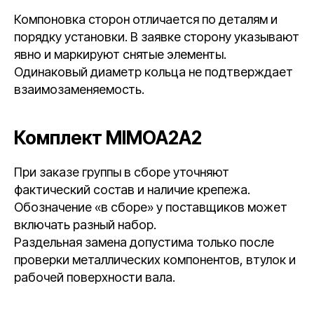
Компоновка сторон отличается по деталям и
порядку установки. В заявке сторону указывают
явно и маркируют снятые элементы.
Одинаковый диаметр кольца не подтверждает
взаимозаменяемость.
Комплект MIMOA2A2
При заказе группы в сборе уточняют
фактический состав и наличие крепежа.
Обозначение «в сборе» у поставщиков может
включать разный набор.
Раздельная замена допустима только после
проверки металлических компонентов, втулок и
рабочей поверхности вала.