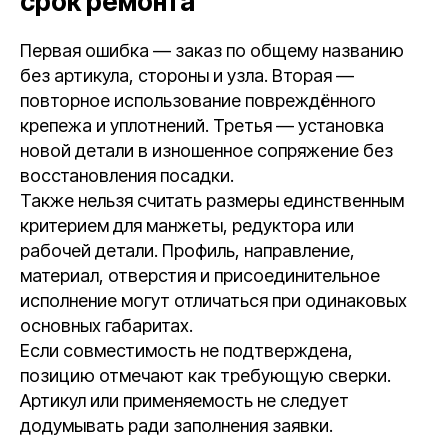
срок ремонта
Первая ошибка — заказ по общему названию
без артикула, стороны и узла. Вторая —
повторное использование повреждённого
крепежа и уплотнений. Третья — установка
новой детали в изношенное сопряжение без
восстановления посадки.
Также нельзя считать размеры единственным
критерием для манжеты, редуктора или
рабочей детали. Профиль, направление,
материал, отверстия и присоединительное
исполнение могут отличаться при одинаковых
основных габаритах.
Если совместимость не подтверждена,
позицию отмечают как требующую сверки.
Артикул или применяемость не следует
додумывать ради заполнения заявки.