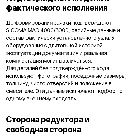
фактического исполнения
До формирования заявки подтверждают
SICOMA MAO 4000/3000, серийные данные и
состав фактически установленного узла. У
оборудования с длительной историей
эксплуатации документация и реальная
комплектация могут различаться.
Для деталей без подтверждённого кода
используют фотографии, посадочные размеры,
толщину, число отверстий и положение в
смесителе. Эти данные исключают подбор по
одному внешнему сходству.
Сторона редуктора и
свободная сторона