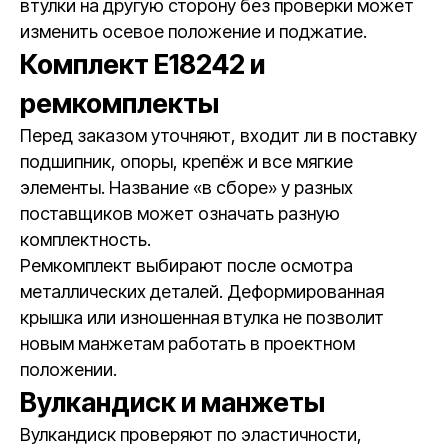
втулки на другую сторону без проверки может
изменить осевое положение и поджатие.
Комплект E18242 и
ремкомплекты
Перед заказом уточняют, входит ли в поставку
подшипник, опоры, крепёж и все мягкие
элементы. Название «в сборе» у разных
поставщиков может означать разную
комплектность.
Ремкомплект выбирают после осмотра
металлических деталей. Деформированная
крышка или изношенная втулка не позволит
новым манжетам работать в проектном
положении.
Вулкандиск и манжеты
Вулкандиск проверяют по эластичности,