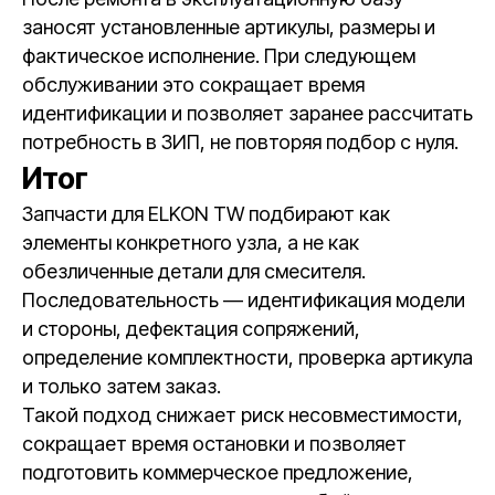
заносят установленные артикулы, размеры и
фактическое исполнение. При следующем
обслуживании это сокращает время
идентификации и позволяет заранее рассчитать
потребность в ЗИП, не повторяя подбор с нуля.
Итог
Запчасти для ELKON TW подбирают как
элементы конкретного узла, а не как
обезличенные детали для смесителя.
Последовательность — идентификация модели
и стороны, дефектация сопряжений,
определение комплектности, проверка артикула
и только затем заказ.
Такой подход снижает риск несовместимости,
сокращает время остановки и позволяет
подготовить коммерческое предложение,