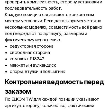
проверить комплектность, сторону установки и
последовательность работ.
Каждую позицию связывают с конкретным
местом установки. Если деталь применяется на
нескольких моделях, совместимость всё равно
подтверждают по артикулу, размерам и
фактическому исполнению.
редукторная сторона
свободная сторона
комплект E18242
манжеты и вулкандиск
опоры, втулки и подшипник
Контрольная ведомость перед
заказом
По ELKON TW для каждой позиции указывают
артикул, сторону, количество, фактический