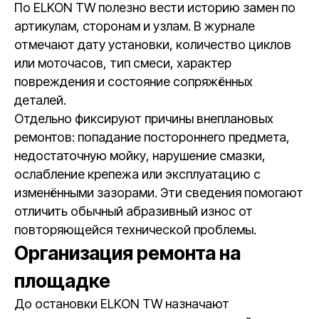
По ELKON TW полезно вести историю замен по
артикулам, сторонам и узлам. В журнале
отмечают дату установки, количество циклов
или моточасов, тип смеси, характер
повреждения и состояние сопряжённых
деталей.
Отдельно фиксируют причины внеплановых
ремонтов: попадание постороннего предмета,
недостаточную мойку, нарушение смазки,
ослабление крепежа или эксплуатацию с
изменёнными зазорами. Эти сведения помогают
отличить обычный абразивный износ от
повторяющейся технической проблемы.
Организация ремонта на
площадке
До остановки ELKON TW назначают