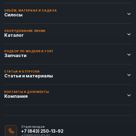
ОБЪЁМ, МАТЕРИАЛ И ЗАДАЧА
Силосы
ОБОРУДОВАНИЕ ЛИНИИ
Каталог
ПОДБОР ПО МОДЕЛИ И УЗЛУ
Запчасти
СТАТЬИ И ОТГРУЗКИ
Статьи и материалы
КОНТАКТЫ И ДОКУМЕНТЫ
Компания
Отдел продаж
+7 (843) 250-13-92
+7 (965) 622-02-92