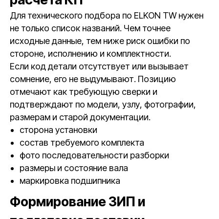
Для технического подбора по ELKON TW нужен
не только список названий. Чем точнее
исходные данные, тем ниже риск ошибки по
стороне, исполнению и комплектности.
Если код детали отсутствует или вызывает
сомнение, его не выдумывают. Позицию
отмечают как требующую сверки и
подтверждают по модели, узлу, фотографии,
размерам и старой документации.
сторона установки
состав требуемого комплекта
фото последовательности разборки
размеры и состояние вала
маркировка подшипника
Формирование ЗИП и