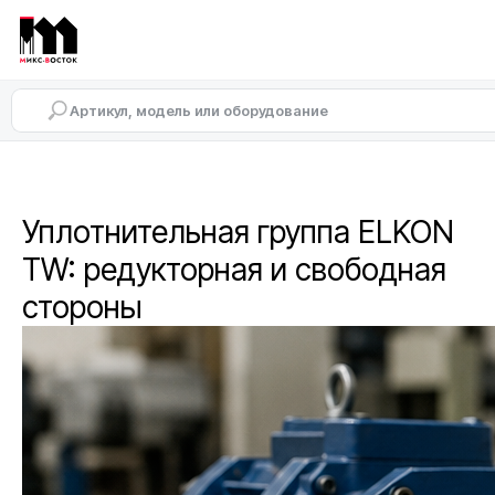
Уплотнительная группа ELKON
TW: редукторная и свободная
стороны