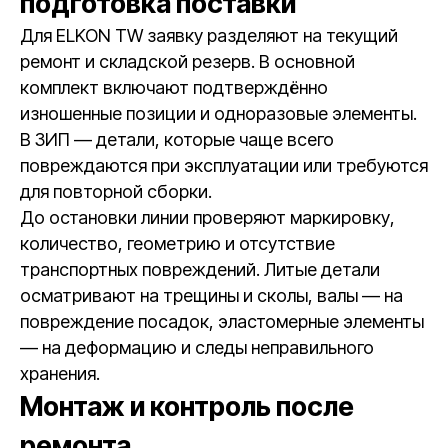
подготовка поставки
Для ELKON TW заявку разделяют на текущий
ремонт и складской резерв. В основной
комплект включают подтверждённо
изношенные позиции и одноразовые элементы.
В ЗИП — детали, которые чаще всего
повреждаются при эксплуатации или требуются
для повторной сборки.
До остановки линии проверяют маркировку,
количество, геометрию и отсутствие
транспортных повреждений. Литые детали
осматривают на трещины и сколы, валы — на
повреждение посадок, эластомерные элементы
— на деформацию и следы неправильного
хранения.
Монтаж и контроль после
ремонта