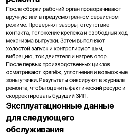
После сборки рабочий орган проворачивают
вручную или в предусмотренном сервисном
режиме. Проверяют зазоры, отсутствие
контакта, положение крепежа и свободный ход
механизма выгрузки. Затем выполняют
холостой запуск и контролируют шум,
вибрацию, ток двигателя и нагрев опор.
После первых производственных циклов
осматривают крепёж, уплотнения и возможные
зоны утечки. Результаты фиксируют в журнале
ремонта, чтобы оценить фактический ресурс и
скорректировать будущий ЗИП.
Эксплуатационные данные
для следующего
обслуживания