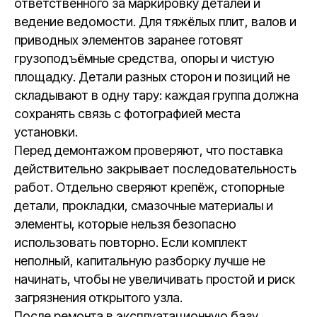
ответственного за маркировку деталей и
ведение ведомости. Для тяжёлых плит, валов и
приводных элементов заранее готовят
грузоподъёмные средства, опоры и чистую
площадку. Детали разных сторон и позиций не
складывают в одну тару: каждая группа должна
сохранять связь с фотографией места
установки.
Перед демонтажом проверяют, что поставка
действительно закрывает последовательность
работ. Отдельно сверяют крепёж, стопорные
детали, прокладки, смазочные материалы и
элементы, которые нельзя безопасно
использовать повторно. Если комплект
неполный, капитальную разборку лучше не
начинать, чтобы не увеличивать простой и риск
загрязнения открытого узла.
После ремонта в эксплуатационную базу