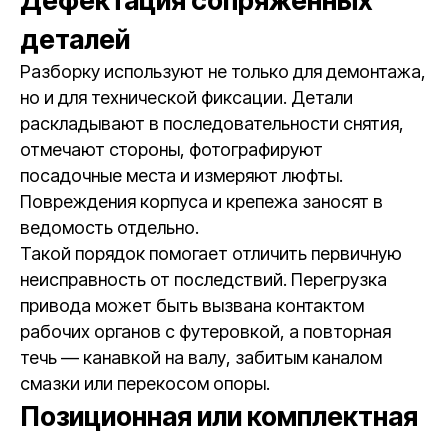
Дефектация сопряжённых
деталей
Разборку используют не только для демонтажа,
но и для технической фиксации. Детали
раскладывают в последовательности снятия,
отмечают стороны, фотографируют
посадочные места и измеряют люфты.
Повреждения корпуса и крепежа заносят в
ведомость отдельно.
Такой порядок помогает отличить первичную
неисправность от последствий. Перегрузка
привода может быть вызвана контактом
рабочих органов с футеровкой, а повторная
течь — канавкой на валу, забитым каналом
смазки или перекосом опоры.
Позиционная или комплектная