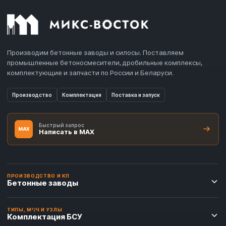
Производим бетонные заводы и силосы. Поставляем
промышленные бетоносмесители, дробильные комплексы,
комплектующие и запчасти по России и Беларуси.
Производство
Комплектация
Поставка и запуск
Быстрый запрос
MAX
Написать в MAX
ПРОИЗВОДСТВО И КП
Бетонные заводы
ТИПЫ, М³/Ч И УЗЛЫ
Комплектация БСУ