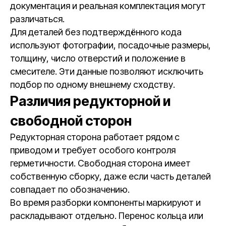
документация и реальная комплектация могут
различаться.
Для деталей без подтверждённого кода
используют фотографии, посадочные размеры,
толщину, число отверстий и положение в
смесителе. Эти данные позволяют исключить
подбор по одному внешнему сходству.
Различия редукторной и
свободной сторон
Редукторная сторона работает рядом с
приводом и требует особого контроля
герметичности. Свободная сторона имеет
собственную сборку, даже если часть деталей
совпадает по обозначению.
Во время разборки компоненты маркируют и
раскладывают отдельно. Перенос кольца или