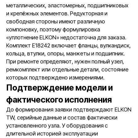
металлических, эластомерных, подшипниковых
и крепёжных элементов. Редукторная и
свободная стороны имеют различную
компоновку, поэтому формулировка
«уплотнение ELKON» недостаточна для заказа.
Комплект E18242 включает фланцы, вулкандиск,
кольца, втулки, опоры, манжеты и подшипник.
При ремонте определяют, нужен полный узел,
ремкомплект или отдельные детали, состояние
которых подтверждено измерениями.
Подтверждение модели и
фактического исполнения
До формирования заявки подтверждают ELKON
TW, серийные данные и состав фактически
установленного узла. У оборудования с
длительной историей эксплуатации