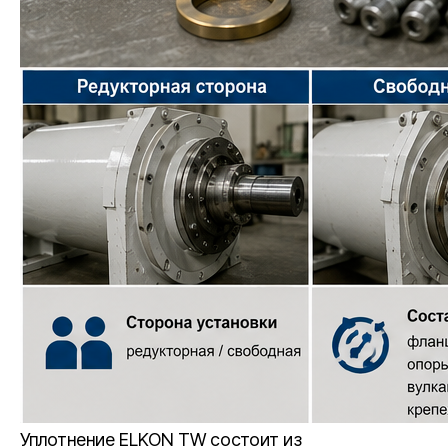
Уплотнение ELKON TW состоит из