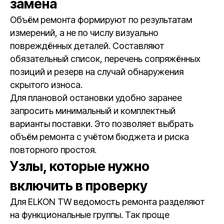
замена
Объём ремонта формируют по результатам
измерений, а не по числу визуально
повреждённых деталей. Составляют
обязательный список, перечень сопряжённых
позиций и резерв на случай обнаружения
скрытого износа.
Для плановой остановки удобно заранее
запросить минимальный и комплектный
варианты поставки. Это позволяет выбрать
объём ремонта с учётом бюджета и риска
повторного простоя.
Узлы, которые нужно
включить в проверку
Для ELKON TW ведомость ремонта разделяют
на функциональные группы. Так проще