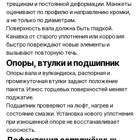
трещинам и постоянной деформации. Манжеты
оценивают по профилю и направлению кромки,
а не только по диаметрам.
Поверхность вала должна быть гладкой.
Канавка от старого уплотнения или коррозия
быстро повреждают новые элементы и
вызывают повторную течь.
Опоры, втулки и подшипник
Опоры вала и вулкандиска, распорная и
промежуточная втулки задают положение
пакета. Износ торцевых поверхностей меняет
поджатие.
Подшипник проверяют на люфт, нагрев и
состояние смазки. Установка нового уплотнения
при изношенной опоре не восстанавливает
соосность.