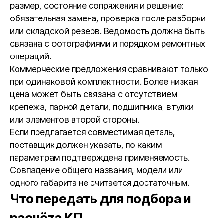
размер, состояние сопряжения и решение:
обязательная замена, проверка после разборки
или складской резерв. Ведомость должна быть
связана с фотографиями и порядком ремонтных
операций.
Коммерческие предложения сравнивают только
при одинаковой комплектности. Более низкая
цена может быть связана с отсутствием
крепежа, парной детали, подшипника, втулки
или элементов второй стороны.
Если предлагается совместимая деталь,
поставщик должен указать, по каким
параметрам подтверждена применяемость.
Совпадение общего названия, модели или
одного габарита не считается достаточным.
Что передать для подбора и
расчёта КП