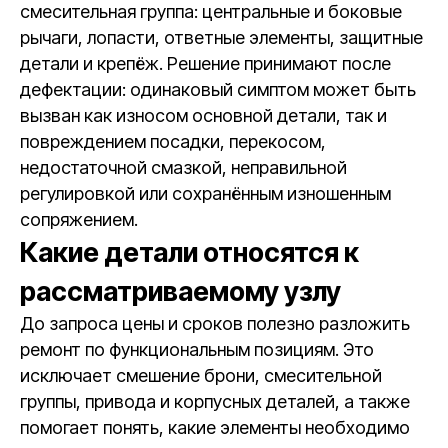
смесительная группа: центральные и боковые
рычаги, лопасти, ответные элементы, защитные
детали и крепёж. Решение принимают после
дефектации: одинаковый симптом может быть
вызван как износом основной детали, так и
повреждением посадки, перекосом,
недостаточной смазкой, неправильной
регулировкой или сохранённым изношенным
сопряжением.
Какие детали относятся к
рассматриваемому узлу
До запроса цены и сроков полезно разложить
ремонт по функциональным позициям. Это
исключает смешение брони, смесительной
группы, привода и корпусных деталей, а также
помогает понять, какие элементы необходимо