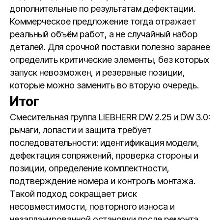
дополнительные по результатам дефектации.
Коммерческое предложение тогда отражает
реальный объём работ, а не случайный набор
деталей. Для срочной поставки полезно заранее
определить критические элементы, без которых
запуск невозможен, и резервные позиции,
которые можно заменить во вторую очередь.
Итог
Смесительная группа LIEBHERR DW 2.25 и DW 3.0:
рычаги, лопасти и защита требует
последовательности: идентификация модели,
дефектация сопряжений, проверка стороны и
позиции, определение комплектности,
подтверждение номера и контроль монтажа.
Такой подход сокращает риск
несовместимости, повторного износа и
незапланированной остановки после ремонта.