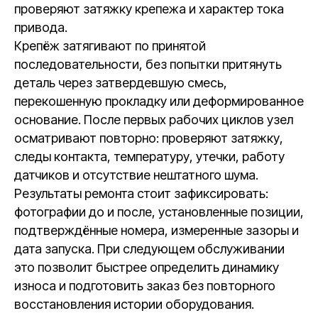
проверяют затяжку крепежа и характер тока
привода.
Крепёж затягивают по принятой
последовательности, без попытки притянуть
деталь через затвердевшую смесь,
перекошенную прокладку или деформированное
основание. После первых рабочих циклов узел
осматривают повторно: проверяют затяжку,
следы контакта, температуру, утечки, работу
датчиков и отсутствие нештатного шума.
Результаты ремонта стоит зафиксировать:
фотографии до и после, установленные позиции,
подтверждённые номера, измеренные зазоры и
дата запуска. При следующем обслуживании
это позволит быстрее определить динамику
износа и подготовить заказ без повторного
восстановления истории оборудования.