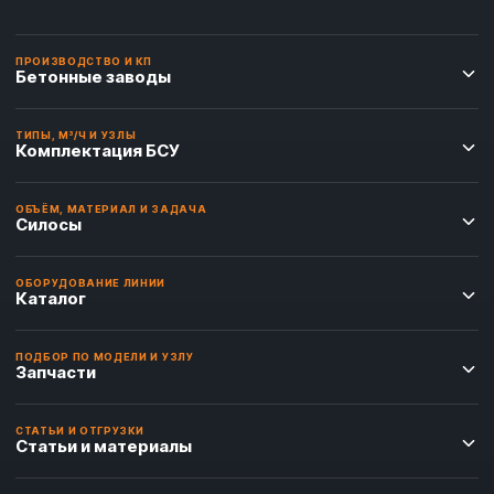
ПРОИЗВОДСТВО И КП
Бетонные заводы
ТИПЫ, М³/Ч И УЗЛЫ
Комплектация БСУ
ОБЪЁМ, МАТЕРИАЛ И ЗАДАЧА
Силосы
ОБОРУДОВАНИЕ ЛИНИИ
Каталог
ПОДБОР ПО МОДЕЛИ И УЗЛУ
Запчасти
СТАТЬИ И ОТГРУЗКИ
Статьи и материалы