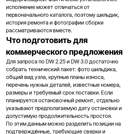
исполнение может отличаться от
первоначального каталога, поэтому шильдик,
история ремонта и фотографии сборки
рассматриваются вместе.
Что подготовить для
коммерческого предложения
Для запроса по DW 2.25 и DW 3.0 достаточно
собрать технический пакет: фото шильдика,
общий вид узла, крупные планы износа,
перечень нужных деталей, известные номера,
размеры и требуемый срок поставки. Если
планируется остановочный ремонт, отдельно
указывают предполагаемую дату остановки и
допустимую продолжительность простоя.
По этим данным можно разделить позиции на
подтверждённые, требующие сверки и