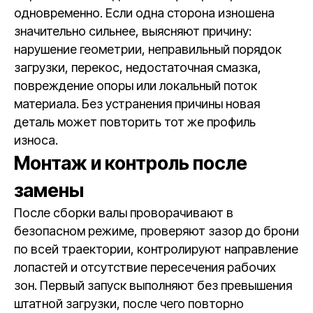
одновременно. Если одна сторона изношена
значительно сильнее, выясняют причину:
нарушение геометрии, неправильный порядок
загрузки, перекос, недостаточная смазка,
повреждение опоры или локальный поток
материала. Без устранения причины новая
деталь может повторить тот же профиль
износа.
Монтаж и контроль после
замены
После сборки валы проворачивают в
безопасном режиме, проверяют зазор до брони
по всей траектории, контролируют направление
лопастей и отсутствие пересечения рабочих
зон. Первый запуск выполняют без превышения
штатной загрузки, после чего повторно