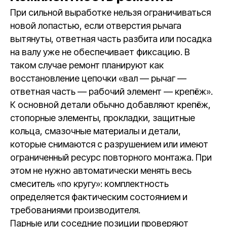
При сильной выработке нельзя ограничиваться
новой лопастью, если отверстия рычага
вытянуты, ответная часть разбита или посадка
на валу уже не обеспечивает фиксацию. В
таком случае ремонт планируют как
восстановление цепочки «вал — рычаг —
ответная часть — рабочий элемент — крепёж».
К основной детали обычно добавляют крепёж,
стопорные элементы, прокладки, защитные
кольца, смазочные материалы и детали,
которые снимаются с разрушением или имеют
ограниченный ресурс повторного монтажа. При
этом не нужно автоматически менять весь
смеситель «по кругу»: комплектность
определяется фактическим состоянием и
требованиями производителя.
Парные или соседние позиции проверяют