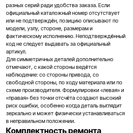
разных серий ради удобства заказа. Если
официальный каталожный номер отсутствует
или не подтверждён, позицию описывают по
модели, узлу, стороне, размерам и
фактическому исполнению. Неподтверждённый
код не следует выдавать за официальный
артикул.
Для симметричных деталей дополнительно
отмечают, с какой стороны ведётся
наблюдение: со стороны привода, со
свободной стороны, по ходу материала или по
схеме производителя. Формулировки «левая» и
«правая» без точки отсчёта создают высокий
риск ошибки, особенно когда деталь выглядит
зеркально и может физически устанавливаться
в неправильном положении.
Комплектность ремонта