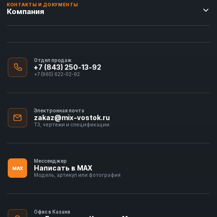
КОНТАКТЫ И ДОКУМЕНТЫ
Компания
Отдел продаж
+7 (843) 250-13-92
+7 (965) 622-02-92
Электронная почта
zakaz@mix-vostok.ru
ТЗ, чертежи и спецификации
Мессенджер
Написать в MAX
MAX
Модель, артикул или фотография
Офис в Казани