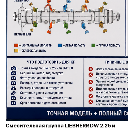
Смесительная группа LIEBHERR DW 2.25 и