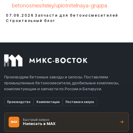
betonosmesiteley/uplotnitelnaya-gruppa
07.06.2026
Запчасти для бетоносмесителей
Строительный блог
Производим бетонные заводы и силосы. Поставляем
промышленные бетоносмесители, дробильные комплексы,
комплектующие и запчасти по России и Беларуси.
Производство
Комплектация
Поставка и запуск
Быстрый запрос
MAX
Написать в MAX