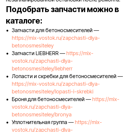
Подобрать запчасти можно в
каталоге:
Запчасти для бетоносмесителей —
https://mix-vostok.ru/zapchasti-dlya-
betonosmesiteley
Запчасти LIEBHERR —
https://mix-
vostok.ru/zapchasti-dlya-
betonosmesiteley/liebherr
Лопасти и скребки для бетоносмесителей —
https://mix-vostok.ru/zapchasti-dlya-
betonosmesiteley/lopasti-i-skrebki
Броня для бетоносмесителей —
https://mix-
vostok.ru/zapchasti-dlya-
betonosmesiteley/bronya
Уплотнительная группа —
https://mix-
vostok.ru/zapchasti-dlya-