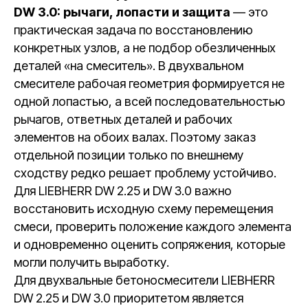
DW 3.0: рычаги, лопасти и защита
— это
практическая задача по восстановлению
конкретных узлов, а не подбор обезличенных
деталей «на смеситель». В двухвальном
смесителе рабочая геометрия формируется не
одной лопастью, а всей последовательностью
рычагов, ответных деталей и рабочих
элементов на обоих валах. Поэтому заказ
отдельной позиции только по внешнему
сходству редко решает проблему устойчиво.
Для LIEBHERR DW 2.25 и DW 3.0 важно
восстановить исходную схему перемещения
смеси, проверить положение каждого элемента
и одновременно оценить сопряжения, которые
могли получить выработку.
Для двухвальные бетоносмесители LIEBHERR
DW 2.25 и DW 3.0 приоритетом является