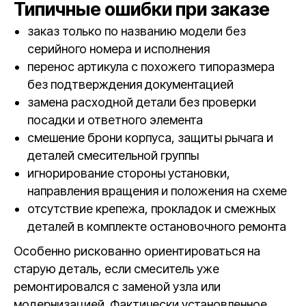
Типичные ошибки при заказе
заказ только по названию модели без
серийного номера и исполнения
перенос артикула с похожего типоразмера
без подтверждения документацией
замена расходной детали без проверки
посадки и ответного элемента
смешение брони корпуса, защиты рычага и
деталей смесительной группы
игнорирование стороны установки,
направления вращения и положения на схеме
отсутствие крепежа, прокладок и смежных
деталей в комплекте остановочного ремонта
Особенно рискованно ориентироваться на
старую деталь, если смеситель уже
ремонтировался с заменой узла или
модернизацией. Фактически установленное