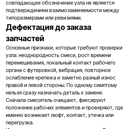
совпадающее обозначение узла не является
подтверждением взаимозаменяемости между
типоразмерами или ревизиями.
Дефектация до заказа
запчастей
Основные признаки, которые требуют проверки
узла: неоднородность смеси, рост времени
перемешивания, локальный контакт рабочего
органа с футеровкой, вибрация, повторное
ослабление крепежа и заметно разный износ
правой и левой стороны. По одному симптому
нельзя сразу назначать деталь к замене.
Сначала смеситель очищают, фиксируют
положение рабочих элементов и проверяют, где
именно возникает люфт, контакт, утечка или
перегрузка.