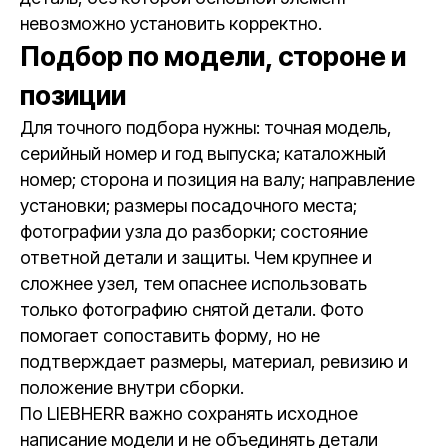
невозможно установить корректно.
Подбор по модели, стороне и
позиции
Для точного подбора нужны: точная модель,
серийный номер и год выпуска; каталожный
номер; сторона и позиция на валу; направление
установки; размеры посадочного места;
фотографии узла до разборки; состояние
ответной детали и защиты. Чем крупнее и
сложнее узел, тем опаснее использовать
только фотографию снятой детали. Фото
помогает сопоставить форму, но не
подтверждает размеры, материал, ревизию и
положение внутри сборки.
По LIEBHERR важно сохранять исходное
написание модели и не объединять детали