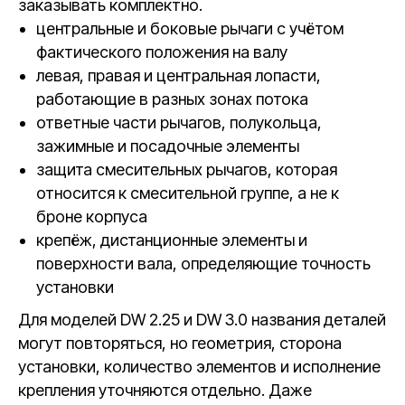
заказывать комплектно.
центральные и боковые рычаги с учётом
фактического положения на валу
левая, правая и центральная лопасти,
работающие в разных зонах потока
ответные части рычагов, полукольца,
зажимные и посадочные элементы
защита смесительных рычагов, которая
относится к смесительной группе, а не к
броне корпуса
крепёж, дистанционные элементы и
поверхности вала, определяющие точность
установки
Для моделей DW 2.25 и DW 3.0 названия деталей
могут повторяться, но геометрия, сторона
установки, количество элементов и исполнение
крепления уточняются отдельно. Даже