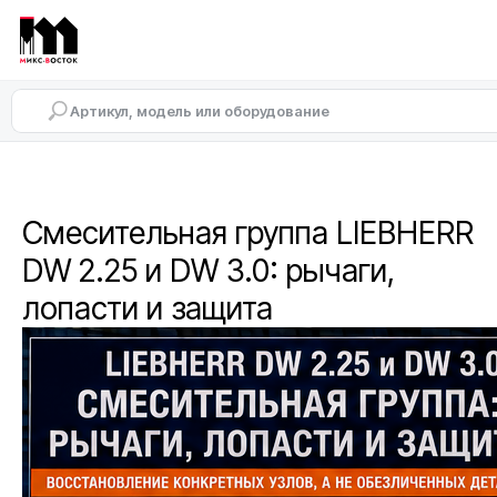
Смесительная группа LIEBHERR
DW 2.25 и DW 3.0: рычаги,
лопасти и защита