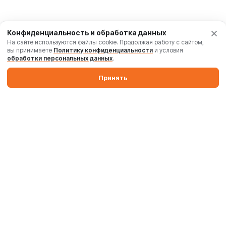
Конфиденциальность и обработка данных
На сайте используются файлы cookie. Продолжая работу с сайтом,
вы принимаете
Политику конфиденциальности
и условия
обработки персональных данных
.
Принять
Производим бетонные заводы и силосы. Поставляем