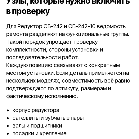
Узлы, которые нужно включить
в проверку
Для Редуктор СБ-242 и СБ-242-10 ведомость
ремонта разделяют на функциональные группы.
Такой порядок упрощает проверку
комплектности, стороны установки и
последовательности работ.
Каждую позицию связывают с конкретным
местом установки. Если деталь применяется на
нескольких моделях, совместимость всё равно
подтверждают по артикулу, размерам и
фактическому исполнению.
корпус редуктора
сателлиты и зубчатые пары
валы и подшипники
посадки и крепление