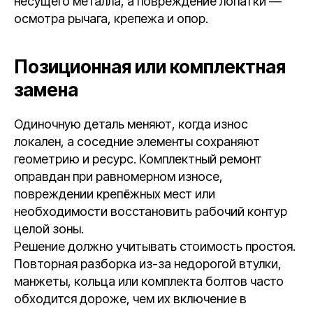
несущего металла, а повреждение лопатки —
осмотра рычага, крепежа и опор.
Позиционная или комплектная
замена
Одиночную деталь меняют, когда износ
локален, а соседние элементы сохраняют
геометрию и ресурс. Комплектный ремонт
оправдан при равномерном износе,
повреждении крепёжных мест или
необходимости восстановить рабочий контур
целой зоны.
Решение должно учитывать стоимость простоя.
Повторная разборка из-за недорогой втулки,
манжеты, кольца или комплекта болтов часто
обходится дороже, чем их включение в