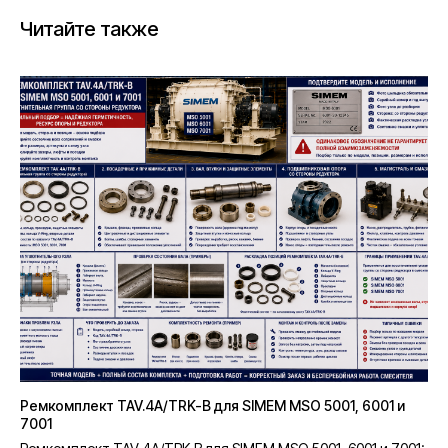
Читайте также
Ремкомплект TAV.4A/TRK-B для SIMEM MSO 5001, 6001 и
7001