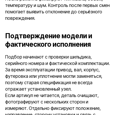
температуру и шум. Контроль после первых смен
помогает выявить отклонение до серьёзного
повреждения.
Подтверждение модели и
фактического исполнения
Подбор начинают с проверки шильдика,
серийного номера и фактической комплектации.
За время эксплуатации привод, вал, корпус,
футеровка или уплотнение могли заменяться,
поэтому старая спецификация не всегда
отражает установленный узел.
Если артикул не читается, деталь очищают,
фотографируют с нескольких сторон и
измеряют. Отдельно фиксируют положение,
направление, сторону установки и связь с