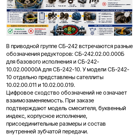
В приводной группе СБ-242 встречаются разные
обозначения редукторов: СБ-242.02.00.000Б
для базового исполнения и СБ-242-
10.02.00000А для СБ-242-10. У модели СБ-242-
10 отдельно представлены сателлиты
10.02.00.011 и 10.02.00.019.
Цифровое сходство обозначений не означает
взаимозаменяемость. При заказе
подтверждают модель смесителя, буквенный
индекс, корпусное исполнение,
присоединительные размеры и состав
внутренней зубчатой передачи.