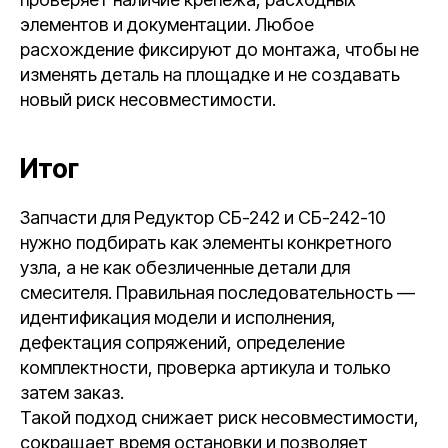
элементов и документации. Любое
расхождение фиксируют до монтажа, чтобы не
изменять деталь на площадке и не создавать
новый риск несовместимости.
Итог
Запчасти для Редуктор СБ-242 и СБ-242-10
нужно подбирать как элементы конкретного
узла, а не как обезличенные детали для
смесителя. Правильная последовательность —
идентификация модели и исполнения,
дефектация сопряжений, определение
комплектности, проверка артикула и только
затем заказ.
Такой подход снижает риск несовместимости,
сокращает время остановки и позволяет