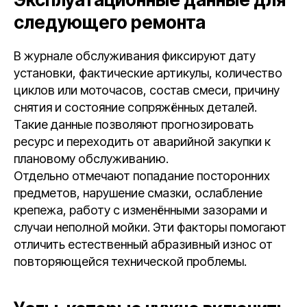
следующего ремонта
В журнале обслуживания фиксируют дату
установки, фактические артикулы, количество
циклов или моточасов, состав смеси, причину
снятия и состояние сопряжённых деталей.
Такие данные позволяют прогнозировать
ресурс и переходить от аварийной закупки к
плановому обслуживанию.
Отдельно отмечают попадание посторонних
предметов, нарушение смазки, ослабление
крепежа, работу с изменёнными зазорами и
случаи неполной мойки. Эти факторы помогают
отличить естественный абразивный износ от
повторяющейся технической проблемы.