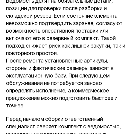
Ведомость делят на обязательные детали,
позиции для проверки после разборки и
складской резерв. Если состояние элемента
невозможно подтвердить заранее, согласуют
возможность оперативной поставки или
включают его в резервный комплект. Такой
подход снижает риск как лишней закупки, так и
повторного простоя.
После ремонта установленные артикулы,
стороны и фактические размеры заносят в
эксплуатационную базу. При следующем
обслуживании не потребуется заново
определять исполнение, а коммерческое
предложение можно подготовить быстрее и
точнее.
Перед началом сборки ответственный
специалист сверяет комплект с ведомостью,
проверяет наличие крепежа, расходных