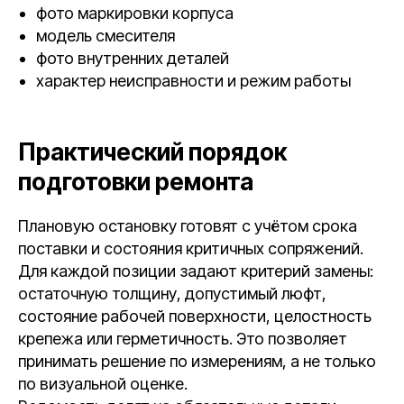
фото маркировки корпуса
модель смесителя
фото внутренних деталей
характер неисправности и режим работы
Практический порядок
подготовки ремонта
Плановую остановку готовят с учётом срока
поставки и состояния критичных сопряжений.
Для каждой позиции задают критерий замены:
остаточную толщину, допустимый люфт,
состояние рабочей поверхности, целостность
крепежа или герметичность. Это позволяет
принимать решение по измерениям, а не только
по визуальной оценке.