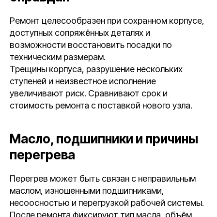
Ремонт целесообразен при сохранном корпусе,
доступных сопряжённых деталях и
возможности восстановить посадки по
техническим размерам.
Трещины корпуса, разрушение нескольких
ступеней и неизвестное исполнение
увеличивают риск. Сравнивают срок и
стоимость ремонта с поставкой нового узла.
Масло, подшипники и причины
перегрева
Перегрев может быть связан с неправильным
маслом, изношенными подшипниками,
несоосностью и перегрузкой рабочей системы.
После ремонта фиксируют тип масла, объём,