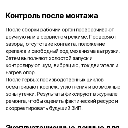
Контроль после монтажа
После сборки рабочий орган проворачивают
вручную или в сервисном режиме. Проверяют
зазоры, отсутствие контакта, положение
крепежа и свободный ход механизма выгрузки.
Затем выполняют холостой запуск и
контролируют шум, вибрацию, ток двигателя и
нагрев опор.
После первых производственных циклов
осматривают крепёж, уплотнения и возможные
зоны утечки. Результаты фиксируют в журнале
ремонта, чтобы оценить фактический ресурс и
скорректировать будущий ЗИП.
Эксплуатационные данные для