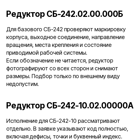
Редуктор СБ-242.02.00.000Б
Для базового СБ-242 проверяют маркировку
корпуса, выходное соединение, направление
вращения, места крепления и состояние
приводимой рабочей системы.
Если обозначение не читается, редуктор
фотографируют со всех сторон и снимают
размеры. Подбор только по внешнему виду
недопустим.
Редуктор СБ-242-10.02.00000А
Исполнение для СБ-242-10 рассматривают
отдельно. В заявке указывают код полностью,
включая дефисы, точки и буквенный индекс.