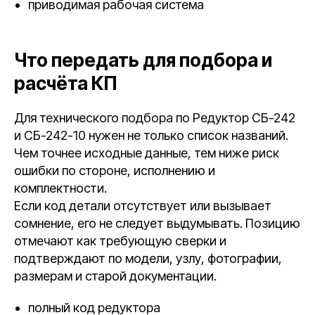
приводимая рабочая система
Что передать для подбора и
расчёта КП
Для технического подбора по Редуктор СБ-242
и СБ-242-10 нужен не только список названий.
Чем точнее исходные данные, тем ниже риск
ошибки по стороне, исполнению и
комплектности.
Если код детали отсутствует или вызывает
сомнение, его не следует выдумывать. Позицию
отмечают как требующую сверки и
подтверждают по модели, узлу, фотографии,
размерам и старой документации.
полный код редуктора