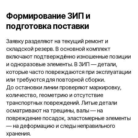
Формирование ЗИП и
подготовка поставки
Заявку разделяют на текущий ремонт и
складской резерв. В основной комплект
включают подтверждённо изношенные позиции
и одноразовые элементы. В ЗИП — детали,
которые часто повреждаются при эксплуатации
или требуются для повторной сборки.
До остановки линии проверяют маркировку,
количество, геометрию и отсутствие
транспортных повреждений. Литые детали
осматривают на трещины, валы — на
повреждение посадок, эластомерные элементы
— на деформацию и следы неправильного
хранения.