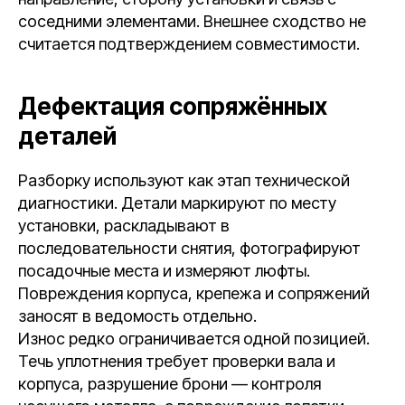
соседними элементами. Внешнее сходство не
считается подтверждением совместимости.
Дефектация сопряжённых
деталей
Разборку используют как этап технической
диагностики. Детали маркируют по месту
установки, раскладывают в
последовательности снятия, фотографируют
посадочные места и измеряют люфты.
Повреждения корпуса, крепежа и сопряжений
заносят в ведомость отдельно.
Износ редко ограничивается одной позицией.
Течь уплотнения требует проверки вала и
корпуса, разрушение брони — контроля