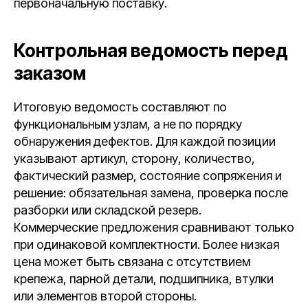
первоначальную поставку.
Контрольная ведомость перед
заказом
Итоговую ведомость составляют по
функциональным узлам, а не по порядку
обнаружения дефектов. Для каждой позиции
указывают артикул, сторону, количество,
фактический размер, состояние сопряжения и
решение: обязательная замена, проверка после
разборки или складской резерв.
Коммерческие предложения сравнивают только
при одинаковой комплектности. Более низкая
цена может быть связана с отсутствием
крепежа, парной детали, подшипника, втулки
или элементов второй стороны.