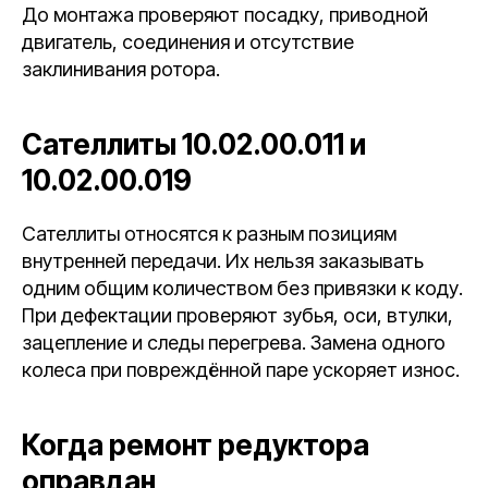
До монтажа проверяют посадку, приводной
двигатель, соединения и отсутствие
заклинивания ротора.
Сателлиты 10.02.00.011 и
10.02.00.019
Сателлиты относятся к разным позициям
внутренней передачи. Их нельзя заказывать
одним общим количеством без привязки к коду.
При дефектации проверяют зубья, оси, втулки,
зацепление и следы перегрева. Замена одного
колеса при повреждённой паре ускоряет износ.
Когда ремонт редуктора
оправдан