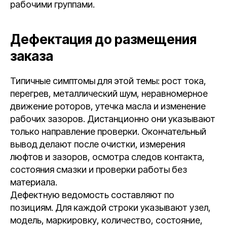
рабочими группами.
Дефектация до размещения
заказа
Типичные симптомы для этой темы: рост тока,
перегрев, металлический шум, неравномерное
движение роторов, утечка масла и изменение
рабочих зазоров. Дистанционно они указывают
только направление проверки. Окончательный
вывод делают после очистки, измерения
люфтов и зазоров, осмотра следов контакта,
состояния смазки и проверки работы без
материала.
Дефектную ведомость составляют по
позициям. Для каждой строки указывают узел,
модель, маркировку, количество, состояние,