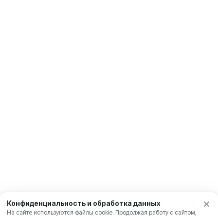
Конфиденциальность и обработка данных
На сайте используются файлы cookie. Продолжая работу с сайтом,