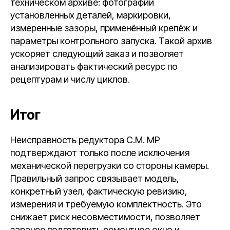
техническом архиве: фотографии
установленных деталей, маркировки,
измеренные зазоры, применённый крепёж и
параметры контрольного запуска. Такой архив
ускоряет следующий заказ и позволяет
анализировать фактический ресурс по
рецептурам и числу циклов.
Итог
Неисправность редуктора C.M. MP
подтверждают только после исключения
механической перегрузки со стороны камеры.
Правильный запрос связывает модель,
конкретный узел, фактическую ревизию,
измерения и требуемую комплектность. Это
снижает риск несовместимости, позволяет
заранее подготовить ремонтное окно и