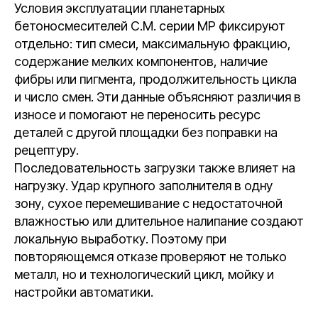
Условия эксплуатации планетарных
бетоносмесителей C.M. серии MP фиксируют
отдельно: тип смеси, максимальную фракцию,
содержание мелких компонентов, наличие
фибры или пигмента, продолжительность цикла
и число смен. Эти данные объясняют различия в
износе и помогают не переносить ресурс
деталей с другой площадки без поправки на
рецептуру.
Последовательность загрузки также влияет на
нагрузку. Удар крупного заполнителя в одну
зону, сухое перемешивание с недостаточной
влажностью или длительное налипание создают
локальную выработку. Поэтому при
повторяющемся отказе проверяют не только
металл, но и технологический цикл, мойку и
настройки автоматики.