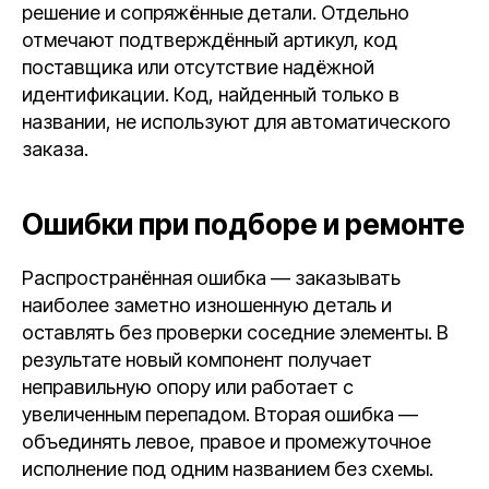
решение и сопряжённые детали. Отдельно
отмечают подтверждённый артикул, код
поставщика или отсутствие надёжной
идентификации. Код, найденный только в
названии, не используют для автоматического
заказа.
Ошибки при подборе и ремонте
Распространённая ошибка — заказывать
наиболее заметно изношенную деталь и
оставлять без проверки соседние элементы. В
результате новый компонент получает
неправильную опору или работает с
увеличенным перепадом. Вторая ошибка —
объединять левое, правое и промежуточное
исполнение под одним названием без схемы.