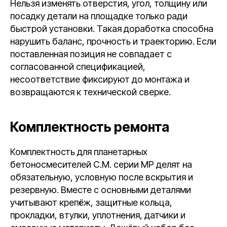
Нельзя изменять отверстия, угол, толщину или
посадку детали на площадке только ради
быстрой установки. Такая доработка способна
нарушить баланс, прочность и траекторию. Если
поставленная позиция не совпадает с
согласованной спецификацией,
несоответствие фиксируют до монтажа и
возвращаются к технической сверке.
Комплектность ремонта
Комплектность для планетарных
бетоносмесителей C.M. серии MP делят на
обязательную, условную после вскрытия и
резервную. Вместе с основными деталями
учитывают крепёж, защитные кольца,
прокладки, втулки, уплотнения, датчики и