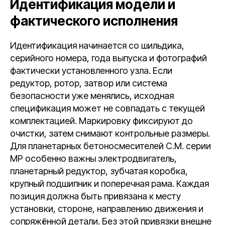
Идентификация модели и
фактического исполнения
Идентификация начинается со шильдика,
серийного номера, года выпуска и фотографий
фактически установленного узла. Если
редуктор, ротор, затвор или система
безопасности уже менялись, исходная
спецификация может не совпадать с текущей
комплектацией. Маркировку фиксируют до
очистки, затем снимают контрольные размеры.
Для планетарных бетоносмесителей C.M. серии
MP особенно важны электродвигатель,
планетарный редуктор, зубчатая коробка,
крупный подшипник и поперечная рама. Каждая
позиция должна быть привязана к месту
установки, стороне, направлению движения и
сопряжённой детали. Без этой привязки внешне