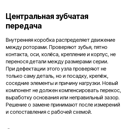
Центральная зубчатая
передача
Внутренняя коробка распределяет движение
между роторами. Проверяют зубья, пятно
контакта, оси, колёса, крепление и корпус, не
перенося детали между размерами серии.
При дефектации этого узла проверяют не
только саму деталь, но и посадку, крепёж,
соседние элементы и причину нагрузки. Новый
компонент не должен компенсировать перекос,
выработку основания или неправильный зазор.
Решение о замене принимают после измерений
и сопоставления с рабочей схемой.