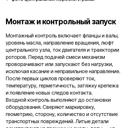
Монтаж и контрольный запуск
Монтажный контроль включает фланцы и валы,
уровень масла, направление вращения, люфт
центрального узла, ток двигателя и траектории
роторов. Перед подачей смеси механизм
проворачивают или запускают без нагрузки,
исключая касание и неправильное направление.
После первых циклов проверяют ток,
температуру, герметичность, затяжку крепежа
и появление новых следов контакта.
Входной контроль выполняют до остановки
оборудования. Сверяют маркировку,
геометрию, сторону, количество и отсутствие
транспортных повреждений. Литые детали