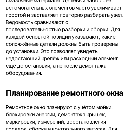
смазочные материалы. Дешёвый набор без
вспомогательных элементов часто увеличивает
простой и заставляет повторно разбирать узел.
Ведомость сравнивают с
последовательностью разборки и сборки. Для
каждой основной позиции указывают, какие
сопряжённые детали должны быть проверены
до установки. Это позволяет увидеть
недостающий крепёж или расходный элемент
ещё до остановки, а не после демонтажа
оборудования.
Планирование ремонтного окна
Ремонтное окно планируют с учётом мойки,
блокировки энергии, демонтажа крышек,
маркировки, измерений, восстановления
посадок, сборки и контрольного запуска. Для