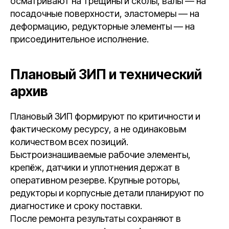
осматривают на трещины и сколы, валы — на
посадочные поверхности, эластомеры — на
деформацию, редукторные элементы — на
присоединительное исполнение.
Плановый ЗИП и технический
архив
Плановый ЗИП формируют по критичности и
фактическому ресурсу, а не одинаковым
количеством всех позиций.
Быстроизнашиваемые рабочие элементы,
крепёж, датчики и уплотнения держат в
оперативном резерве. Крупные роторы,
редукторы и корпусные детали планируют по
диагностике и сроку поставки.
После ремонта результаты сохраняют в