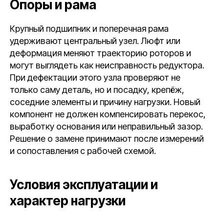
Опоры и рама
Крупный подшипник и поперечная рама
удерживают центральный узел. Люфт или
деформация меняют траекторию роторов и
могут выглядеть как неисправность редуктора.
При дефектации этого узла проверяют не
только саму деталь, но и посадку, крепёж,
соседние элементы и причину нагрузки. Новый
компонент не должен компенсировать перекос,
выработку основания или неправильный зазор.
Решение о замене принимают после измерений
и сопоставления с рабочей схемой.
Условия эксплуатации и
характер нагрузки