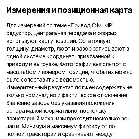
Измерения и позиционная карта
Для измерений по теме «Привод C.M. MP:
редуктор, центральная передача и опоры»
используют карту позиций. Остаточную
толщину, диаметр, люфт и зазор записывают в
одной системе координат, привязанной к
приводу и выгрузке. Фотографии выполняют с
масштабом и номером позиции, чтобы их можно
было сопоставить с ведомостью.
Измерительный результат должен содержать не
только номинал, но и фактическое отклонение.
Значение зазора без указания положения
ротора малоинформативно, поскольку
планетарный механизм проходит несколько зон
чаши. Минимум и максимум фиксируют по
полной траектории и сравнивают между