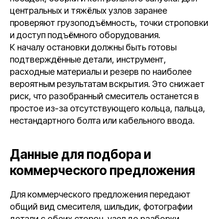
центральных и тяжёлых узлов заранее
проверяют грузоподъёмность, точки строповки
и доступ подъёмного оборудования.
К началу остановки должны быть готовы
подтверждённые детали, инструмент,
расходные материалы и резерв по наиболее
вероятным результатам вскрытия. Это снижает
риск, что разобранный смеситель останется в
простое из-за отсутствующего кольца, пальца,
нестандартного болта или кабельного ввода.
Данные для подбора и
коммерческого предложения
Для коммерческого предложения передают
общий вид смесителя, шильдик, фотографии
детали с обеих сторон, узел до разборки,