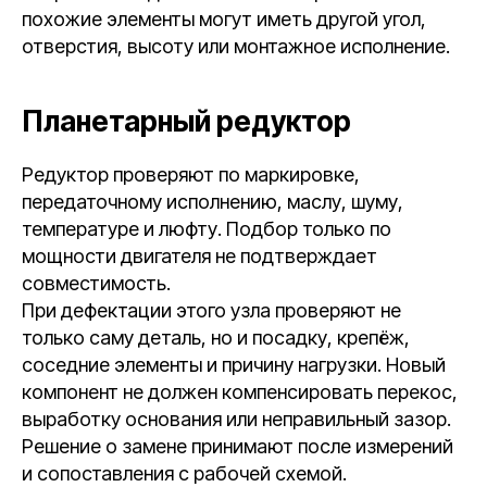
похожие элементы могут иметь другой угол,
отверстия, высоту или монтажное исполнение.
Планетарный редуктор
Редуктор проверяют по маркировке,
передаточному исполнению, маслу, шуму,
температуре и люфту. Подбор только по
мощности двигателя не подтверждает
совместимость.
При дефектации этого узла проверяют не
только саму деталь, но и посадку, крепёж,
соседние элементы и причину нагрузки. Новый
компонент не должен компенсировать перекос,
выработку основания или неправильный зазор.
Решение о замене принимают после измерений
и сопоставления с рабочей схемой.