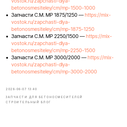
vostok.ru/zapchasti-dlya-
betonosmesiteley/cm/mp-1500-1000
Запчасти C.M. MP 1875/1250 —
https://mix-
vostok.ru/zapchasti-dlya-
betonosmesiteley/cm/mp-1875-1250
Запчасти C.M. MP 2250/1500 —
https://mix-
vostok.ru/zapchasti-dlya-
betonosmesiteley/cm/mp-2250-1500
Запчасти C.M. MP 3000/2000 —
https://mix-
vostok.ru/zapchasti-dlya-
betonosmesiteley/cm/mp-3000-2000
2026-06-07 13:40
ЗАПЧАСТИ ДЛЯ БЕТОНОСМЕСИТЕЛЕЙ
СТРОИТЕЛЬНЫЙ БЛОГ