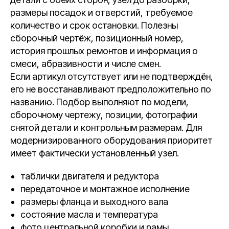
размеры посадок и отверстий, требуемое
количество и срок остановки. Полезны
сборочный чертёж, позиционный номер,
история прошлых ремонтов и информация о
смеси, абразивности и числе смен.
Если артикул отсутствует или не подтверждён,
его не восстанавливают предположительно по
названию. Подбор выполняют по модели,
сборочному чертежу, позиции, фотографии
снятой детали и контрольным размерам. Для
модернизированного оборудования приоритет
имеет фактически установленный узел.
таблички двигателя и редуктора
передаточное и монтажное исполнение
размеры фланца и выходного вала
состояние масла и температура
фото центральной коробки и рамы