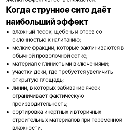
Когда струнное сито даёт
наибольший эффект
влажный песок, щебень и отсев со
склонностью к налипанию;
мелкие фракции, которые заклиниваются в
обычной проволочной сетке;
материал с глинистыми включениями;
участки деки, где требуется увеличить
открытую площадь;
линии, в которых забивание ячеек
ограничивает фактическую
производительность;
сортировка инертных и вторичных
строительных материалов при переменной
влажности.