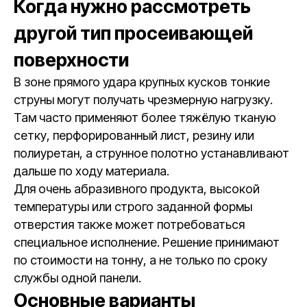
Когда нужно рассмотреть
другой тип просеивающей
поверхности
В зоне прямого удара крупных кусков тонкие
струны могут получать чрезмерную нагрузку.
Там часто применяют более тяжёлую тканую
сетку, перфорированный лист, резину или
полиуретан, а струнное полотно устанавливают
дальше по ходу материала.
Для очень абразивного продукта, высокой
температуры или строго заданной формы
отверстия также может потребоваться
специальное исполнение. Решение принимают
по стоимости на тонну, а не только по сроку
службы одной панели.
Основные варианты