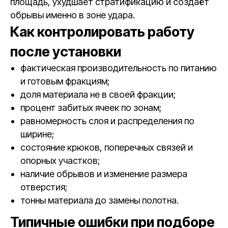
площадь, ухудшает стратификацию и создаёт
обрывы именно в зоне удара.
Как контролировать работу
после установки
фактическая производительность по питанию
и готовым фракциям;
доля материала не в своей фракции;
процент забитых ячеек по зонам;
равномерность слоя и распределения по
ширине;
состояние крюков, поперечных связей и
опорных участков;
наличие обрывов и изменение размера
отверстия;
тонны материала до замены полотна.
Типичные ошибки при подборе