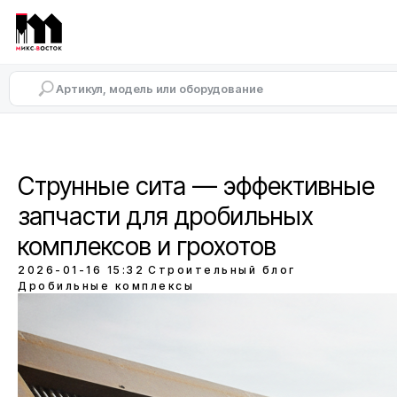
Струнные сита — эффективные
запчасти для дробильных
комплексов и грохотов
2026-01-16 15:32
Строительный блог
Дробильные комплексы