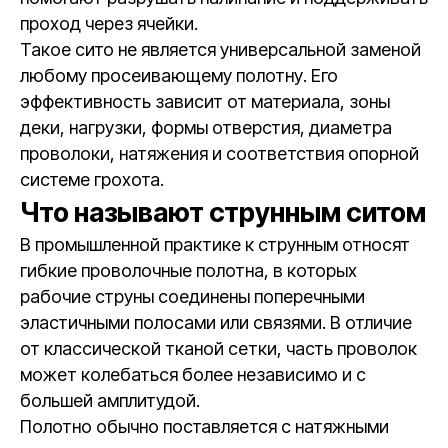
проход через ячейки.
Такое сито не является универсальной заменой
любому просеивающему полотну. Его
эффективность зависит от материала, зоны
деки, нагрузки, формы отверстия, диаметра
проволоки, натяжения и соответствия опорной
системе грохота.
Что называют струнным ситом
В промышленной практике к струнным относят
гибкие проволочные полотна, в которых
рабочие струны соединены поперечными
эластичными полосами или связями. В отличие
от классической тканой сетки, часть проволок
может колебаться более независимо и с
большей амплитудой.
Полотно обычно поставляется с натяжными