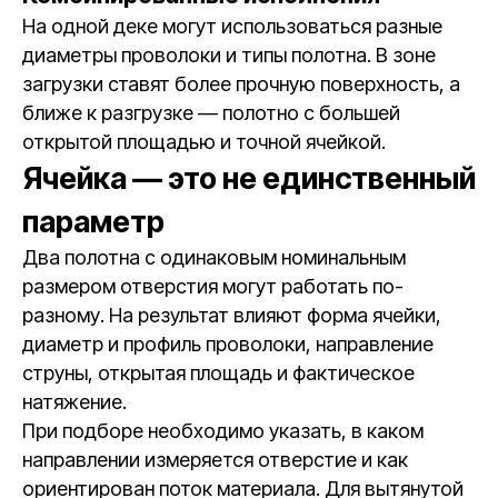
На одной деке могут использоваться разные
диаметры проволоки и типы полотна. В зоне
загрузки ставят более прочную поверхность, а
ближе к разгрузке — полотно с большей
открытой площадью и точной ячейкой.
Ячейка — это не единственный
параметр
Два полотна с одинаковым номинальным
размером отверстия могут работать по-
разному. На результат влияют форма ячейки,
диаметр и профиль проволоки, направление
струны, открытая площадь и фактическое
натяжение.
При подборе необходимо указать, в каком
направлении измеряется отверстие и как
ориентирован поток материала. Для вытянутой