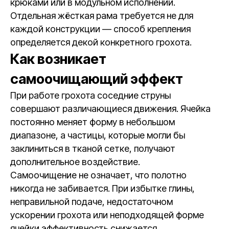
крюками или в модульном исполнении.
Отдельная жёсткая рама требуется не для
каждой конструкции — способ крепления
определяется декой конкретного грохота.
Как возникает
самоочищающий эффект
При работе грохота соседние струны
совершают различающиеся движения. Ячейка
постоянно меняет форму в небольшом
диапазоне, а частицы, которые могли бы
заклиниться в тканой сетке, получают
дополнительное воздействие.
Самоочищение не означает, что полотно
никогда не забивается. При избытке глины,
неправильной подаче, недостаточном
ускорении грохота или неподходящей форме
ячейки эффективность снижается.