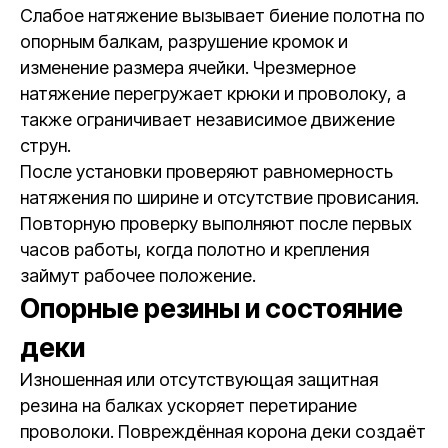
Слабое натяжение вызывает биение полотна по
опорным балкам, разрушение кромок и
изменение размера ячейки. Чрезмерное
натяжение перегружает крюки и проволоку, а
также ограничивает независимое движение
струн.
После установки проверяют равномерность
натяжения по ширине и отсутствие провисания.
Повторную проверку выполняют после первых
часов работы, когда полотно и крепления
займут рабочее положение.
Опорные резины и состояние
деки
Изношенная или отсутствующая защитная
резина на балках ускоряет перетирание
проволоки. Повреждённая корона деки создаёт