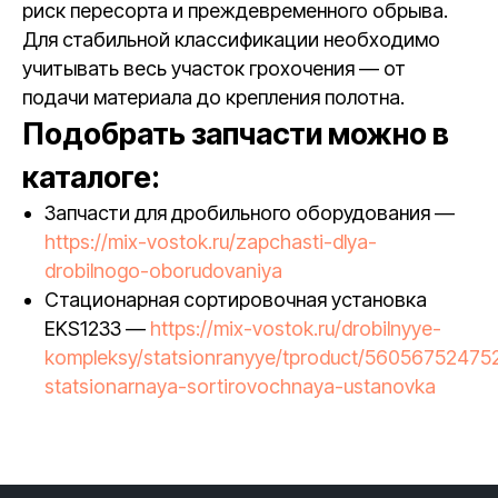
риск пересорта и преждевременного обрыва.
Для стабильной классификации необходимо
учитывать весь участок грохочения — от
подачи материала до крепления полотна.
Подобрать запчасти можно в
каталоге:
Запчасти для дробильного оборудования —
https://mix-vostok.ru/zapchasti-dlya-
drobilnogo-oborudovaniya
Стационарная сортировочная установка
EKS1233 —
https://mix-vostok.ru/drobilnyye-
kompleksy/statsionranyye/tproduct/56056752475
statsionarnaya-sortirovochnaya-ustanovka