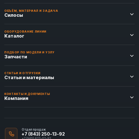
ОБЪЁМ, МАТЕРИАЛ И ЗАДАЧА
Силосы
ОБОРУДОВАНИЕ ЛИНИИ
Каталог
ПОДБОР ПО МОДЕЛИ И УЗЛУ
Запчасти
СТАТЬИ И ОТГРУЗКИ
Статьи и материалы
КОНТАКТЫ И ДОКУМЕНТЫ
Компания
Отдел продаж
+7 (843) 250-13-92
+7 (965) 622-02-92