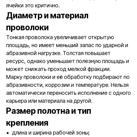
ячейки это критично.
Диаметр и материал
проволоки
Тонкая проволока увеличивает открытую
площадь, но имеет меньший запас по ударной и
абразивной нагрузке. Толстая повышает
ресурс, однако уменьшает полезную площадь и
может снижать проход мелкой фракции.
Марку проволоки и её обработку подбирают по
абразивности, коррозии и температуре. Нельзя
автоматически переносить исполнение с одного
карьера или материала на другой.
Размер полотна и тип
крепления
длина и ширина рабочей зоны;