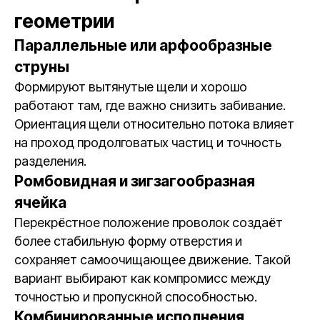
геометрии
Параллельные или арфообразные
струны
Формируют вытянутые щели и хорошо
работают там, где важно снизить забивание.
Ориентация щели относительно потока влияет
на проход продолговатых частиц и точность
разделения.
Ромбовидная и зигзагообразная
ячейка
Перекрёстное положение проволок создаёт
более стабильную форму отверстия и
сохраняет самоочищающее движение. Такой
вариант выбирают как компромисс между
точностью и пропускной способностью.
Комбинированные исполнения