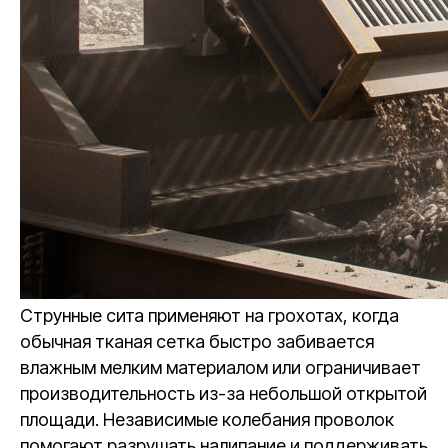
Струнные сита применяют на грохотах, когда
обычная тканая сетка быстро забивается
влажным мелким материалом или ограничивает
производительность из-за небольшой открытой
площади. Независимые колебания проволок
помогают разрушать налипание и поддерживать