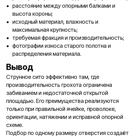
расстояние между опорными балками и
высота короны;
исходный материал, влажность и
максимальная крупность;
требуемая фракция и производительность;
фотографии износа старого полотна и
распределения материала.
Вывод
Струнное сито эффективно там, где
производительность грохота ограничена
забиванием и недостаточной открытой
площадью. Его преимущества реализуются
только при правильной ячейке, проволоке,
ориентации, натяжении и исправной опорной
схеме.
Подбор по одному размеру отверстия создаёт