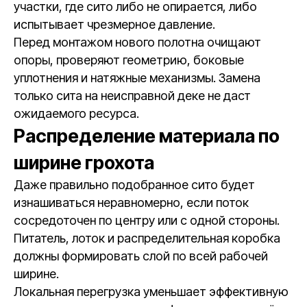
участки, где сито либо не опирается, либо
испытывает чрезмерное давление.
Перед монтажом нового полотна очищают
опоры, проверяют геометрию, боковые
уплотнения и натяжные механизмы. Замена
только сита на неисправной деке не даст
ожидаемого ресурса.
Распределение материала по
ширине грохота
Даже правильно подобранное сито будет
изнашиваться неравномерно, если поток
сосредоточен по центру или с одной стороны.
Питатель, лоток и распределительная коробка
должны формировать слой по всей рабочей
ширине.
Локальная перегрузка уменьшает эффективную