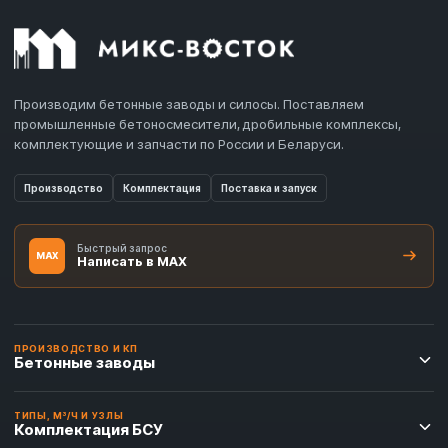
Производим бетонные заводы и силосы. Поставляем
промышленные бетоносмесители, дробильные комплексы,
комплектующие и запчасти по России и Беларуси.
Производство
Комплектация
Поставка и запуск
Быстрый запрос
MAX
Написать в MAX
ПРОИЗВОДСТВО И КП
Бетонные заводы
ТИПЫ, М³/Ч И УЗЛЫ
Комплектация БСУ