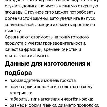
служить дольше, но иметь меньшую открытую
площадь. Струнное сито может потребовать
более частой замены, зато увеличить выпуск
кондиционной фракции и снизить простои на
очистку.
Сравнивают стоимость на тонну готового
продукта с учётом производительности,
качества фракций, времени очистки и
длительности замены.
Данные для изготовления и
подбора
производитель и модель грохота;
номер деки и положение полотна по ходу
материала;
габариты, тип натяжения и чертёж крюка;
размер и форма ячейки, диаметр проволоки;