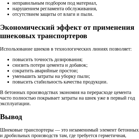
неправильным подбором под материал,
нарушением регламента обслуживания,
отсутствием защиты от влаги и пыли.
Экономический эффект от применения
шнековых транспортеров
Использование шнеков в технологических линиях позволяет:
повысить точность дозирования;
снизить потери цемента и добавок;
сократить аварийные простои;
уменьшить затраты на уборку пыли;
повысить стабильность качества продукции.
В бетонных производствах экономия на перерасходе цемента
часто полностью покрывает затраты на шнек уже в первый год
эксплуатации.
Вывод
Шнековые транспортеры — это незаменимый элемент бетонных
и дробильных производств там, где требуется герметичная,