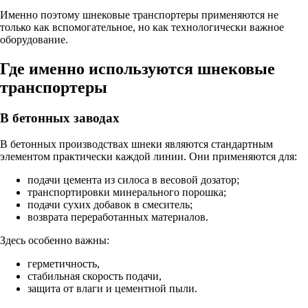
Именно поэтому шнековые транспортеры применяются не
только как вспомогательное, но как технологически важное
оборудование.
Где именно используются шнековые
транспортеры
В бетонных заводах
В бетонных производствах шнеки являются стандартным
элементом практически каждой линии. Они применяются для:
подачи цемента из силоса в весовой дозатор;
транспортировки минерального порошка;
подачи сухих добавок в смеситель;
возврата переработанных материалов.
Здесь особенно важны:
герметичность,
стабильная скорость подачи,
защита от влаги и цементной пыли.