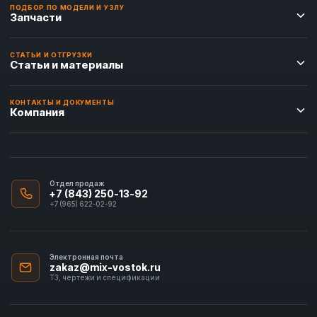
ПОДБОР ПО МОДЕЛИ И УЗЛУ
Запчасти
СТАТЬИ И ОТГРУЗКИ
Статьи и материалы
КОНТАКТЫ И ДОКУМЕНТЫ
Компания
Отдел продаж
+7 (843) 250-13-92
+7 (965) 622-02-92
Электронная почта
zakaz@mix-vostok.ru
ТЗ, чертежи и спецификации