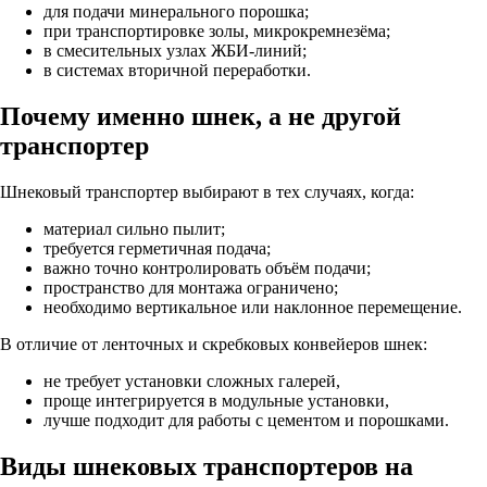
для подачи минерального порошка;
при транспортировке золы, микрокремнезёма;
в смесительных узлах ЖБИ-линий;
в системах вторичной переработки.
Почему именно шнек, а не другой
транспортер
Шнековый транспортер выбирают в тех случаях, когда:
материал сильно пылит;
требуется герметичная подача;
важно точно контролировать объём подачи;
пространство для монтажа ограничено;
необходимо вертикальное или наклонное перемещение.
В отличие от ленточных и скребковых конвейеров шнек:
не требует установки сложных галерей,
проще интегрируется в модульные установки,
лучше подходит для работы с цементом и порошками.
Виды шнековых транспортеров на