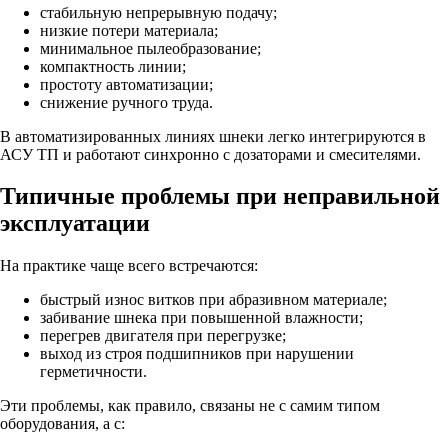
стабильную непрерывную подачу;
низкие потери материала;
минимальное пылеобразование;
компактность линии;
простоту автоматизации;
снижение ручного труда.
В автоматизированных линиях шнеки легко интегрируются в
АСУ ТП и работают синхронно с дозаторами и смесителями.
Типичные проблемы при неправильной
эксплуатации
На практике чаще всего встречаются:
быстрый износ витков при абразивном материале;
забивание шнека при повышенной влажности;
перегрев двигателя при перегрузке;
выход из строя подшипников при нарушении
герметичности.
Эти проблемы, как правило, связаны не с самим типом
оборудования, а с: