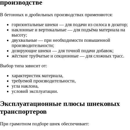
производстве
В бетонных и дробильных производствах применяются:
горизонтальные шнеки — для подачи из силоса в дозатор;
наклонные и вертикальные — для подъёма материала на
высоту;
двухвальные — при необходимости повышенной
производительности;
дозирующие шнеки — для точной подачи добавок;
жёсткие трубчатые и секционные — для сложных трасс.
Выбор типа зависит от:
характеристик материала,
требуемой производительности,
угла наклона,
условий эксплуатации.
Эксплуатационные плюсы шнековых
транспортеров
При грамотном подборе шнек обеспечивает: