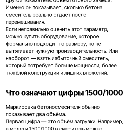
другой показатель: объём готового замеса.
Именно он показывает, сколько бетона
смеситель реально отдаёт после
перемешивания.
Если неправильно оценить этот параметр,
можно купить оборудование, которое
формально подходит по размеру, но не
вытягивает нужную производительность. Или
наоборот — взять избыточный смеситель,
который потребует больше мощности, более
тяжёлой конструкции и лишних вложений.
Что означают цифры 1500/1000
Маркировка бетоносмесителя обычно
показывает два объёма.
Первая цифра — это объём загрузки. Например,
в модели 1500/1000 в смеситель можно