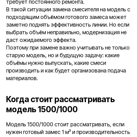
требует постоянного ремонта.
В такой ситуации замена смесителя на модель с
подходящим объёмом готового замеса может
заметно поднять эффективность линии. Но если
выбрать объём неправильно, модернизация не
даст ожидаемого эффекта.
Поэтому при замене важно учитывать не только
старую модель, но и будущую задачу: какие
объёмы нужно выпускать, какие смеси
производить и как будет организована подача
материалов.
Когда стоит рассматривать
модель 1500/1000
Модель 1500/1000 стоит рассматривать, если
нужен готовый замес 1 м³ и производительность