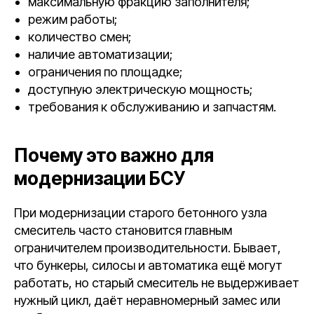
максимальную фракцию заполнителя;
режим работы;
количество смен;
наличие автоматизации;
ограничения по площадке;
доступную электрическую мощность;
требования к обслуживанию и запчастям.
Почему это важно для
модернизации БСУ
При модернизации старого бетонного узла
смеситель часто становится главным
ограничителем производительности. Бывает,
что бункеры, силосы и автоматика ещё могут
работать, но старый смеситель не выдерживает
нужный цикл, даёт неравномерный замес или