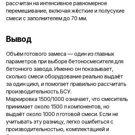
рассчитан на интенсивное равномерное
перемешивание, включая жёсткие и полусухие
смеси с заполнителем до 70 мм.
Вывод
Объём готового замеса — один из главных
параметров при выборе бетоносмесителя для
бетонного завода. Именно он показывает,
сколько смеси оборудование реально выдаёт
за один цикл, и помогает правильно рассчитать
производительность БСУ.
Маркировка 1500/1000 означает, что смеситель
принимает около 1500 л компонентов, но
выдаёт около 1000 л готовой смеси. Если не
учитывать эту разницу, легко ошибиться с
производительностью, комплектацией и