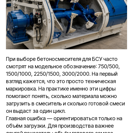
При выборе бетоносмесителя для БСУ часто
смотрят на модельное обозначение: 750/500,
1500/1000, 2250/1500, 3000/2000. На первый
взгляд кажется, что это просто техническая
маркировка. На практике именно эти цифры
помогают понять, сколько материала можно
загрузить в смеситель и сколько готовой смеси
он выдаст за один цикл.
Главная ошибка — ориентироваться только на
объём загрузки. Для производства важнее