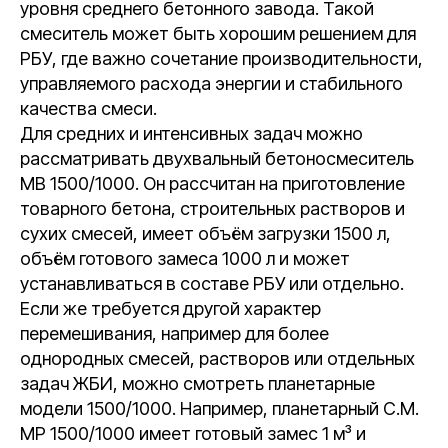
уровня среднего бетонного завода. Такой
смеситель может быть хорошим решением для
РБУ, где важно сочетание производительности,
управляемого расхода энергии и стабильного
качества смеси.
Для средних и интенсивных задач можно
рассматривать двухвальный бетоносмеситель
МВ 1500/1000. Он рассчитан на приготовление
товарного бетона, строительных растворов и
сухих смесей, имеет объём загрузки 1500 л,
объём готового замеса 1000 л и может
устанавливаться в составе РБУ или отдельно.
Если же требуется другой характер
перемешивания, например для более
однородных смесей, растворов или отдельных
задач ЖБИ, можно смотреть планетарные
модели 1500/1000. Например, планетарный С.М.
MP 1500/1000 имеет готовый замес 1 м³ и