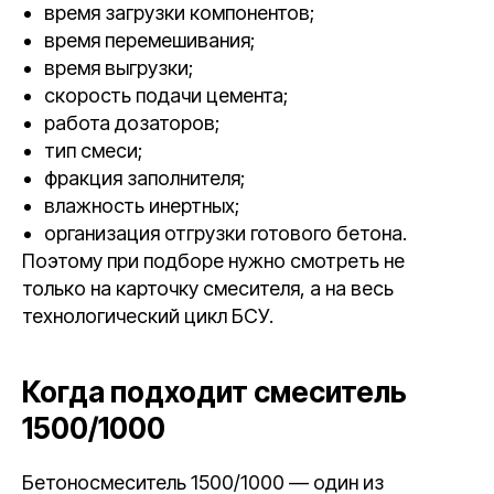
время загрузки компонентов;
время перемешивания;
время выгрузки;
скорость подачи цемента;
работа дозаторов;
тип смеси;
фракция заполнителя;
влажность инертных;
организация отгрузки готового бетона.
Поэтому при подборе нужно смотреть не
только на карточку смесителя, а на весь
технологический цикл БСУ.
Когда подходит смеситель
1500/1000
Бетоносмеситель 1500/1000 — один из