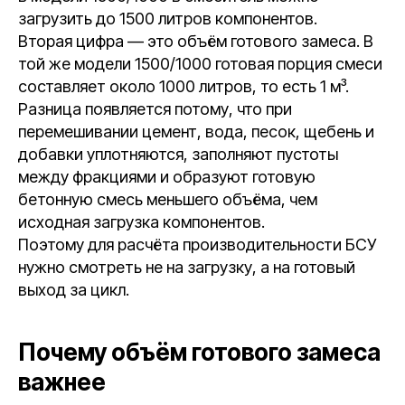
загрузить до 1500 литров компонентов.
Вторая цифра — это объём готового замеса. В
той же модели 1500/1000 готовая порция смеси
составляет около 1000 литров, то есть 1 м³.
Разница появляется потому, что при
перемешивании цемент, вода, песок, щебень и
добавки уплотняются, заполняют пустоты
между фракциями и образуют готовую
бетонную смесь меньшего объёма, чем
исходная загрузка компонентов.
Поэтому для расчёта производительности БСУ
нужно смотреть не на загрузку, а на готовый
выход за цикл.
Почему объём готового замеса
важнее