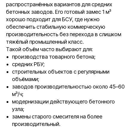
распространённых вариантов для средних
бетонных заводов. Его готовый замес 1 м³
хорошо подходит для БСУ, где нужно
обеспечить стабильную коммерческую
производительность без перехода в слишком
тяжёлый промышленный класс.
Такой объём часто выбирают для:
производства товарного бетона;
средних РБУ;
строительных объектов с регулярными
объёмами;
заводов производительностью около 45–60
м³/ч;
модернизации действующего бетонного
узла;
замены старого смесителя на более
производительный.