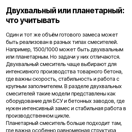
Двухвальный или планетарный:
что учитывать
Один и тот же объём готового замеса может
быть реализован в разных типах смесителей.
Например, 1500/1000 может быть двухвальным
или планетарным. Но задачи у них отличаются.
Двухвальный смеситель чаще выбирают для
интенсивного производства товарного бетона,
где важны скорость, стабильность и работа с
крупным заполнителем. В разделе двухвальных
смесителей такие модели представлены как
оборудование для БСУ и бетонных заводов, где
нужен интенсивный замес и стабильная работа в
производственном цикле.
Планетарный смеситель больше подходит там,
где важна особенно равномерная структура