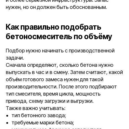
нужен, но он должен быть обоснованным.
Как правильно подобрать
бетоносмеситель по объёму
Подбор нужно начинать с производственной
задачи.
Сначала определяют, сколько бетона нужно
выпускать в час и в смену. Затем считают, какой
объём готового замеса нужен для такой
производительности. После этого подбирают
тип смесителя, время цикла, мощность
привода, схему загрузки и выгрузки.
Также важно учитывать:
тип бетонного завода;
требуемые марки бетона;