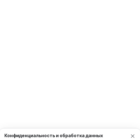
Конфиденциальность и обработка данных