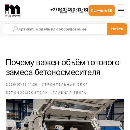
+7 (843) 250-13-92
Получить КП
Пн–Пт · 09:00–18:00
Найти
Почему важен объём готового
замеса бетоносмесителя
2026-05-19 14:30
СТРОИТЕЛЬНЫЙ БЛОГ
БЕТОНОСМЕСИТЕЛИ
ГЛАВНАЯ БЛОГА