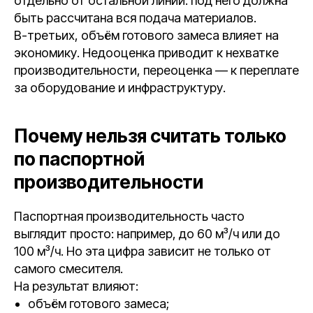
отдельно от остальной линии: под него должна
быть рассчитана вся подача материалов.
В-третьих, объём готового замеса влияет на
экономику. Недооценка приводит к нехватке
производительности, переоценка — к переплате
за оборудование и инфраструктуру.
Почему нельзя считать только
по паспортной
производительности
Паспортная производительность часто
выглядит просто: например, до 60 м³/ч или до
100 м³/ч. Но эта цифра зависит не только от
самого смесителя.
На результат влияют:
объём готового замеса;