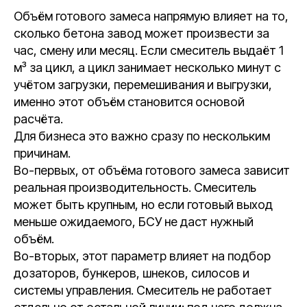
Объём готового замеса напрямую влияет на то,
сколько бетона завод может произвести за
час, смену или месяц. Если смеситель выдаёт 1
м³ за цикл, а цикл занимает несколько минут с
учётом загрузки, перемешивания и выгрузки,
именно этот объём становится основой
расчёта.
Для бизнеса это важно сразу по нескольким
причинам.
Во-первых, от объёма готового замеса зависит
реальная производительность. Смеситель
может быть крупным, но если готовый выход
меньше ожидаемого, БСУ не даст нужный
объём.
Во-вторых, этот параметр влияет на подбор
дозаторов, бункеров, шнеков, силосов и
системы управления. Смеситель не работает