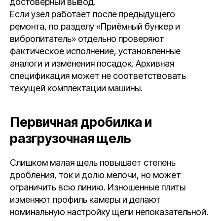
достоверный вывод.
Если узел работает после предыдущего
ремонта, по разделу «Приёмный бункер и
вибропитатель» отдельно проверяют
фактическое исполнение, установленные
аналоги и изменения посадок. Архивная
спецификация может не соответствовать
текущей комплектации машины.
Первичная дробилка и
разгрузочная щель
Слишком малая щель повышает степень
дробления, ток и долю мелочи, но может
ограничить всю линию. Изношенные плиты
изменяют профиль камеры и делают
номинальную настройку щели непоказательной.