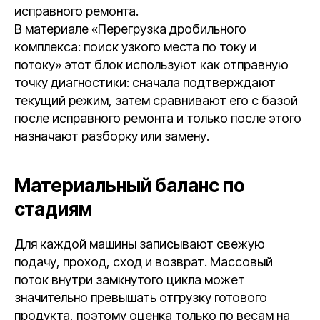
исправного ремонта.
В материале «Перегрузка дробильного
комплекса: поиск узкого места по току и
потоку» этот блок используют как отправную
точку диагностики: сначала подтверждают
текущий режим, затем сравнивают его с базой
после исправного ремонта и только после этого
назначают разборку или замену.
Материальный баланс по
стадиям
Для каждой машины записывают свежую
подачу, проход, сход и возврат. Массовый
поток внутри замкнутого цикла может
значительно превышать отгрузку готового
продукта, поэтому оценка только по весам на