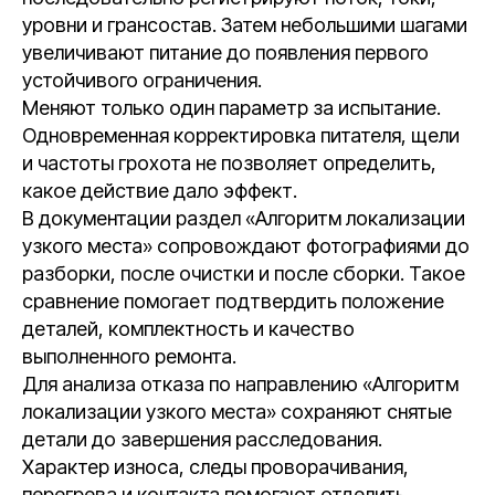
уровни и грансостав. Затем небольшими шагами
увеличивают питание до появления первого
устойчивого ограничения.
Меняют только один параметр за испытание.
Одновременная корректировка питателя, щели
и частоты грохота не позволяет определить,
какое действие дало эффект.
В документации раздел «Алгоритм локализации
узкого места» сопровождают фотографиями до
разборки, после очистки и после сборки. Такое
сравнение помогает подтвердить положение
деталей, комплектность и качество
выполненного ремонта.
Для анализа отказа по направлению «Алгоритм
локализации узкого места» сохраняют снятые
детали до завершения расследования.
Характер износа, следы проворачивания,
перегрева и контакта помогают отделить