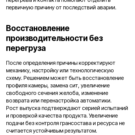
первичную причину от последствий аварии.
Восстановление
производительности без
перегруза
После определения причины корректируют
механику, настройку или технологическую
схему. Решением может быть восстановление
профиля камеры, замена сит, увеличение
свободного сечения желоба, изменение
возврата или перенастройка автоматики.
Рост выпуска подтверждают серией испытаний
и проверкой качества продукта. Увеличение
подачи без контроля грансостава и ресурса не
считается устойчивым результатом.