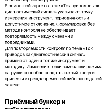
В ремонтной карте по теме «Ток приводов как
диагностический сигнал» указывают точку
измерения, инструмент, периодичность и
допустимое отклонение. Формулировка без
метода контроля не обеспечивает
повторяемость между сменами и
подрядчиками.
Для повторяемости контроля по теме «Ток
приводов как диагностический сигнал»
применяют один и тот же инструмент и
методику. Изменение точки замера или режима
нагрузки способно создать ложный тренд и
привести к преждевременной либо запоздалой
замене.
Приёмный бункер и