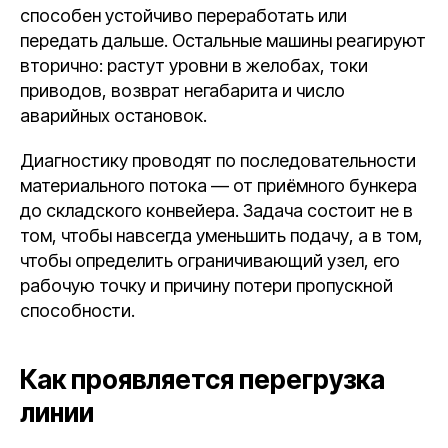
способен устойчиво переработать или
передать дальше. Остальные машины реагируют
вторично: растут уровни в желобах, токи
приводов, возврат негабарита и число
аварийных остановок.
Диагностику проводят по последовательности
материального потока — от приёмного бункера
до складского конвейера. Задача состоит не в
том, чтобы навсегда уменьшить подачу, а в том,
чтобы определить ограничивающий узел, его
рабочую точку и причину потери пропускной
способности.
Как проявляется перегрузка
линии