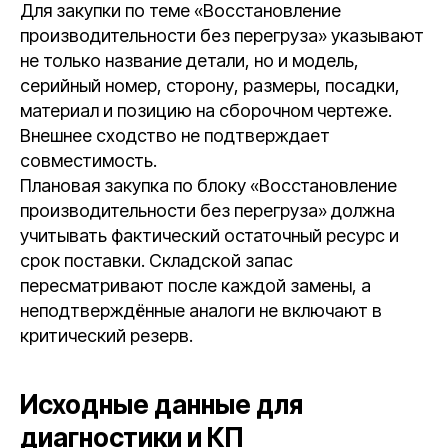
Для закупки по теме «Восстановление
производительности без перегруза» указывают
не только название детали, но и модель,
серийный номер, сторону, размеры, посадки,
материал и позицию на сборочном чертеже.
Внешнее сходство не подтверждает
совместимость.
Плановая закупка по блоку «Восстановление
производительности без перегруза» должна
учитывать фактический остаточный ресурс и
срок поставки. Складской запас
пересматривают после каждой замены, а
неподтверждённые аналоги не включают в
критический резерв.
Исходные данные для
диагностики и КП