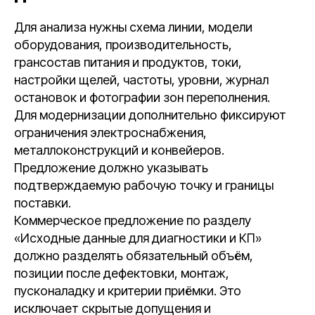
Для анализа нужны схема линии, модели
оборудования, производительность,
грансостав питания и продуктов, токи,
настройки щелей, частоты, уровни, журнал
остановок и фотографии зон переполнения.
Для модернизации дополнительно фиксируют
ограничения электроснабжения,
металлоконструкций и конвейеров.
Предложение должно указывать
подтверждаемую рабочую точку и границы
поставки.
Коммерческое предложение по разделу
«Исходные данные для диагностики и КП»
должно разделять обязательный объём,
позиции после дефектовки, монтаж,
пусконаладку и критерии приёмки. Это
исключает скрытые допущения и