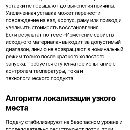
уставки не повышают до выяснения причины.
Увеличенная уставка может перенести
повреждение на вал, корпус, раму или привод и
увеличить стоимость восстановления.
Если результат по теме «Изменение свойств
исходного материала» выходит за допустимый
диапазон, линию не возвращают в номинальный
режим только после краткого холостого
запуска. Требуется ступенчатое испытание с
контролем температуры, тока и
технологического продукта.
Алгоритм локализации узкого
места
Подачу стабилизируют на безопасном уровне и
последовательно регистрируют поток, токи,