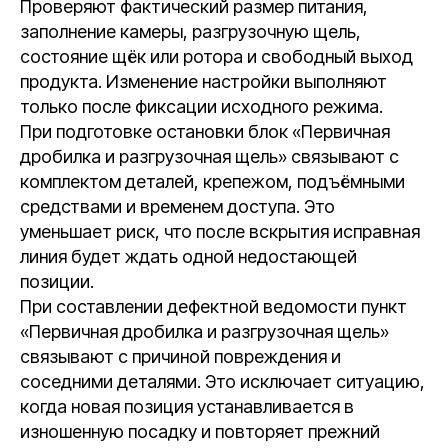
Проверяют фактический размер питания,
заполнение камеры, разгрузочную щель,
состояние щёк или ротора и свободный выход
продукта. Изменение настройки выполняют
только после фиксации исходного режима.
При подготовке остановки блок «Первичная
дробилка и разгрузочная щель» связывают с
комплектом деталей, крепежом, подъёмными
средствами и временем доступа. Это
уменьшает риск, что после вскрытия исправная
линия будет ждать одной недостающей
позиции.
При составлении дефектной ведомости пункт
«Первичная дробилка и разгрузочная щель»
связывают с причиной повреждения и
соседними деталями. Это исключает ситуацию,
когда новая позиция устанавливается в
изношенную посадку и повторяет прежний