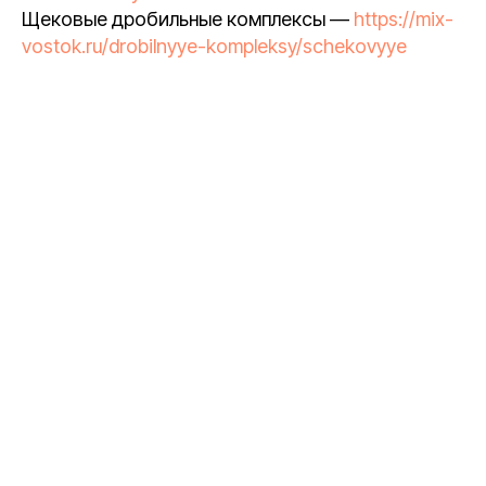
Щековые дробильные комплексы —
https://mix-
vostok.ru/drobilnyye-kompleksy/schekovyye