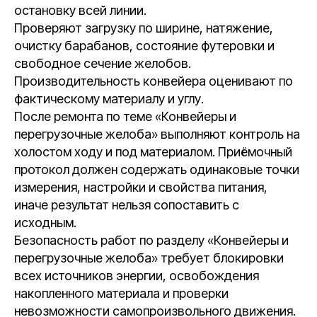
остановку всей линии.
Проверяют загрузку по ширине, натяжение,
очистку барабанов, состояние футеровки и
свободное сечение желобов.
Производительность конвейера оценивают по
фактическому материалу и углу.
После ремонта по теме «Конвейеры и
перегрузочные желоба» выполняют контроль на
холостом ходу и под материалом. Приёмочный
протокол должен содержать одинаковые точки
измерения, настройки и свойства питания,
иначе результат нельзя сопоставить с
исходным.
Безопасность работ по разделу «Конвейеры и
перегрузочные желоба» требует блокировки
всех источников энергии, освобождения
накопленного материала и проверки
невозможности самопроизвольного движения.