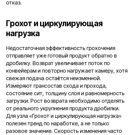
отказ.
Грохот и циркулирующая
нагрузка
Недостаточная эффективность грохочения
отправляет уже готовый продукт обратно в
дробилку. Возврат увеличивает поток по
конвейерам и повторно нагружает камеру, хотя
свежая подача остаётся неизменной.
Измеряют грансостав схода и прохода,
состояние сит, толщину слоя и равномерность
загрузки. Рост возврата необходимо отделять
от реального укрупнения продукта дробилки.
Для узла «Грохот и циркулирующая нагрузка»
полезен тренд по наработке, а не только
разовое значение. Скорость изменения часто