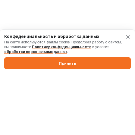
Конфиденциальность и обработка данных
На сайте используются файлы cookie. Продолжая работу с сайтом,
вы принимаете
Политику конфиденциальности
и условия
обработки персональных данных
.
Принять