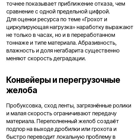
точнее показывает приближение отказа, чем
сравнение с одной предельной цифрой.
Для оценки ресурса по теме «Грохот и
циркулирующая нагрузка» наработку выражают
не только в часах, но и в переработанном
тоннаже и типе материала. Абразивность,
влажность и доля негабарита существенно
меняют скорость деградации.
Конвейеры и перегрузочные
желоба
Пробуксовка, сход ленты, загрязнённые ролики
и малая скорость ограничивают передачу
материала. Переполненный желоб создаёт
подпор на выходе дробилки или грохота и
быстро переводит локальную проблему в