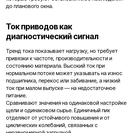
до планового окна.
Ток приводов как
диагностический сигнал
Тренд тока показывает нагрузку, но требует
привязки к частоте, производительности и
состоянию материала. Высокий ток при
нормальном потоке может указывать на износ
подшипника, перекос или забивание, а низкий
ток при малом выпуске — на недостаточное
питание.
Сравнивают значения на одинаковой настройке
щели и одинаковом сырье. Единичный пик
отделяют от устойчивого повышения и от
циклических колебаний, связанных с
неравномерной загрузкой.