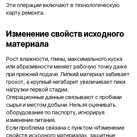
Эти операции включают в технологическую
карту ремонта.
Изменение свойств исходного
материала
Рост влажности, глины, максимального куска
или абразивности меняет рабочую точку даже
при прежней подаче. Липкий материал забивает
грохот, а крупный негабарит увеличивает пики
нагрузки первой стадии.
Операционные данные связывают с пробами
сырья и местом добычи. Нельзя оценивать
оборудование по паспорту, игнорируя
изменение питания.
Если проблема связана с пунктом «Изменение
свойств исходного материала», защитные