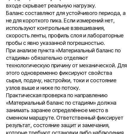
входе скрывает реальную нагрузку.
Баланс составляют для устойчивого периода, а
не для короткого пика. Если измерений нет,
используют контрольные взвешивания,
скорость ленты, профиль слоя и лабораторные
пробы с явно указанной погрешностью.
При анализе пункта «Материальный баланс по
стадиям» обязательно отделяют
технологическую причину от механической. Для
этого одновременно фиксируют свойства
сырья, подачу, настройки, токи и состояние
узлов выше и ниже по потоку.
Практическая проверка по направлению
«Материальный баланс по стадиям» должна
занимать заранее определённое место в
сменном маршруте. Ответственный фиксирует
результат, состояние защит и замечания,
которые требуют остановки либо наблюдения