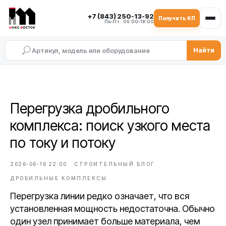
+7 (843) 250-13-92
Получить КП
Пн–Пт · 09:00–18:00
Найти
Перегрузка дробильного
комплекса: поиск узкого места
по току и потоку
2026-06-16 22:00
СТРОИТЕЛЬНЫЙ БЛОГ
ДРОБИЛЬНЫЕ КОМПЛЕКСЫ
Перегрузка линии редко означает, что вся
установленная мощность недостаточна. Обычно
один узел принимает больше материала, чем