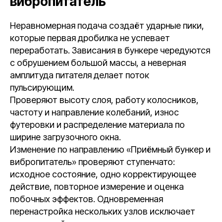
вибропитатель
Неравномерная подача создаёт ударные пики,
которые первая дробилка не успевает
переработать. Зависания в бункере чередуются
с обрушением большой массы, а неверная
амплитуда питателя делает поток
пульсирующим.
Проверяют высоту слоя, работу колосников,
частоту и направление колебаний, износ
футеровки и распределение материала по
ширине загрузочного окна.
Изменение по направлению «Приёмный бункер и
вибропитатель» проверяют ступенчато:
исходное состояние, одно корректирующее
действие, повторное измерение и оценка
побочных эффектов. Одновременная
перенастройка нескольких узлов исключает