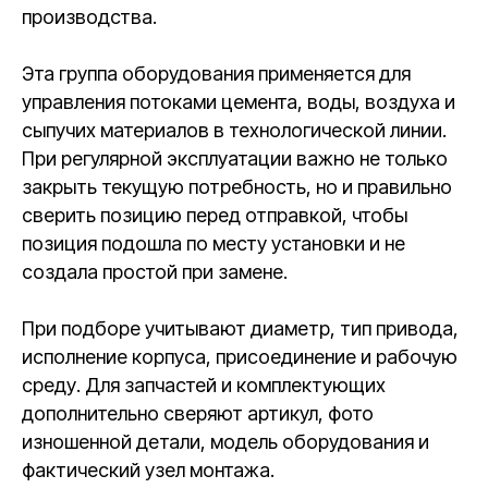
производства.
Эта группа оборудования применяется для
управления потоками цемента, воды, воздуха и
сыпучих материалов в технологической линии.
При регулярной эксплуатации важно не только
закрыть текущую потребность, но и правильно
сверить позицию перед отправкой, чтобы
позиция подошла по месту установки и не
создала простой при замене.
При подборе учитывают диаметр, тип привода,
исполнение корпуса, присоединение и рабочую
среду. Для запчастей и комплектующих
дополнительно сверяют артикул, фото
изношенной детали, модель оборудования и
фактический узел монтажа.