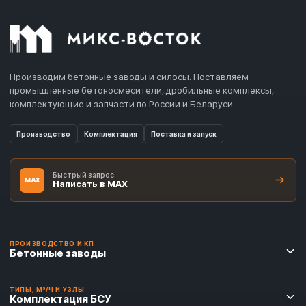
Производим бетонные заводы и силосы. Поставляем
промышленные бетоносмесители, дробильные комплексы,
комплектующие и запчасти по России и Беларуси.
Производство
Комплектация
Поставка и запуск
Быстрый запрос
MAX
Написать в MAX
ПРОИЗВОДСТВО И КП
Бетонные заводы
ТИПЫ, М³/Ч И УЗЛЫ
Комплектация БСУ