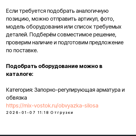
Если требуется подобрать аналогичную
позицию, можно отправить артикул, фото,
модель оборудования или список требуемых
деталей. Подберём совместимое решение,
проверим наличие и подготовим предложение
по поставке.
Подобрать оборудование можно в
каталоге:
Категория: Запорно-регулирующая арматура и
обвязка
https://mix-vostok.ru/obvyazka-silosa
2026-01-07 11:18
Отгрузки