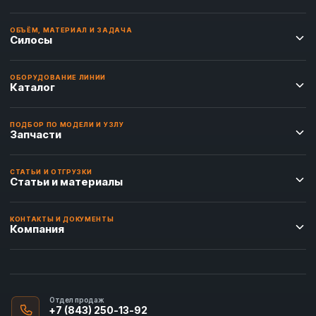
ОБЪЁМ, МАТЕРИАЛ И ЗАДАЧА
Силосы
ОБОРУДОВАНИЕ ЛИНИИ
Каталог
ПОДБОР ПО МОДЕЛИ И УЗЛУ
Запчасти
СТАТЬИ И ОТГРУЗКИ
Статьи и материалы
КОНТАКТЫ И ДОКУМЕНТЫ
Компания
Отдел продаж
+7 (843) 250-13-92