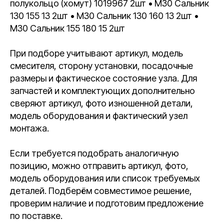
полукольцо (хомут) 1019967 2шт • М30 Сальник
130 155 13 2шт • М30 Сальник 130 160 13 2шт •
М30 Сальник 155 180 15 2шт
При подборе учитывают артикул, модель
смесителя, сторону установки, посадочные
размеры и фактическое состояние узла. Для
запчастей и комплектующих дополнительно
сверяют артикул, фото изношенной детали,
модель оборудования и фактический узел
монтажа.
Если требуется подобрать аналогичную
позицию, можно отправить артикул, фото,
модель оборудования или список требуемых
деталей. Подберём совместимое решение,
проверим наличие и подготовим предложение
по поставке.