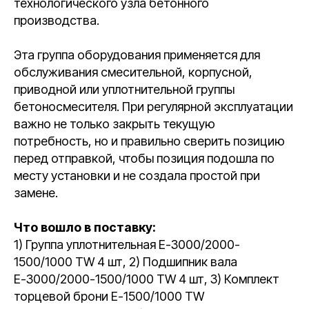
технологического узла бетонного
производства.
Эта группа оборудования применяется для
обслуживания смесительной, корпусной,
приводной или уплотнительной группы
бетоносмесителя. При регулярной эксплуатации
важно не только закрыть текущую
потребность, но и правильно сверить позицию
перед отправкой, чтобы позиция подошла по
месту установки и не создала простой при
замене.
Что вошло в поставку:
1) Группа уплотнительная Е-3000/2000-
1500/1000 TW 4 шт, 2) Подшипник вала
Е-3000/2000-1500/1000 TW 4 шт, 3) Комплект
торцевой брони Е-1500/1000 TW