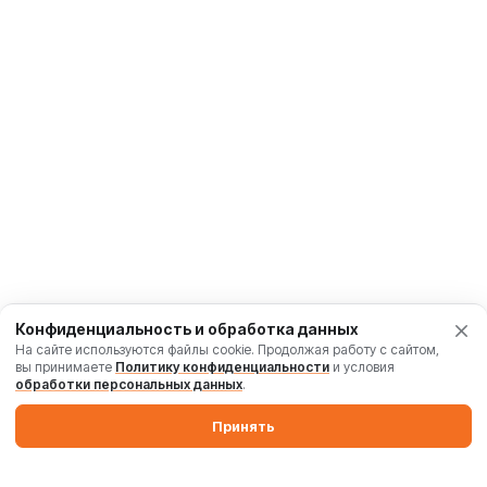
Конфиденциальность и обработка данных
На сайте используются файлы cookie. Продолжая работу с сайтом,
вы принимаете
Политику конфиденциальности
и условия
обработки персональных данных
.
Принять