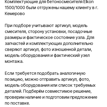
Комплектующие для бетоносмесителя Elkon
1500/1000 были отгружены нашему клиенту в г.
Кемерово
При подборе учитывают артикул, модель
смесителя, сторону установки, посадочные
размеры и фактическое состояние узла. Для
запчастей и комплектующих дополнительно
сверяют артикул, фото изношенной детали,
модель оборудования и фактический узел
монтажа.
Если требуется подобрать аналогичную
позицию, можно отправить артикул, фото,
модель оборудования или список требуемых
деталей. Подберём совместимое решение,
проверим наличие и подготовим предложение
по поставке.