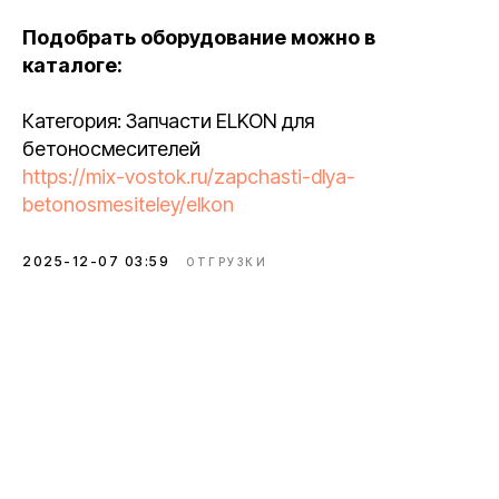
Подобрать оборудование можно в
каталоге:
Категория: Запчасти ELKON для
бетоносмесителей
https://mix-vostok.ru/zapchasti-dlya-
betonosmesiteley/elkon
2025-12-07 03:59
ОТГРУЗКИ