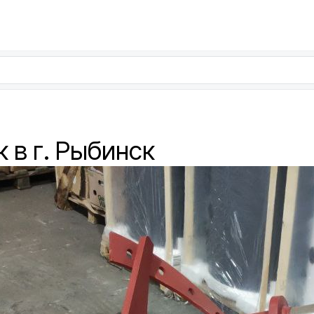
к в г. Рыбинск