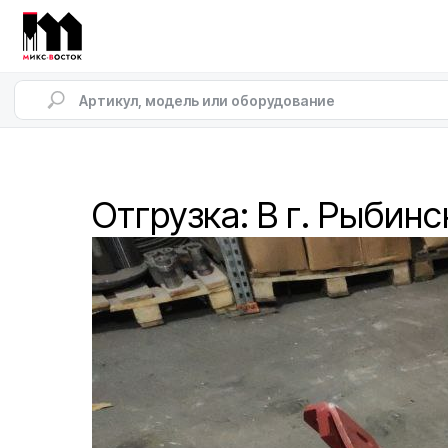
Отгрузка: В г. Рыбинс