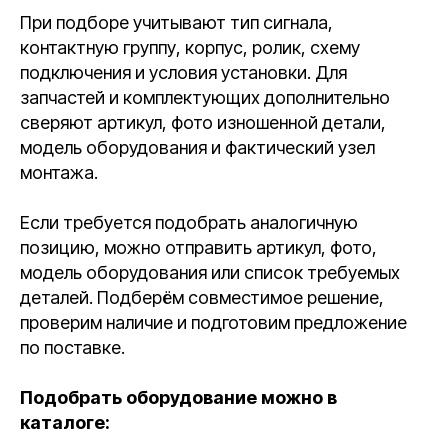
При подборе учитывают тип сигнала,
контактную группу, корпус, ролик, схему
подключения и условия установки. Для
запчастей и комплектующих дополнительно
сверяют артикул, фото изношенной детали,
модель оборудования и фактический узел
монтажа.
Если требуется подобрать аналогичную
позицию, можно отправить артикул, фото,
модель оборудования или список требуемых
деталей. Подберём совместимое решение,
проверим наличие и подготовим предложение
по поставке.
Подобрать оборудование можно в
каталоге: