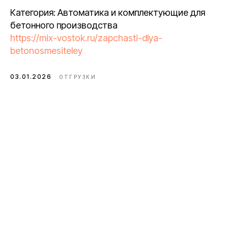
Категория: Автоматика и комплектующие для
бетонного производства
https://mix-vostok.ru/zapchasti-dlya-
betonosmesiteley
03.01.2026
ОТГРУЗКИ