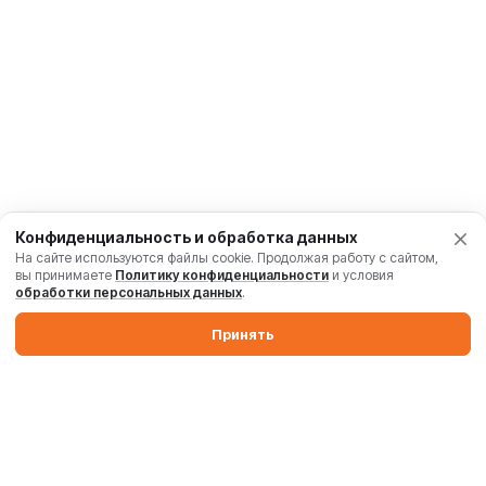
Конфиденциальность и обработка данных
На сайте используются файлы cookie. Продолжая работу с сайтом,
вы принимаете
Политику конфиденциальности
и условия
обработки персональных данных
.
Принять