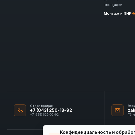
площадки
Монтаж и ПНР
Отдел продаж
Эле
+7 (843) 250-13-92
za
+7 (965) 622-02-92
ТЗ, 
Конфиденциальность и обрабо