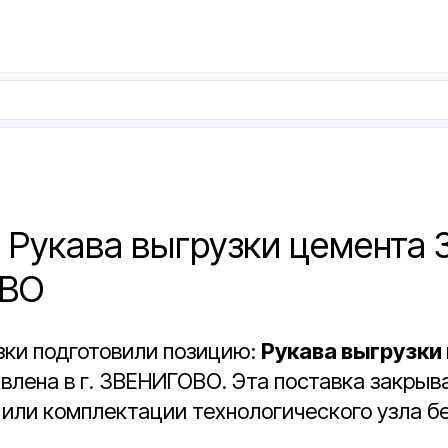
 Рукава выгрузки цемента 3 
ВО
зки подготовили позицию:
Рукава выгрузки
влена в г. ЗВЕНИГОВО. Эта поставка закрыв
или комплектации технологического узла б