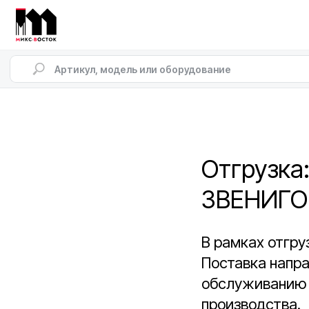
Отгрузка:
ЗВЕНИГО
В рамках отгру
Поставка напра
обслуживанию 
производства.