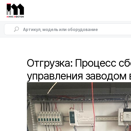
Отгрузка: Процесс с
управления заводом 