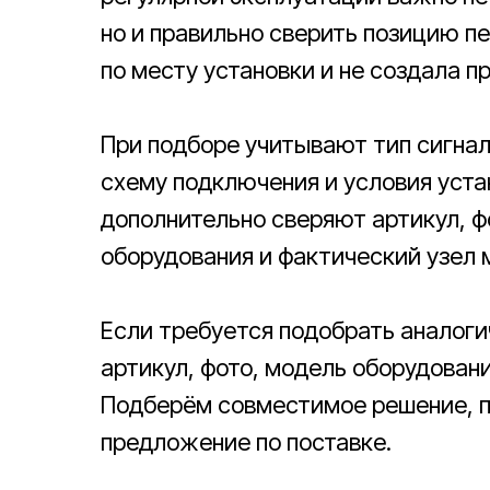
но и правильно сверить позицию п
по месту установки и не создала п
При подборе учитывают тип сигнала
схему подключения и условия уста
дополнительно сверяют артикул, ф
оборудования и фактический узел 
Если требуется подобрать аналог
артикул, фото, модель оборудован
Подберём совместимое решение, п
предложение по поставке.