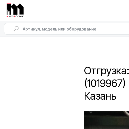
Отгрузка
(1019967)
Казань