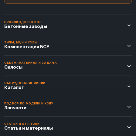
ПРОИЗВОДСТВО И КП
Бетонные заводы
ТИПЫ, М³/Ч И УЗЛЫ
Комплектация БСУ
ОБЪЁМ, МАТЕРИАЛ И ЗАДАЧА
Силосы
ОБОРУДОВАНИЕ ЛИНИИ
Каталог
ПОДБОР ПО МОДЕЛИ И УЗЛУ
Запчасти
СТАТЬИ И ОТГРУЗКИ
Статьи и материалы