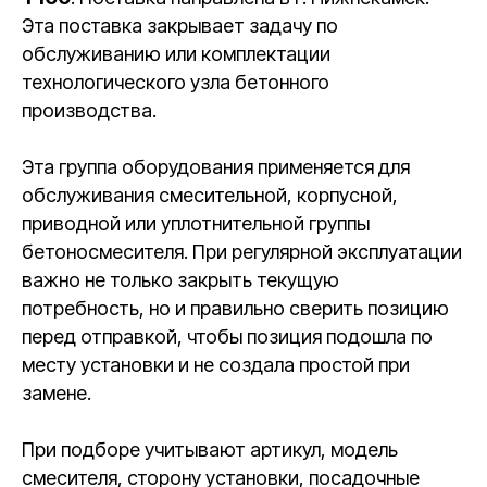
Эта поставка закрывает задачу по
обслуживанию или комплектации
технологического узла бетонного
производства.
Эта группа оборудования применяется для
обслуживания смесительной, корпусной,
приводной или уплотнительной группы
бетоносмесителя. При регулярной эксплуатации
важно не только закрыть текущую
потребность, но и правильно сверить позицию
перед отправкой, чтобы позиция подошла по
месту установки и не создала простой при
замене.
При подборе учитывают артикул, модель
смесителя, сторону установки, посадочные