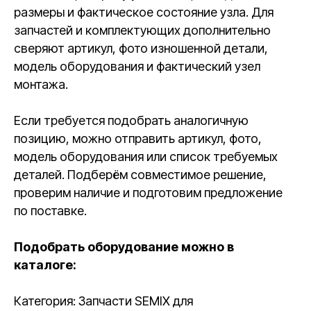
размеры и фактическое состояние узла. Для
запчастей и комплектующих дополнительно
сверяют артикул, фото изношенной детали,
модель оборудования и фактический узел
монтажа.
Если требуется подобрать аналогичную
позицию, можно отправить артикул, фото,
модель оборудования или список требуемых
деталей. Подберём совместимое решение,
проверим наличие и подготовим предложение
по поставке.
Подобрать оборудование можно в
каталоге:
Категория: Запчасти SEMIX для