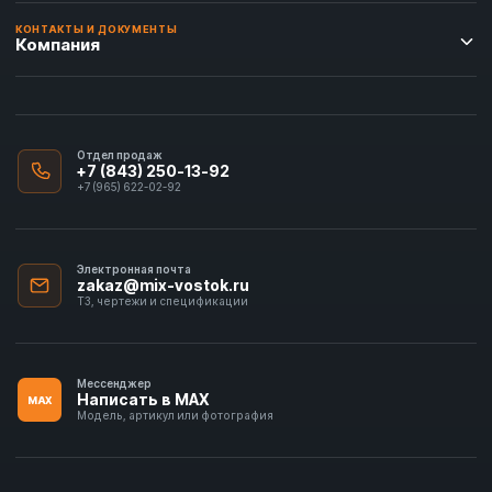
КОНТАКТЫ И ДОКУМЕНТЫ
Компания
Отдел продаж
+7 (843) 250-13-92
+7 (965) 622-02-92
Электронная почта
zakaz@mix-vostok.ru
ТЗ, чертежи и спецификации
Мессенджер
Написать в MAX
MAX
Модель, артикул или фотография