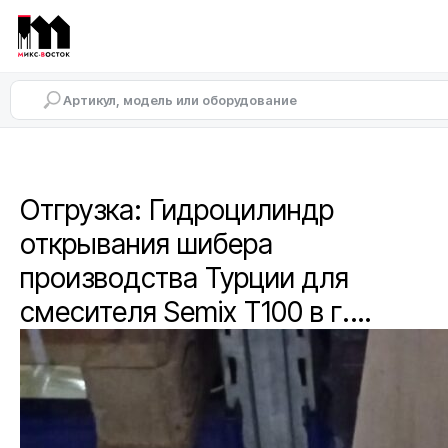
Отгрузка: Гидроцилиндр
открывания шибера
производства Турции для
смесителя Semix T100 в г.…