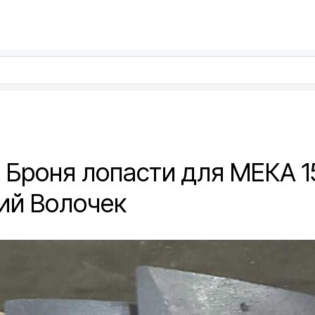
: Броня лопасти для МЕКА 1
ний Волочек