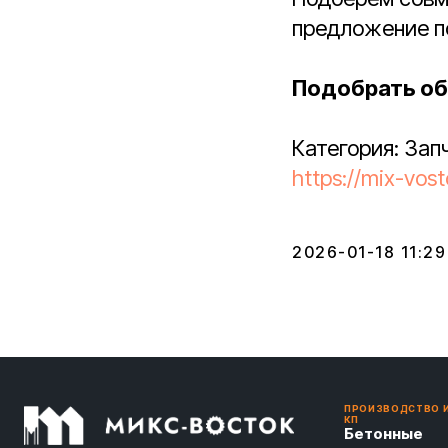
предложение по
Подобрать об
Категория: За
https://mix-vos
2026-01-18 11:29
ПРОИЗВОДСТВО 
КП
Бетонные