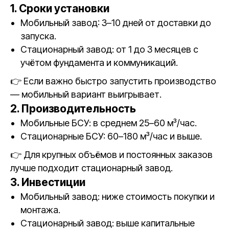
1. Сроки установки
Мобильный завод: 3–10 дней от доставки до
запуска.
Стационарный завод: от 1 до 3 месяцев с
учётом фундамента и коммуникаций.
👉 Если важно быстро запустить производство
— мобильный вариант выигрывает.
2. Производительность
Мобильные БСУ: в среднем 25–60 м³/час.
Стационарные БСУ: 60–180 м³/час и выше.
👉 Для крупных объёмов и постоянных заказов
лучше подходит стационарный завод.
3. Инвестиции
Мобильный завод: ниже стоимость покупки и
монтажа.
Стационарный завод: выше капитальные