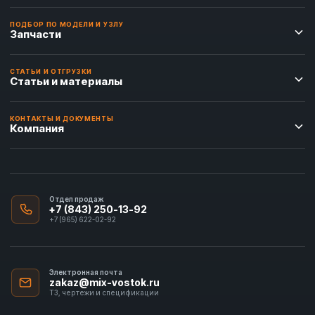
ПОДБОР ПО МОДЕЛИ И УЗЛУ
Запчасти
СТАТЬИ И ОТГРУЗКИ
Статьи и материалы
КОНТАКТЫ И ДОКУМЕНТЫ
Компания
Отдел продаж
+7 (843) 250-13-92
+7 (965) 622-02-92
Электронная почта
zakaz@mix-vostok.ru
ТЗ, чертежи и спецификации