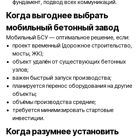
фундамент, подвод всех коммуникаций.
Когда выгоднее выбрать
мобильный бетонный завод
Мобильный БСУ — оптимальное решение, если:
проект временный (дорожное строительство,
мосты, ЖК);
объект удалён от существующих бетонных
узлов;
важен быстрый запуск производства;
планируется перенос оборудования на другие
объекты;
объёмы производства средние;
требуется минимизировать стартовые
инвестиции.
Когда разумнее установить