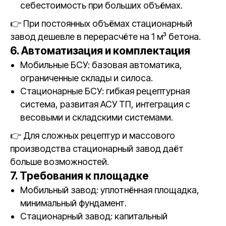
себестоимость при больших объёмах.
👉 При постоянных объёмах стационарный
завод дешевле в перерасчёте на 1 м³ бетона.
6. Автоматизация и комплектация
Мобильные БСУ: базовая автоматика,
ограниченные склады и силоса.
Стационарные БСУ: гибкая рецептурная
система, развитая АСУ ТП, интеграция с
весовыми и складскими системами.
👉 Для сложных рецептур и массового
производства стационарный завод даёт
больше возможностей.
7. Требования к площадке
Мобильный завод: уплотнённая площадка,
минимальный фундамент.
Стационарный завод: капитальный