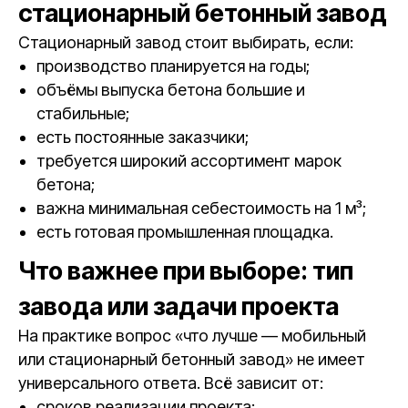
стационарный бетонный завод
Стационарный завод стоит выбирать, если:
производство планируется на годы;
объёмы выпуска бетона большие и
стабильные;
есть постоянные заказчики;
требуется широкий ассортимент марок
бетона;
важна минимальная себестоимость на 1 м³;
есть готовая промышленная площадка.
Что важнее при выборе: тип
завода или задачи проекта
На практике вопрос «что лучше — мобильный
или стационарный бетонный завод» не имеет
универсального ответа. Всё зависит от:
сроков реализации проекта;