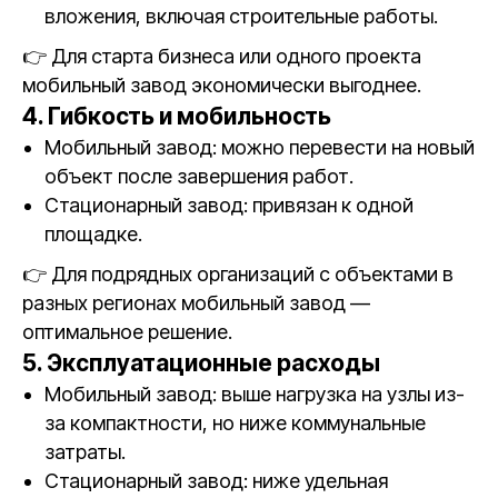
вложения, включая строительные работы.
👉 Для старта бизнеса или одного проекта
мобильный завод экономически выгоднее.
4. Гибкость и мобильность
Мобильный завод: можно перевести на новый
объект после завершения работ.
Стационарный завод: привязан к одной
площадке.
👉 Для подрядных организаций с объектами в
разных регионах мобильный завод —
оптимальное решение.
5. Эксплуатационные расходы
Мобильный завод: выше нагрузка на узлы из-
за компактности, но ниже коммунальные
затраты.
Стационарный завод: ниже удельная