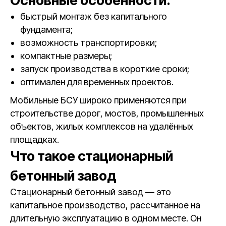
Основные особенности:
быстрый монтаж без капитального
фундамента;
возможность транспортировки;
компактные размеры;
запуск производства в короткие сроки;
оптимален для временных проектов.
Мобильные БСУ широко применяются при
строительстве дорог, мостов, промышленных
объектов, жилых комплексов на удалённых
площадках.
Что такое стационарный
бетонный завод
Стационарный бетонный завод — это
капитальное производство, рассчитанное на
длительную эксплуатацию в одном месте. Он