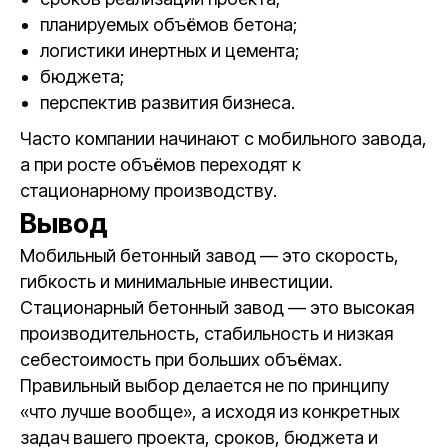
планируемых объёмов бетона;
логистики инертных и цемента;
бюджета;
перспектив развития бизнеса.
Часто компании начинают с мобильного завода,
а при росте объёмов переходят к
стационарному производству.
Вывод
Мобильный бетонный завод — это скорость,
гибкость и минимальные инвестиции.
Стационарный бетонный завод — это высокая
производительность, стабильность и низкая
себестоимость при больших объёмах.
Правильный выбор делается не по принципу
«что лучше вообще», а исходя из конкретных
задач вашего проекта, сроков, бюджета и