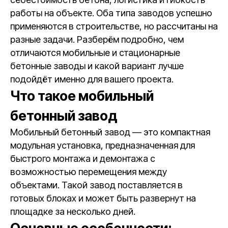
работы на объекте. Оба типа заводов успешно
применяются в строительстве, но рассчитаны на
разные задачи. Разберём подробно, чем
отличаются мобильные и стационарные
бетонные заводы и какой вариант лучше
подойдёт именно для вашего проекта.
Что такое мобильный
бетонный завод
Мобильный бетонный завод — это компактная
модульная установка, предназначенная для
быстрого монтажа и демонтажа с
возможностью перемещения между
объектами. Такой завод поставляется в
готовых блоках и может быть развернут на
площадке за несколько дней.