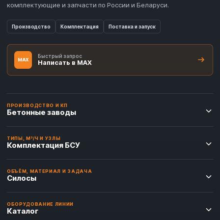
комплектующие и запчасти по России и Беларуси.
Производство
Комплектация
Поставка и запуск
Быстрый запрос
MAX
Написать в MAX
ПРОИЗВОДСТВО И КП
Бетонные заводы
ТИПЫ, М³/Ч И УЗЛЫ
Комплектация БСУ
ОБЪЁМ, МАТЕРИАЛ И ЗАДАЧА
Силосы
ОБОРУДОВАНИЕ ЛИНИИ
Каталог