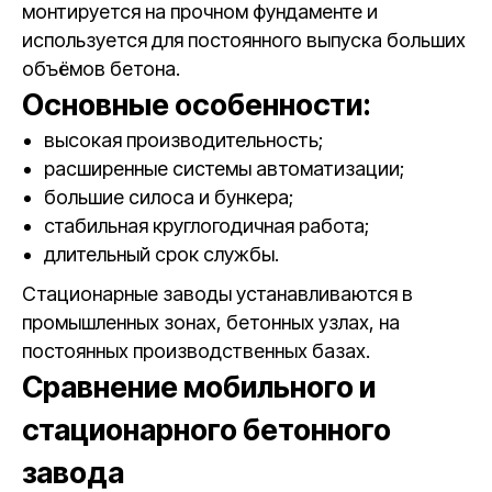
монтируется на прочном фундаменте и
используется для постоянного выпуска больших
объёмов бетона.
Основные особенности:
высокая производительность;
расширенные системы автоматизации;
большие силоса и бункера;
стабильная круглогодичная работа;
длительный срок службы.
Стационарные заводы устанавливаются в
промышленных зонах, бетонных узлах, на
постоянных производственных базах.
Сравнение мобильного и
стационарного бетонного
завода