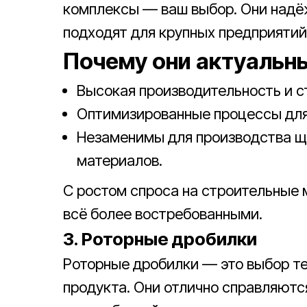
комплексы — ваш выбор. Они надё
подходят для крупных предприятий
Почему они актуальн
Высокая производительность и с
Оптимизированные процессы для
Незаменимы для производства щ
материалов.
С ростом спроса на строительные
всё более востребованными.
3. Роторные дробилки
Роторные дробилки — это выбор те
продукта. Они отлично справляютс