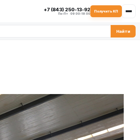
+7 (843) 250-13-92
Получить КП
Пн–Пт · 09:00–18:00
Найти