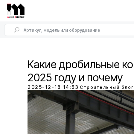
Какие дробильные ко
2025 году и почему
2025-12-18 14:53
Строительный блог