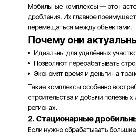
Мобильные комплексы — это насто
дробления. Их главное преимущес
перемещаться между объектами.
Почему они актуальн
Идеальны для удалённых участко
Позволяют перерабатывать стро
Экономят время и деньги на тра
Такие комплексы особенно востре
строительства и добычи полезных
регионах.
2. Стационарные дробильн
Если нужно обрабатывать большие