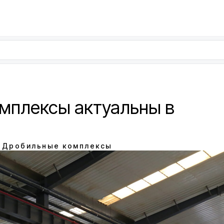
мплексы актуальны в
Дробильные комплексы