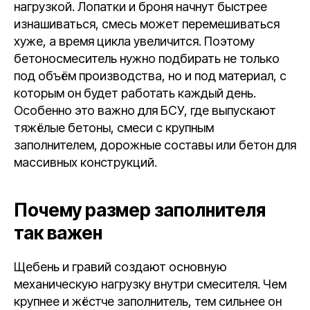
нагрузкой. Лопатки и броня начнут быстрее
изнашиваться, смесь может перемешиваться
хуже, а время цикла увеличится. Поэтому
бетоносмеситель нужно подбирать не только
под объём производства, но и под материал, с
которым он будет работать каждый день.
Особенно это важно для БСУ, где выпускают
тяжёлые бетоны, смеси с крупным
заполнителем, дорожные составы или бетон для
массивных конструкций.
Почему размер заполнителя
так важен
Щебень и гравий создают основную
механическую нагрузку внутри смесителя. Чем
крупнее и жёстче заполнитель, тем сильнее он