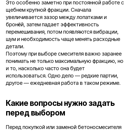
Это особенно заметно при постоянной работе с
щебнем крупной фракции. Сначала
увеличивается зазор между лопатками и
бронёй, затем падает эффективность
перемешивания, потом появляются вибрации,
шум и необходимость чаще менять расходные
детали.
Поэтому при выборе смесителя важно заранее
понимать не только максимальную фракцию, но
и то, насколько часто она будет
использоваться. Одно дело — редкие партии,
другое — ежедневная работа в таком режиме.
Какие вопросы нужно задать
перед выбором
Перед покупкой или заменой бетоносмесителя