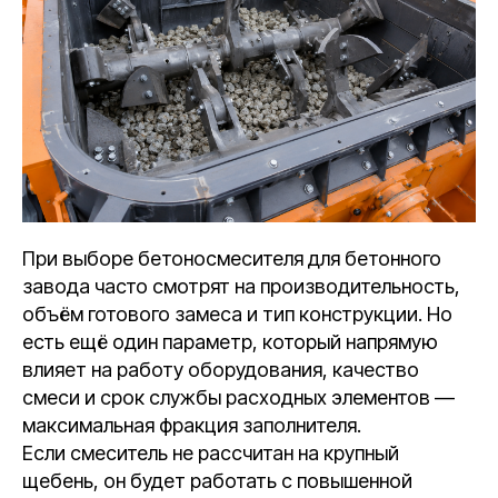
При выборе бетоносмесителя для бетонного
завода часто смотрят на производительность,
объём готового замеса и тип конструкции. Но
есть ещё один параметр, который напрямую
влияет на работу оборудования, качество
смеси и срок службы расходных элементов —
максимальная фракция заполнителя.
Если смеситель не рассчитан на крупный
щебень, он будет работать с повышенной