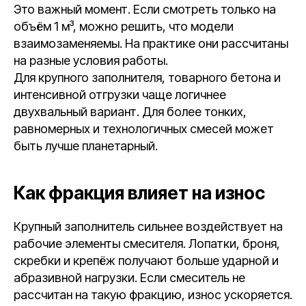
Это важный момент. Если смотреть только на
объём 1 м³, можно решить, что модели
взаимозаменяемы. На практике они рассчитаны
на разные условия работы.
Для крупного заполнителя, товарного бетона и
интенсивной отгрузки чаще логичнее
двухвальный вариант. Для более тонких,
равномерных и технологичных смесей может
быть лучше планетарный.
Как фракция влияет на износ
Крупный заполнитель сильнее воздействует на
рабочие элементы смесителя. Лопатки, броня,
скребки и крепёж получают больше ударной и
абразивной нагрузки. Если смеситель не
рассчитан на такую фракцию, износ ускоряется.