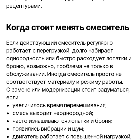
рецептурами.
Когда стоит менять смеситель
Если действующий смеситель регулярно
работает с перегрузкой, долго набирает
однородность или быстро расходует лопатки и
броню, возможно, проблема не только в
обслуживании. Иногда смеситель просто не
соответствует материалу и режиму работы.
О замене или модернизации стоит задуматься,
если:
увеличилось время перемешивания;
смесь выходит неоднородной;
часто изнашиваются лопатки и броня;
появились вибрации и шум;
двигатель работает с повышенной нагрузкой;