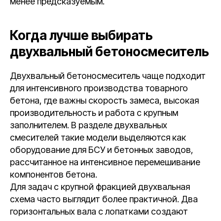
менее предсказуемым.
Когда лучше выбирать
двухвальный бетоносмеситель
Двухвальный бетоносмеситель чаще подходит
для интенсивного производства товарного
бетона, где важны скорость замеса, высокая
производительность и работа с крупным
заполнителем. В разделе двухвальных
смесителей такие модели выделяются как
оборудование для БСУ и бетонных заводов,
рассчитанное на интенсивное перемешивание
компонентов бетона.
Для задач с крупной фракцией двухвальная
схема часто выглядит более практичной. Два
горизонтальных вала с лопатками создают