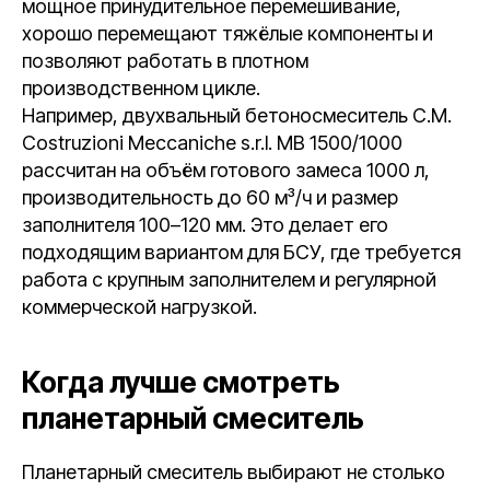
мощное принудительное перемешивание,
хорошо перемещают тяжёлые компоненты и
позволяют работать в плотном
производственном цикле.
Например, двухвальный бетоносмеситель С.М.
Costruzioni Meccaniche s.r.l. МВ 1500/1000
рассчитан на объём готового замеса 1000 л,
производительность до 60 м³/ч и размер
заполнителя 100–120 мм. Это делает его
подходящим вариантом для БСУ, где требуется
работа с крупным заполнителем и регулярной
коммерческой нагрузкой.
Когда лучше смотреть
планетарный смеситель
Планетарный смеситель выбирают не столько