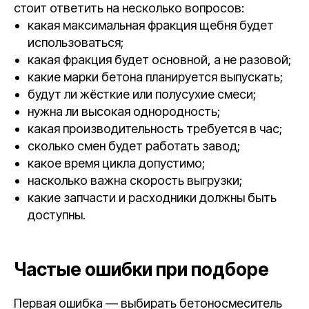
стоит ответить на несколько вопросов:
какая максимальная фракция щебня будет
использоваться;
какая фракция будет основной, а не разовой;
какие марки бетона планируется выпускать;
будут ли жёсткие или полусухие смеси;
нужна ли высокая однородность;
какая производительность требуется в час;
сколько смен будет работать завод;
какое время цикла допустимо;
насколько важна скорость выгрузки;
какие запчасти и расходники должны быть
доступны.
Частые ошибки при подборе
Первая ошибка — выбирать бетоносмеситель