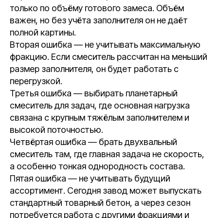
только по объёму готового замеса. Объём
важен, но без учёта заполнителя он не даёт
полной картины.
Вторая ошибка — не учитывать максимальную
фракцию. Если смеситель рассчитан на меньший
размер заполнителя, он будет работать с
перегрузкой.
Третья ошибка — выбирать планетарный
смеситель для задач, где основная нагрузка
связана с крупным тяжёлым заполнителем и
высокой поточностью.
Четвёртая ошибка — брать двухвальный
смеситель там, где главная задача не скорость,
а особенно тонкая однородность состава.
Пятая ошибка — не учитывать будущий
ассортимент. Сегодня завод может выпускать
стандартный товарный бетон, а через сезон
потребуется работа с другими фракциями и