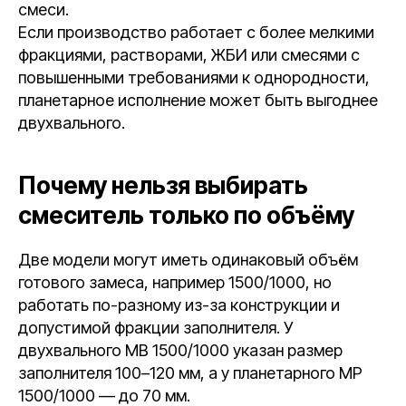
смеси.
Если производство работает с более мелкими
фракциями, растворами, ЖБИ или смесями с
повышенными требованиями к однородности,
планетарное исполнение может быть выгоднее
двухвального.
Почему нельзя выбирать
смеситель только по объёму
Две модели могут иметь одинаковый объём
готового замеса, например 1500/1000, но
работать по-разному из-за конструкции и
допустимой фракции заполнителя. У
двухвального МВ 1500/1000 указан размер
заполнителя 100–120 мм, а у планетарного MP
1500/1000 — до 70 мм.