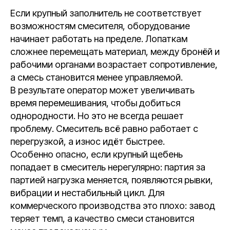
Если крупный заполнитель не соответствует
возможностям смесителя, оборудование
начинает работать на пределе. Лопаткам
сложнее перемещать материал, между бронёй и
рабочими органами возрастает сопротивление,
а смесь становится менее управляемой.
В результате оператор может увеличивать
время перемешивания, чтобы добиться
однородности. Но это не всегда решает
проблему. Смеситель всё равно работает с
перегрузкой, а износ идёт быстрее.
Особенно опасно, если крупный щебень
попадает в смеситель нерегулярно: партия за
партией нагрузка меняется, появляются рывки,
вибрации и нестабильный цикл. Для
коммерческого производства это плохо: завод
теряет темп, а качество смеси становится