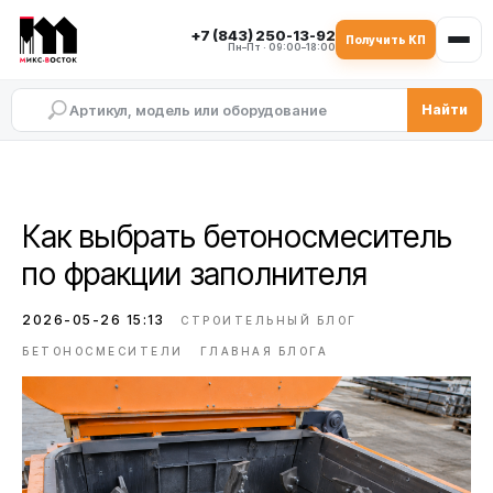
+7 (843) 250-13-92
Получить КП
Пн–Пт · 09:00–18:00
Найти
Как выбрать бетоносмеситель
по фракции заполнителя
2026-05-26 15:13
СТРОИТЕЛЬНЫЙ БЛОГ
БЕТОНОСМЕСИТЕЛИ
ГЛАВНАЯ БЛОГА