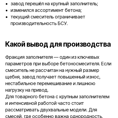
завод перешёл на крупный заполнитель;
изменился ассортимент бетона;
текущий смеситель ограничивает
производительность БСУ.
Какой вывод для производства
Фракция заполнителя — один из ключевых
параметров при выборе бетоносмесителя. Если
смеситель не рассчитан на нужный размер
щебня, завод получает повышенный износ,
нестабильное перемешивание и лишнюю
нагрузку на привод.
Для товарного бетона с крупным заполнителем
и интенсивной работой часто стоит
рассматривать двухвальные модели. Для
смесей, где особенно важна однородность,