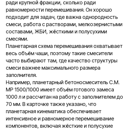
ради крупной фракции, сколько ради
равномерности перемешивания. Он хорошо
подходит для задач, где важна однородность
смеси, работа с растворами, мелкозернистыми
составами, ЖБИ, жёсткими и полусухими
смесями.
Планетарная схема перемешивания охватывает
весь объём чаши, поэтому такие смесители
часто выбирают там, где качество структуры
смеси важнее максимального размера
заполнителя.
Например, планетарный бетоносмеситель С.М.
MP 1500/1000 имеет объём готового замеса
1000 л и рассчитан на работу с заполнителем до
70 мм. В карточке также указано, что
планетарная кинематика обеспечивает
интенсивное и равномерное перемешивание
компонентов, включая жёсткие и полусухие