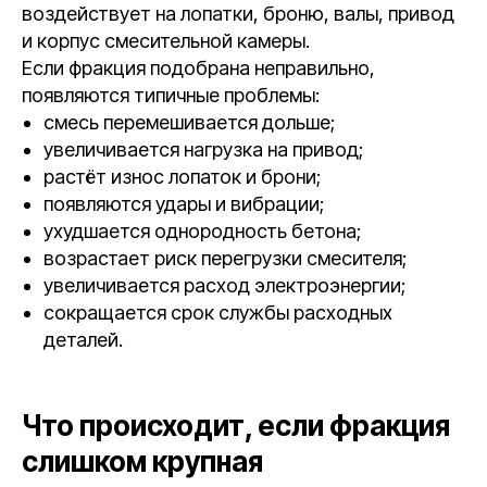
воздействует на лопатки, броню, валы, привод
и корпус смесительной камеры.
Если фракция подобрана неправильно,
появляются типичные проблемы:
смесь перемешивается дольше;
увеличивается нагрузка на привод;
растёт износ лопаток и брони;
появляются удары и вибрации;
ухудшается однородность бетона;
возрастает риск перегрузки смесителя;
увеличивается расход электроэнергии;
сокращается срок службы расходных
деталей.
Что происходит, если фракция
слишком крупная