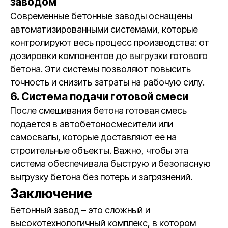
заводом
Современные бетонные заводы оснащены
автоматизированными системами, которые
контролируют весь процесс производства: от
дозировки компонентов до выгрузки готового
бетона. Эти системы позволяют повысить
точность и снизить затраты на рабочую силу.
6. Система подачи готовой смеси
После смешивания бетона готовая смесь
подается в автобетоносмесители или
самосвалы, которые доставляют ее на
строительные объекты. Важно, чтобы эта
система обеспечивала быструю и безопасную
выгрузку бетона без потерь и загрязнений.
Заключение
Бетонный завод – это сложный и
высокотехнологичный комплекс, в котором