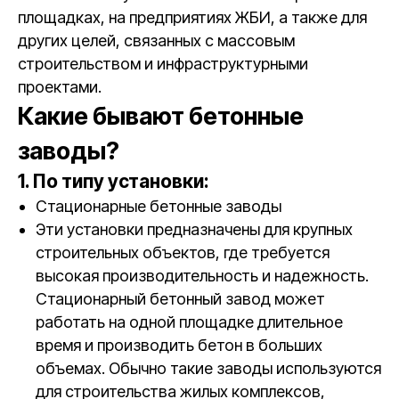
площадках, на предприятиях ЖБИ, а также для
других целей, связанных с массовым
строительством и инфраструктурными
проектами.
Какие бывают бетонные
заводы?
1. По типу установки:
Стационарные бетонные заводы
Эти установки предназначены для крупных
строительных объектов, где требуется
высокая производительность и надежность.
Стационарный бетонный завод может
работать на одной площадке длительное
время и производить бетон в больших
объемах. Обычно такие заводы используются
для строительства жилых комплексов,