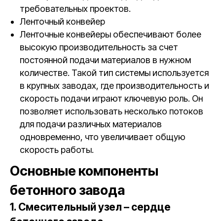
требовательных проектов.
Ленточный конвейер
Ленточные конвейеры обеспечивают более
высокую производительность за счет
постоянной подачи материалов в нужном
количестве. Такой тип системы используется
в крупных заводах, где производительность и
скорость подачи играют ключевую роль. Он
позволяет использовать несколько потоков
для подачи различных материалов
одновременно, что увеличивает общую
скорость работы.
Основные компоненты
бетонного завода
1. Смесительный узел – сердце