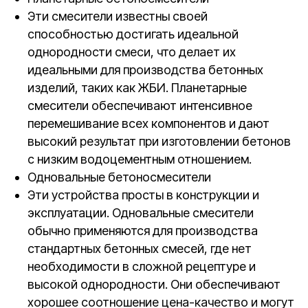
Эти смесители известны своей
способностью достигать идеальной
однородности смеси, что делает их
идеальными для производства бетонных
изделий, таких как ЖБИ. Планетарные
смесители обеспечивают интенсивное
перемешивание всех компонентов и дают
высокий результат при изготовлении бетонов
с низким водоцементным отношением.
Одновальные бетоносмесители
Эти устройства просты в конструкции и
эксплуатации. Одновальные смесители
обычно применяются для производства
стандартных бетонных смесей, где нет
необходимости в сложной рецептуре и
высокой однородности. Они обеспечивают
хорошее соотношение цена-качество и могут