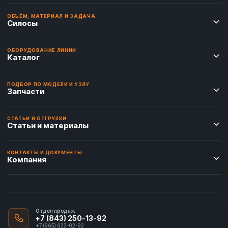
ОБЪЁМ, МАТЕРИАЛ И ЗАДАЧА
Силосы
ОБОРУДОВАНИЕ ЛИНИИ
Каталог
ПОДБОР ПО МОДЕЛИ И УЗЛУ
Запчасти
СТАТЬИ И ОТГРУЗКИ
Статьи и материалы
КОНТАКТЫ И ДОКУМЕНТЫ
Компания
Отдел продаж
+7 (843) 250-13-92
+7 (965) 622-02-92