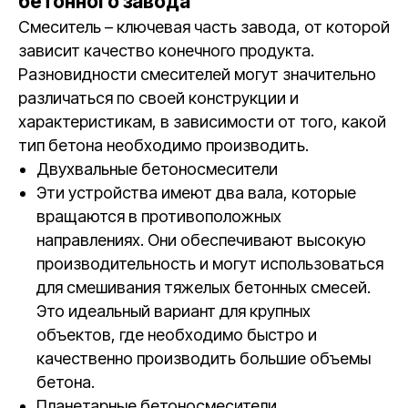
бетонного завода
Смеситель – ключевая часть завода, от которой
зависит качество конечного продукта.
Разновидности смесителей могут значительно
различаться по своей конструкции и
характеристикам, в зависимости от того, какой
тип бетона необходимо производить.
Двухвальные бетоносмесители
Эти устройства имеют два вала, которые
вращаются в противоположных
направлениях. Они обеспечивают высокую
производительность и могут использоваться
для смешивания тяжелых бетонных смесей.
Это идеальный вариант для крупных
объектов, где необходимо быстро и
качественно производить большие объемы
бетона.
Планетарные бетоносмесители