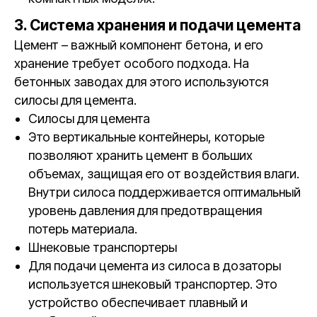
3. Система хранения и подачи цемента
Цемент – важный компонент бетона, и его
хранение требует особого подхода. На
бетонных заводах для этого используются
силосы для цемента.
Силосы для цемента
Это вертикальные контейнеры, которые
позволяют хранить цемент в больших
объемах, защищая его от воздействия влаги.
Внутри силоса поддерживается оптимальный
уровень давления для предотвращения
потерь материала.
Шнековые транспортеры
Для подачи цемента из силоса в дозаторы
используется шнековый транспортер. Это
устройство обеспечивает плавный и