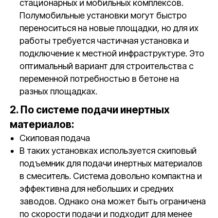
стационарных и мобильных комплексов.
Полумобильные установки могут быстро
переноситься на новые площадки, но для их
работы требуется частичная установка и
подключение к местной инфраструктуре. Это
оптимальный вариант для строительства с
переменной потребностью в бетоне на
разных площадках.
2. По системе подачи инертных
материалов:
Скиповая подача
В таких установках используется скиповый
подъемник для подачи инертных материалов
в смеситель. Система довольно компактна и
эффективна для небольших и средних
заводов. Однако она может быть ограничена
по скорости подачи и подходит для менее