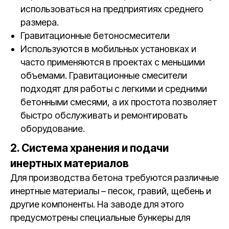
использоваться на предприятиях среднего
размера.
Гравитационные бетоносмесители
Используются в мобильных установках и
часто применяются в проектах с меньшими
объемами. Гравитационные смесители
подходят для работы с легкими и средними
бетонными смесями, а их простота позволяет
быстро обслуживать и ремонтировать
оборудование.
2. Система хранения и подачи
инертных материалов
Для производства бетона требуются различные
инертные материалы – песок, гравий, щебень и
другие компоненты. На заводе для этого
предусмотрены специальные бункеры для