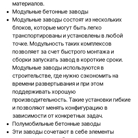
материалов.
Модульные бетонные заводы
Модульные заводы состоят из нескольких
блоков, которые могут быть легко
транспортированы и установлены в любой
точке. Модульность таких комплексов
позволяет за счет быстрого монтажа и
сборки запускать завод в короткие сроки.
Модульные заводы используются в
строительстве, где нужно сэкономить на
времени развертывания и при этом
поддерживать хорошую
производительность. Такие установки гибкие
и позволяют менять конфигурацию в
зависимости от конкретных задач.
Полумобильные бетонные заводы
Эти заводы сочетают в себе элементы