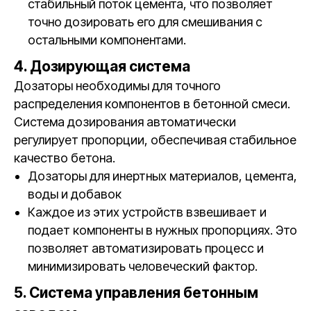
стабильный поток цемента, что позволяет
точно дозировать его для смешивания с
остальными компонентами.
4. Дозирующая система
Дозаторы необходимы для точного
распределения компонентов в бетонной смеси.
Система дозирования автоматически
регулирует пропорции, обеспечивая стабильное
качество бетона.
Дозаторы для инертных материалов, цемента,
воды и добавок
Каждое из этих устройств взвешивает и
подает компоненты в нужных пропорциях. Это
позволяет автоматизировать процесс и
минимизировать человеческий фактор.
5. Система управления бетонным