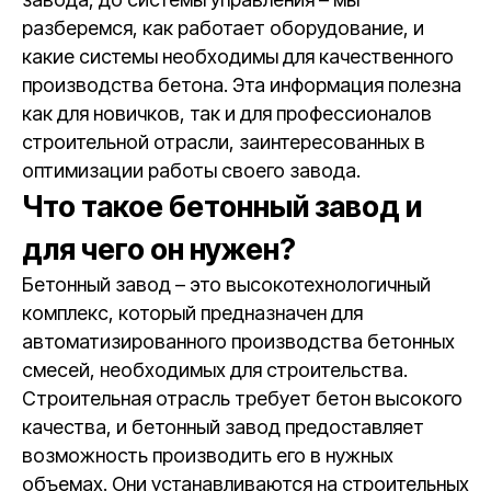
разберемся, как работает оборудование, и
какие системы необходимы для качественного
производства бетона. Эта информация полезна
как для новичков, так и для профессионалов
строительной отрасли, заинтересованных в
оптимизации работы своего завода.
Что такое бетонный завод и
для чего он нужен?
Бетонный завод – это высокотехнологичный
комплекс, который предназначен для
автоматизированного производства бетонных
смесей, необходимых для строительства.
Строительная отрасль требует бетон высокого
качества, и бетонный завод предоставляет
возможность производить его в нужных
объемах. Они устанавливаются на строительных