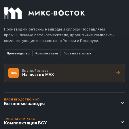
Производим бетонные заводы и силосы. Поставляем
промышленные бетоносмесители, дробильные комплексы,
комплектующие и запчасти по России и Беларуси.
Производство
Комплектация
Поставка и запуск
Быстрый запрос
MAX
Написать в MAX
ПРОИЗВОДСТВО И КП
Бетонные заводы
ТИПЫ, М³/Ч И УЗЛЫ
Комплектация БСУ