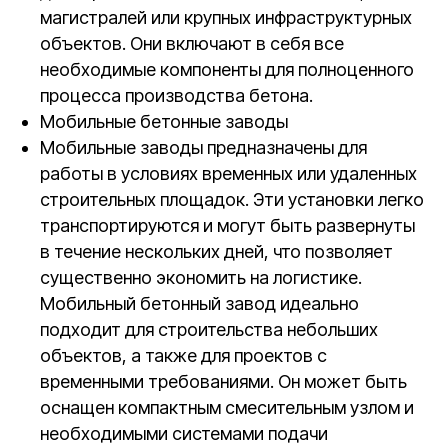
магистралей или крупных инфраструктурных
объектов. Они включают в себя все
необходимые компоненты для полноценного
процесса производства бетона.
Мобильные бетонные заводы
Мобильные заводы предназначены для
работы в условиях временных или удаленных
строительных площадок. Эти установки легко
транспортируются и могут быть развернуты
в течение нескольких дней, что позволяет
существенно экономить на логистике.
Мобильный бетонный завод идеально
подходит для строительства небольших
объектов, а также для проектов с
временными требованиями. Он может быть
оснащен компактным смесительным узлом и
необходимыми системами подачи