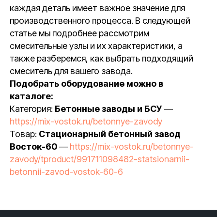
каждая деталь имеет важное значение для
производственного процесса. В следующей
статье мы подробнее рассмотрим
смесительные узлы и их характеристики, а
также разберемся, как выбрать подходящий
смеситель для вашего завода.
Подобрать оборудование можно в
каталоге:
Категория:
Бетонные заводы и БСУ
—
https://mix-vostok.ru/betonnye-zavody
Товар:
Стационарный бетонный завод
Восток-60
—
https://mix-vostok.ru/betonnye-
zavody/tproduct/991711098482-statsionarnii-
betonnii-zavod-vostok-60-6