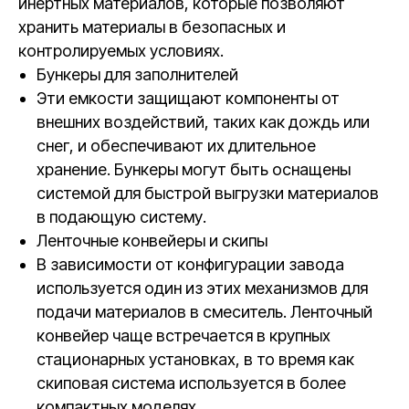
инертных материалов, которые позволяют
хранить материалы в безопасных и
контролируемых условиях.
Бункеры для заполнителей
Эти емкости защищают компоненты от
внешних воздействий, таких как дождь или
снег, и обеспечивают их длительное
хранение. Бункеры могут быть оснащены
системой для быстрой выгрузки материалов
в подающую систему.
Ленточные конвейеры и скипы
В зависимости от конфигурации завода
используется один из этих механизмов для
подачи материалов в смеситель. Ленточный
конвейер чаще встречается в крупных
стационарных установках, в то время как
скиповая система используется в более
компактных моделях.