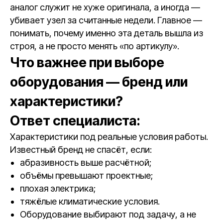
аналог служит не хуже оригинала, а иногда —
убивает узел за считанные недели. Главное —
понимать, почему именно эта деталь вышла из
строя, а не просто менять «по артикулу».
Что важнее при выборе
оборудования — бренд или
характеристики?
Ответ специалиста:
Характеристики под реальные условия работы.
Известный бренд не спасёт, если:
абразивность выше расчётной;
объёмы превышают проектные;
плохая электрика;
тяжёлые климатические условия.
Оборудование выбирают под задачу, а не