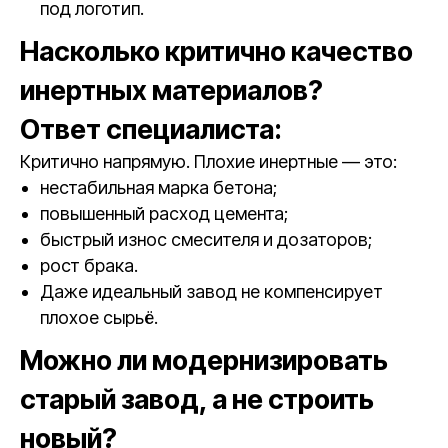
под логотип.
Насколько критично качество
инертных материалов?
Ответ специалиста:
Критично напрямую. Плохие инертные — это:
нестабильная марка бетона;
повышенный расход цемента;
быстрый износ смесителя и дозаторов;
рост брака.
Даже идеальный завод не компенсирует
плохое сырьё.
Можно ли модернизировать
старый завод, а не строить
новый?