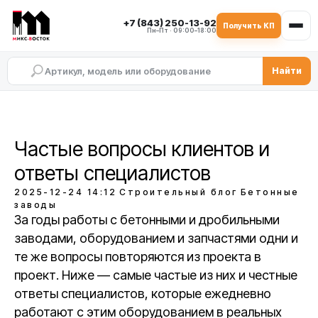
+7 (843) 250-13-92
Получить КП
Пн–Пт · 09:00–18:00
Найти
Частые вопросы клиентов и
ответы специалистов
2025-12-24 14:12
Строительный блог
Бетонные
заводы
За годы работы с бетонными и дробильными
заводами, оборудованием и запчастями одни и
те же вопросы повторяются из проекта в
проект. Ниже — самые частые из них и честные
ответы специалистов, которые ежедневно
работают с этим оборудованием в реальных