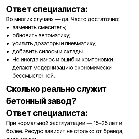
Ответ специалиста:
Во многих случаях — да. Часто достаточно:
заменить смеситель;
обновить автоматику;
усилить дозаторы и пневматику;
добавить силосы и склады.
Но иногда износ и ошибки компоновки
делают модернизацию экономически
бессмысленной.
Сколько реально служит
бетонный завод?
Ответ специалиста:
При нормальной эксплуатации — 15–25 лет и
более. Ресурс зависит не столько от бренда,