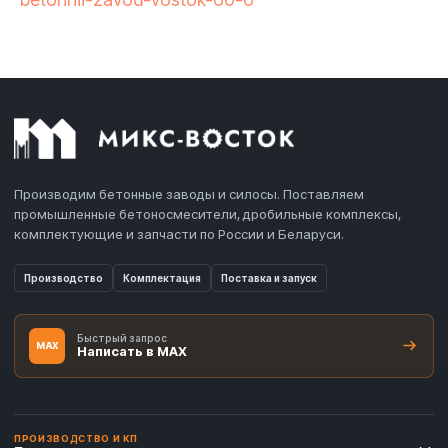
Производим бетонные заводы и силосы. Поставляем
промышленные бетоносмесители, дробильные комплексы,
комплектующие и запчасти по России и Беларуси.
Производство
Комплектация
Поставка и запуск
Быстрый запрос
MAX
Написать в MAX
ПРОИЗВОДСТВО И КП