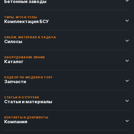
Бетонные заводы
ТИПЫ, М³/Ч И УЗЛЫ
Комплектация БСУ
ОБЪЁМ, МАТЕРИАЛ И ЗАДАЧА
Силосы
ОБОРУДОВАНИЕ ЛИНИИ
Каталог
ПОДБОР ПО МОДЕЛИ И УЗЛУ
Запчасти
СТАТЬИ И ОТГРУЗКИ
Статьи и материалы
КОНТАКТЫ И ДОКУМЕНТЫ
Компания