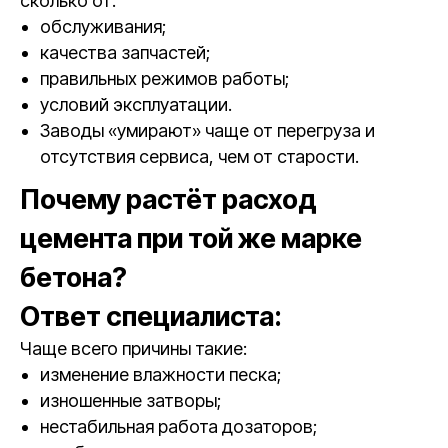
сколько от:
обслуживания;
качества запчастей;
правильных режимов работы;
условий эксплуатации.
Заводы «умирают» чаще от перегруза и
отсутствия сервиса, чем от старости.
Почему растёт расход
цемента при той же марке
бетона?
Ответ специалиста:
Чаще всего причины такие:
изменение влажности песка;
изношенные затворы;
нестабильная работа дозаторов;