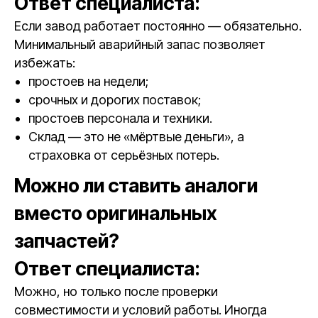
Ответ специалиста:
Если завод работает постоянно — обязательно.
Минимальный аварийный запас позволяет
избежать:
простоев на недели;
срочных и дорогих поставок;
простоев персонала и техники.
Склад — это не «мёртвые деньги», а
страховка от серьёзных потерь.
Можно ли ставить аналоги
вместо оригинальных
запчастей?
Ответ специалиста:
Можно, но только после проверки
совместимости и условий работы. Иногда