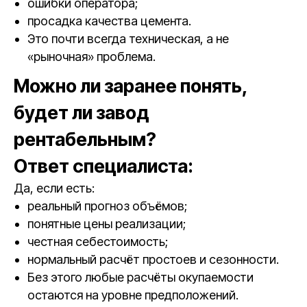
ошибки оператора;
просадка качества цемента.
Это почти всегда техническая, а не
«рыночная» проблема.
Можно ли заранее понять,
будет ли завод
рентабельным?
Ответ специалиста:
Да, если есть:
реальный прогноз объёмов;
понятные цены реализации;
честная себестоимость;
нормальный расчёт простоев и сезонности.
Без этого любые расчёты окупаемости
остаются на уровне предположений.