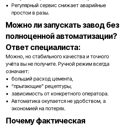
Регулярный сервис снижает аварийные
простои в разы.
Можно ли запускать завод без
полноценной автоматизации?
Ответ специалиста:
Можно, но стабильного качества и точного
учёта вы не получите. Ручной режим всегда
означает:
больший расход цемента,
“прыгающие” рецептуры,
зависимость от конкретного оператора.
Автоматика окупается не удобством, а
экономией на потерях.
Почему фактическая