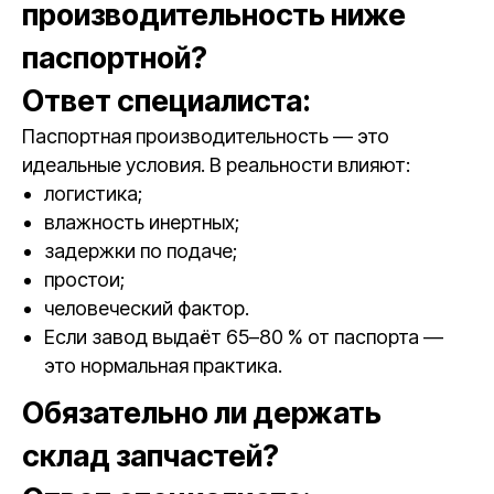
производительность ниже
паспортной?
Ответ специалиста:
Паспортная производительность — это
идеальные условия. В реальности влияют:
логистика;
влажность инертных;
задержки по подаче;
простои;
человеческий фактор.
Если завод выдаёт 65–80 % от паспорта —
это нормальная практика.
Обязательно ли держать
склад запчастей?