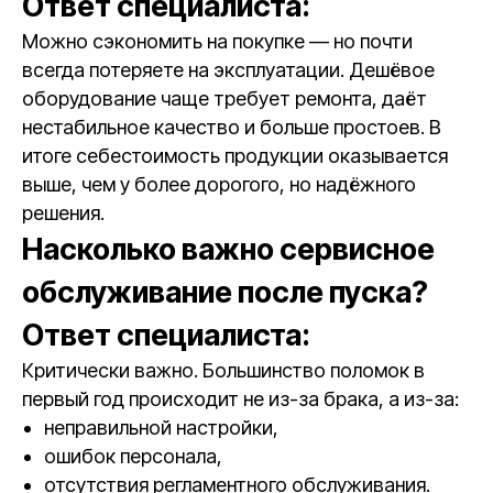
Ответ специалиста:
Можно сэкономить на покупке — но почти
всегда потеряете на эксплуатации. Дешёвое
оборудование чаще требует ремонта, даёт
нестабильное качество и больше простоев. В
итоге себестоимость продукции оказывается
выше, чем у более дорогого, но надёжного
решения.
Насколько важно сервисное
обслуживание после пуска?
Ответ специалиста:
Критически важно. Большинство поломок в
первый год происходит не из-за брака, а из-за:
неправильной настройки,
ошибок персонала,
отсутствия регламентного обслуживания.