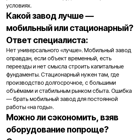
условиях.
Какой завод лучше —
мобильный или стационарный?
Ответ специалиста:
Нет универсального «лучше». Мобильный завод
оправдан, если объект временный, есть
переезды и нет смысла строить капитальные
фундаменты. Стационарный нужен там, где
производство долгосрочное, с большими
объёмами и стабильным рынком сбыта. Ошибка
— брать мобильный завод для постоянной
работы «на годы».
Можно ли сэкономить, взяв
оборудование попроще?