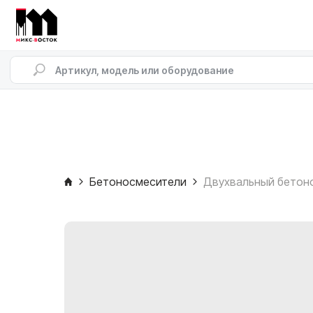
Бетоносмесители