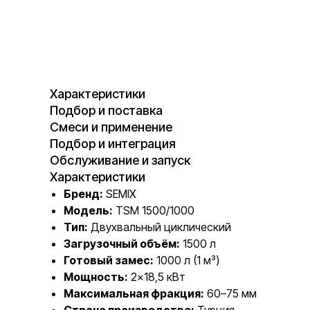
Характеристики
Подбор и поставка
Смеси и применение
Подбор и интеграция
Обслуживание и запуск
Характеристики
Бренд:
SEMIX
Модель:
TSM 1500/1000
Тип:
Двухвальный циклический
Загрузочный объём:
1500 л
Готовый замес:
1000 л (1 м³)
Мощность:
2×18,5 кВт
Максимальная фракция:
60–75 мм