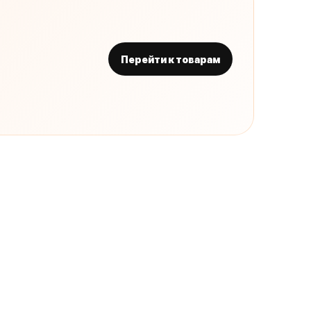
Перейти к товарам