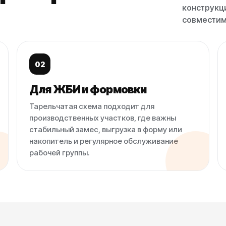
конструкц
совместим
02
Для ЖБИ и формовки
Тарельчатая схема подходит для
производственных участков, где важны
стабильный замес, выгрузка в форму или
накопитель и регулярное обслуживание
рабочей группы.