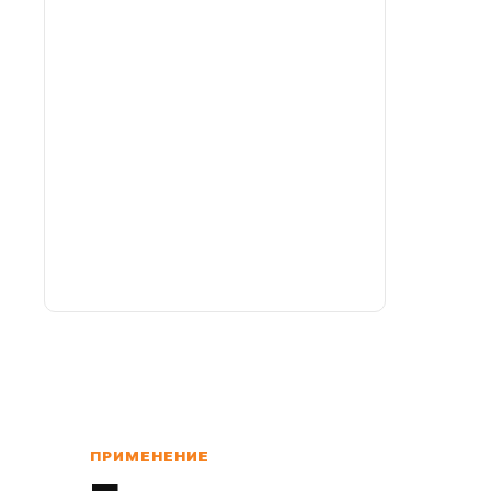
ПРИМЕНЕНИЕ