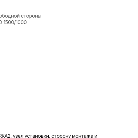
вободной стороны
 1500/1000
KA2, узел установки, сторону монтажа и