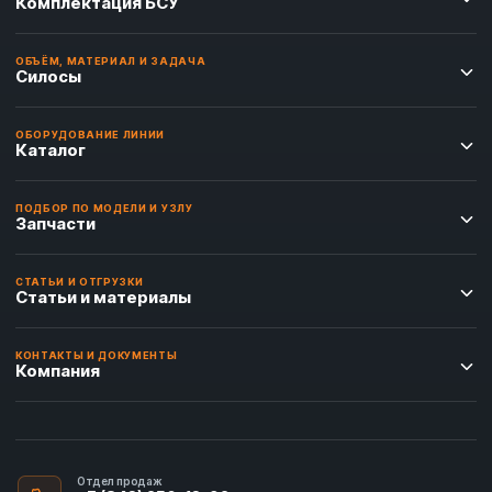
Комплектация БСУ
ОБЪЁМ, МАТЕРИАЛ И ЗАДАЧА
Силосы
ОБОРУДОВАНИЕ ЛИНИИ
Каталог
ПОДБОР ПО МОДЕЛИ И УЗЛУ
Запчасти
СТАТЬИ И ОТГРУЗКИ
Статьи и материалы
КОНТАКТЫ И ДОКУМЕНТЫ
Компания
Отдел продаж