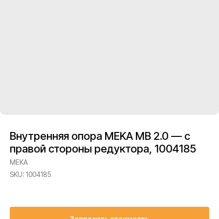
Внутренняя опора MEKA MB 2.0 — с
правой стороны редуктора, 1004185
MEKA
SKU:
1004185
Запросить стоимость