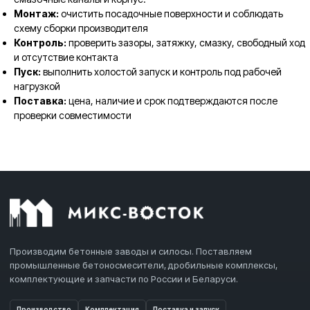
Монтаж:
очистить посадочные поверхности и соблюдать
схему сборки производителя
Контроль:
проверить зазоры, затяжку, смазку, свободный ход
и отсутствие контакта
Пуск:
выполнить холостой запуск и контроль под рабочей
нагрузкой
Поставка:
цена, наличие и срок подтверждаются после
проверки совместимости
Производим бетонные заводы и силосы. Поставляем
промышленные бетоносмесители, дробильные комплексы,
комплектующие и запчасти по России и Беларуси.
Производство
Комплектация
Поставка и запуск