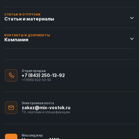
СТАТЬИ И ОТГРУЗКИ
Статьи и материалы
КОНТАКТЫ И ДОКУМЕНТЫ
Компания
Отдел продаж
+7 (843) 250-13-92
+7 (965) 622-02-92
Электронная почта
zakaz@mix-vostok.ru
ТЗ, чертежи и спецификации
Мессенджер