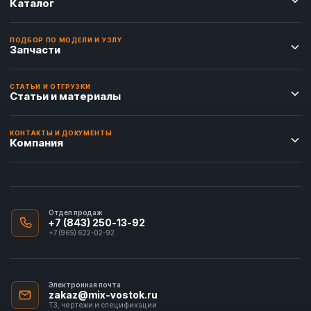
Каталог
ПОДБОР ПО МОДЕЛИ И УЗЛУ
Запчасти
СТАТЬИ И ОТГРУЗКИ
Статьи и материалы
КОНТАКТЫ И ДОКУМЕНТЫ
Компания
Отдел продаж
+7 (843) 250-13-92
+7 (965) 622-02-92
Электронная почта
zakaz@mix-vostok.ru
ТЗ, чертежи и спецификации