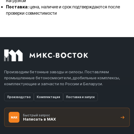
нагрузкой
Поставка:
цена, наличие и срок подтверждаются после
проверки совместимости
Производим бетонные заводы и силосы. Поставляем
промышленные бетоносмесители, дробильные комплексы,
комплектующие и запчасти по России и Беларуси.
Производство
Комплектация
Поставка и запуск
Быстрый запрос
MAX
Написать в MAX