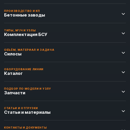
ПРОИЗВОДСТВО И КП
Бетонные заводы
ТИПЫ, М³/Ч И УЗЛЫ
Комплектация БСУ
ОБЪЁМ, МАТЕРИАЛ И ЗАДАЧА
Силосы
ОБОРУДОВАНИЕ ЛИНИИ
Каталог
ПОДБОР ПО МОДЕЛИ И УЗЛУ
Запчасти
СТАТЬИ И ОТГРУЗКИ
Статьи и материалы
КОНТАКТЫ И ДОКУМЕНТЫ