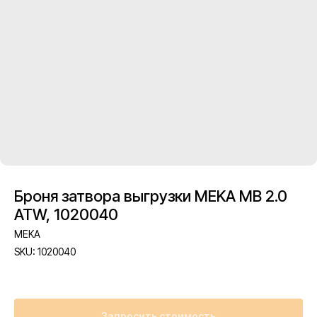
Броня затвора выгрузки MEKA MB 2.0
ATW, 1020040
MEKA
SKU:
1020040
Запросить стоимость