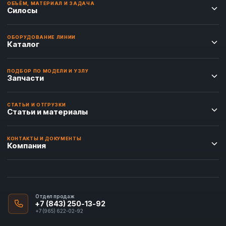
ОБЪЁМ, МАТЕРИАЛ И ЗАДАЧА
Силосы
ОБОРУДОВАНИЕ ЛИНИИ
Каталог
ПОДБОР ПО МОДЕЛИ И УЗЛУ
Запчасти
СТАТЬИ И ОТГРУЗКИ
Статьи и материалы
КОНТАКТЫ И ДОКУМЕНТЫ
Компания
Отдел продаж
+7 (843) 250-13-92
+7 (965) 622-02-92