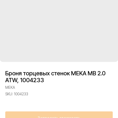
Броня торцевых стенок MEKA MB 2.0
ATW, 1004233
MEKA
SKU:
1004233
Запросить стоимость