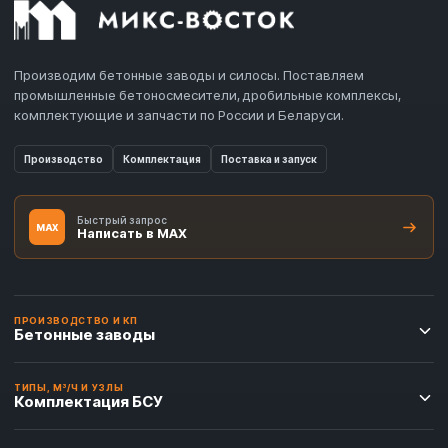
Производим бетонные заводы и силосы. Поставляем
промышленные бетоносмесители, дробильные комплексы,
комплектующие и запчасти по России и Беларуси.
Производство
Комплектация
Поставка и запуск
Быстрый запрос
MAX
Написать в MAX
ПРОИЗВОДСТВО И КП
Бетонные заводы
ТИПЫ, М³/Ч И УЗЛЫ
Комплектация БСУ