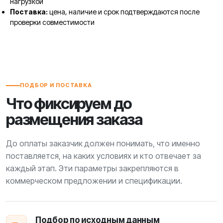
нагрузкой
Поставка:
цена, наличие и срок подтверждаются после
проверки совместимости
ПОДБОР И ПОСТАВКА
Что фиксируем до
размещения заказа
До оплаты заказчик должен понимать, что именно
поставляется, на каких условиях и кто отвечает за
каждый этап. Эти параметры закрепляются в
коммерческом предложении и спецификации.
Подбор по исходным данным