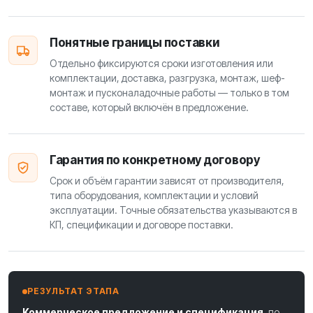
Понятные границы поставки
Отдельно фиксируются сроки изготовления или
комплектации, доставка, разгрузка, монтаж, шеф-
монтаж и пусконаладочные работы — только в том
составе, который включён в предложение.
Гарантия по конкретному договору
Срок и объём гарантии зависят от производителя,
типа оборудования, комплектации и условий
эксплуатации. Точные обязательства указываются в
КП, спецификации и договоре поставки.
РЕЗУЛЬТАТ ЭТАПА
Коммерческое предложение и спецификация,
по