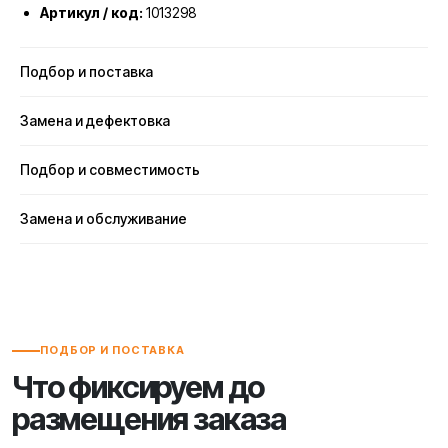
Артикул / код:
1013298
Подбор и поставка
Замена и дефектовка
Подбор и совместимость
Замена и обслуживание
ПОДБОР И ПОСТАВКА
Что фиксируем до
размещения заказа