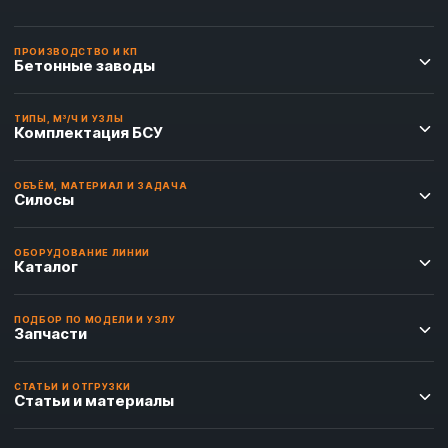
ПРОИЗВОДСТВО И КП
Бетонные заводы
ТИПЫ, М³/Ч И УЗЛЫ
Комплектация БСУ
ОБЪЁМ, МАТЕРИАЛ И ЗАДАЧА
Силосы
ОБОРУДОВАНИЕ ЛИНИИ
Каталог
ПОДБОР ПО МОДЕЛИ И УЗЛУ
Запчасти
СТАТЬИ И ОТГРУЗКИ
Статьи и материалы