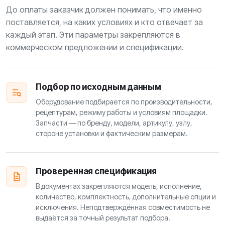
До оплаты заказчик должен понимать, что именно
поставляется, на каких условиях и кто отвечает за
каждый этап. Эти параметры закрепляются в
коммерческом предложении и спецификации.
Подбор по исходным данным
Оборудование подбирается по производительности,
рецептурам, режиму работы и условиям площадки.
Запчасти — по бренду, модели, артикулу, узлу,
стороне установки и фактическим размерам.
Проверенная спецификация
В документах закрепляются модель, исполнение,
количество, комплектность, дополнительные опции и
исключения. Неподтверждённая совместимость не
выдаётся за точный результат подбора.