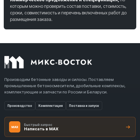
которым можно проверить состав поставки, стоимость,
сроки, совместимость и перечень включённых работ до
размещения заказа.
Производим бетонные заводы и силосы. Поставляем
промышленные бетоносмесители, дробильные комплексы,
комплектующие и запчасти по России и Беларуси.
Производство
Комплектация
Поставка и запуск
Быстрый запрос
MAX
Написать в MAX