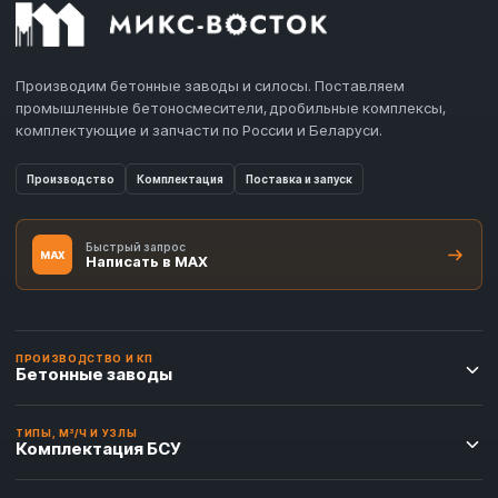
Производим бетонные заводы и силосы. Поставляем
промышленные бетоносмесители, дробильные комплексы,
комплектующие и запчасти по России и Беларуси.
Производство
Комплектация
Поставка и запуск
Быстрый запрос
MAX
Написать в MAX
ПРОИЗВОДСТВО И КП
Бетонные заводы
ТИПЫ, М³/Ч И УЗЛЫ
Комплектация БСУ