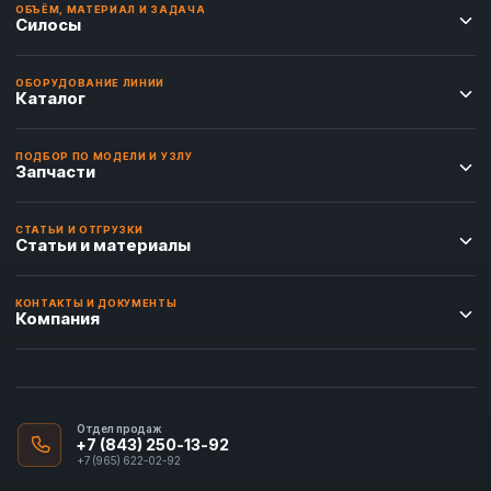
ОБЪЁМ, МАТЕРИАЛ И ЗАДАЧА
Силосы
ОБОРУДОВАНИЕ ЛИНИИ
Каталог
ПОДБОР ПО МОДЕЛИ И УЗЛУ
Запчасти
СТАТЬИ И ОТГРУЗКИ
Статьи и материалы
КОНТАКТЫ И ДОКУМЕНТЫ
Компания
Отдел продаж
+7 (843) 250-13-92
+7 (965) 622-02-92