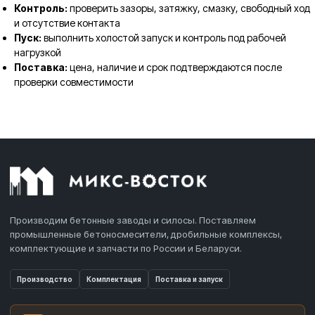
Контроль:
проверить зазоры, затяжку, смазку, свободный ход
и отсутствие контакта
Пуск:
выполнить холостой запуск и контроль под рабочей
нагрузкой
Поставка:
цена, наличие и срок подтверждаются после
проверки совместимости
Производим бетонные заводы и силосы. Поставляем
промышленные бетоносмесители, дробильные комплексы,
комплектующие и запчасти по России и Беларуси.
Производство
Комплектация
Поставка и запуск