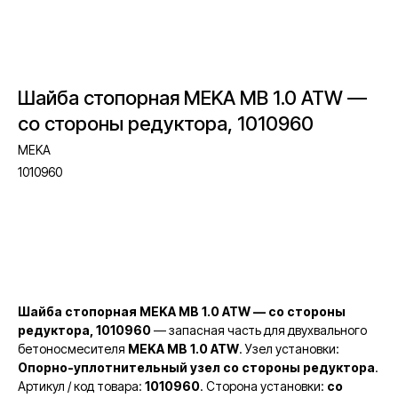
Шайба стопорная MEKA MB 1.0 ATW —
со стороны редуктора, 1010960
MEKA
1010960
Запросить стоимость
Шайба стопорная MEKA MB 1.0 ATW — со стороны
редуктора, 1010960
— запасная часть для двухвального
бетоносмесителя
MEKA MB 1.0 ATW
. Узел установки:
Опорно-уплотнительный узел со стороны редуктора
.
Артикул / код товара:
1010960
. Сторона установки:
со