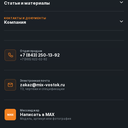
Статьи и материалы
КОНТАКТЫ И ДОКУМЕНТЫ
Компания
Отдел продаж
+7 (843) 250-13-92
+7 (965) 622-02-92
Электронная почта
zakaz@mix-vostok.ru
ТЗ, чертежи и спецификации
Мессенджер
Написать в MAX
MAX
Модель, артикул или фотография