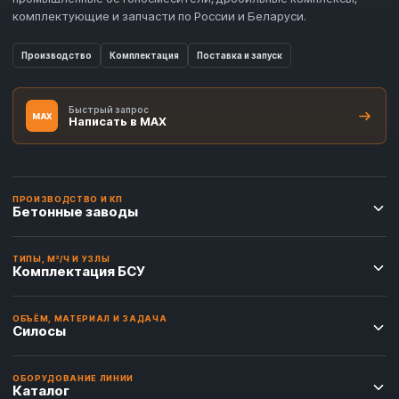
комплектующие и запчасти по России и Беларуси.
Производство
Комплектация
Поставка и запуск
Быстрый запрос
MAX
Написать в MAX
ПРОИЗВОДСТВО И КП
Бетонные заводы
ТИПЫ, М³/Ч И УЗЛЫ
Комплектация БСУ
ОБЪЁМ, МАТЕРИАЛ И ЗАДАЧА
Силосы
ОБОРУДОВАНИЕ ЛИНИИ
Каталог