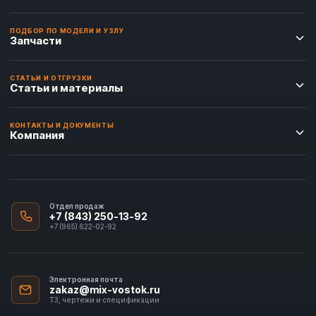
ПОДБОР ПО МОДЕЛИ И УЗЛУ
Запчасти
СТАТЬИ И ОТГРУЗКИ
Статьи и материалы
КОНТАКТЫ И ДОКУМЕНТЫ
Компания
Отдел продаж
+7 (843) 250-13-92
+7 (965) 622-02-92
Электронная почта
zakaz@mix-vostok.ru
ТЗ, чертежи и спецификации